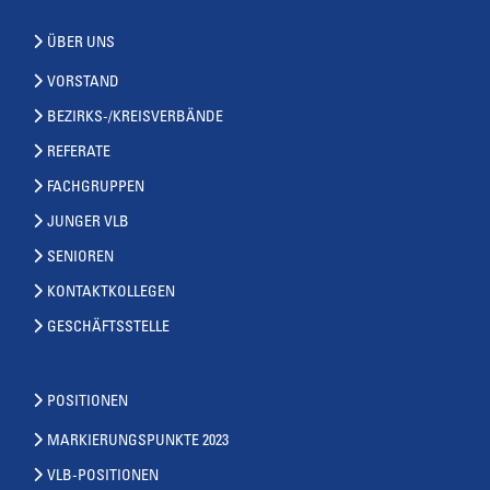
ÜBER UNS
VORSTAND
BEZIRKS-/KREISVERBÄNDE
REFERATE
FACHGRUPPEN
JUNGER VLB
SENIOREN
KONTAKTKOLLEGEN
GESCHÄFTSSTELLE
POSITIONEN
MARKIERUNGSPUNKTE 2023
VLB-POSITIONEN