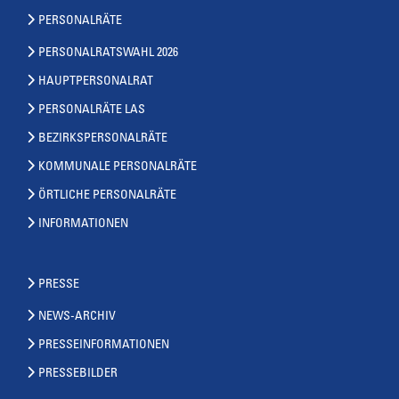
PERSONALRÄTE
PERSONALRATSWAHL 2026
HAUPTPERSONALRAT
PERSONALRÄTE LAS
BEZIRKSPERSONALRÄTE
KOMMUNALE PERSONALRÄTE
ÖRTLICHE PERSONALRÄTE
INFORMATIONEN
PRESSE
NEWS-ARCHIV
PRESSEINFORMATIONEN
PRESSEBILDER