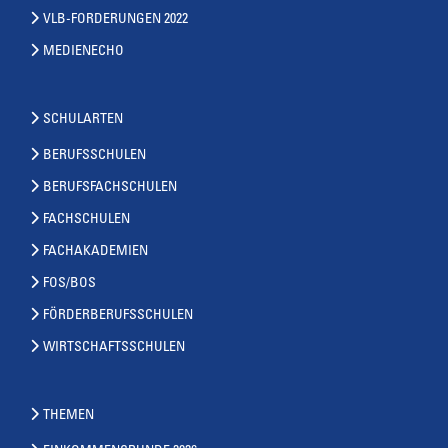
VLB-FORDERUNGEN 2022
MEDIENECHO
SCHULARTEN
BERUFSSCHULEN
BERUFSFACHSCHULEN
FACHSCHULEN
FACHAKADEMIEN
FOS/BOS
FÖRDERBERUFSSCHULEN
WIRTSCHAFTSSCHULEN
THEMEN