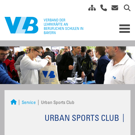
Service
Urban Sports Club
URBAN SPORTS CLUB