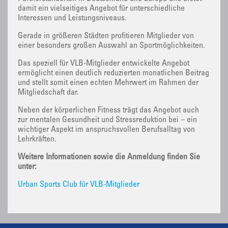
damit ein vielseitiges Angebot für unterschiedliche
Interessen und Leistungsniveaus.
Gerade in größeren Städten profitieren Mitglieder von
einer besonders großen Auswahl an Sportmöglichkeiten.
Das speziell für VLB-Mitglieder entwickelte Angebot
ermöglicht einen deutlich reduzierten monatlichen Beitrag
und stellt somit einen echten Mehrwert im Rahmen der
Mitgliedschaft dar.
Neben der körperlichen Fitness trägt das Angebot auch
zur mentalen Gesundheit und Stressreduktion bei – ein
wichtiger Aspekt im anspruchsvollen Berufsalltag von
Lehrkräften.
Weitere Informationen sowie die Anmeldung finden Sie
unter:
Urban Sports Club für VLB-Mitglieder