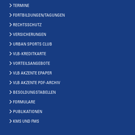
TERMINE
FORTBILDUNGEN/TAGUNGEN
RECHTSSCHUTZ
VERSICHERUNGEN
URBAN SPORTS CLUB
VLB-KREDITKARTE
VORTEILSANGEBOTE
VLB AKZENTE EPAPER
VLB AKZENTE PDF-ARCHIV
BESOLDUNGSTABELLEN
FORMULARE
PUBLIKATIONEN
KMS UND FMS