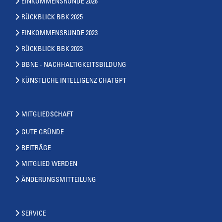
EINKOMMENSRUNDE 2026
RÜCKBLICK BBK 2025
EINKOMMENSRUNDE 2023
RÜCKBLICK BBK 2023
BBNE - NACHHALTIGKEITSBILDUNG
KÜNSTLICHE INTELLIGENZ CHATGPT
MITGLIEDSCHAFT
GUTE GRÜNDE
BEITRÄGE
MITGLIED WERDEN
ÄNDERUNGSMITTEILUNG
SERVICE