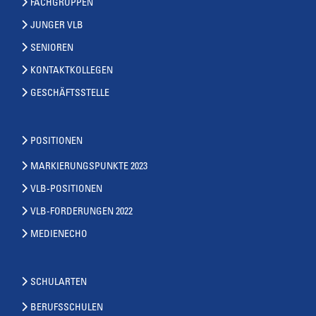
FACHGRUPPEN
JUNGER VLB
SENIOREN
KONTAKTKOLLEGEN
GESCHÄFTSSTELLE
POSITIONEN
MARKIERUNGSPUNKTE 2023
VLB-POSITIONEN
VLB-FORDERUNGEN 2022
MEDIENECHO
SCHULARTEN
BERUFSSCHULEN