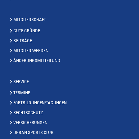
MITGLIEDSCHAFT
GUTE GRÜNDE
BEITRÄGE
MITGLIED WERDEN
ÄNDERUNGSMITTEILUNG
SERVICE
TERMINE
FORTBILDUNGEN/TAGUNGEN
RECHTSSCHUTZ
VERSICHERUNGEN
URBAN SPORTS CLUB