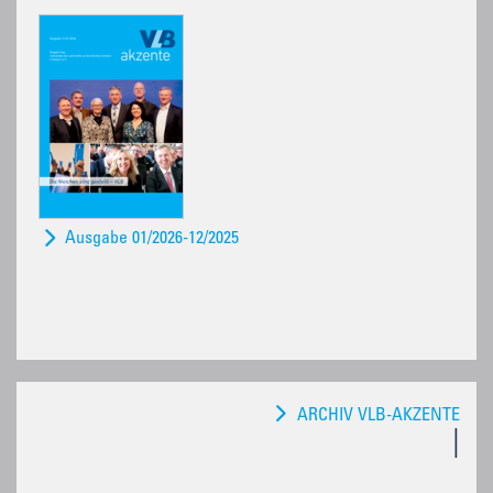
Ausgabe 01/2026-12/2025
ARCHIV VLB-AKZENTE