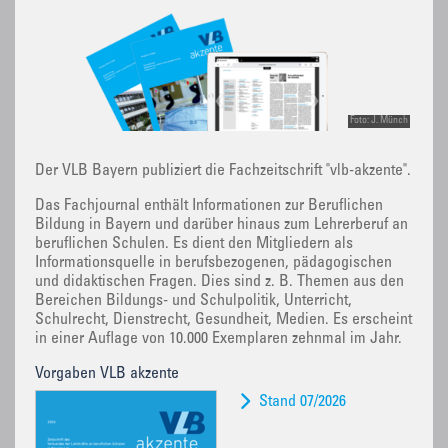
Foto: J. Münch
Der VLB Bayern publiziert die Fachzeitschrift "vlb-akzente".
Das Fachjournal enthält Informationen zur Beruflichen
Bildung in Bayern und darüber hinaus zum Lehrerberuf an
beruflichen Schulen. Es dient den Mitgliedern als
Informationsquelle in berufsbezogenen, pädagogischen
und didaktischen Fragen. Dies sind z. B. Themen aus den
Bereichen Bildungs- und Schulpolitik, Unterricht,
Schulrecht, Dienstrecht, Gesundheit, Medien. Es erscheint
in einer Auflage von 10.000 Exemplaren zehnmal im Jahr.
Vorgaben VLB akzente
Stand 07/2026