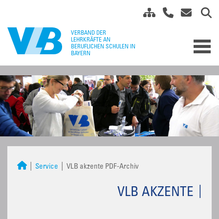
Service
VLB akzente PDF-Archiv
VLB AKZENTE