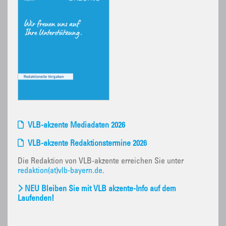
VLB-akzente Mediadaten 2026
VLB-akzente Redaktionstermine 2026
Die Redaktion von VLB-akzente erreichen Sie unter
redaktion(at)vlb-bayern.de
.
NEU Bleiben Sie mit VLB akzente-Info auf dem
Laufenden!