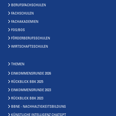
BERUFSFACHSCHULEN
FACHSCHULEN
FACHAKADEMIEN
FOS/BOS
FÖRDERBERUFSSCHULEN
WIRTSCHAFTSSCHULEN
THEMEN
EINKOMMENSRUNDE 2026
RÜCKBLICK BBK 2025
EINKOMMENSRUNDE 2023
RÜCKBLICK BBK 2023
BBNE - NACHHALTIGKEITSBILDUNG
KÜNSTLICHE INTELLIGENZ CHATGPT