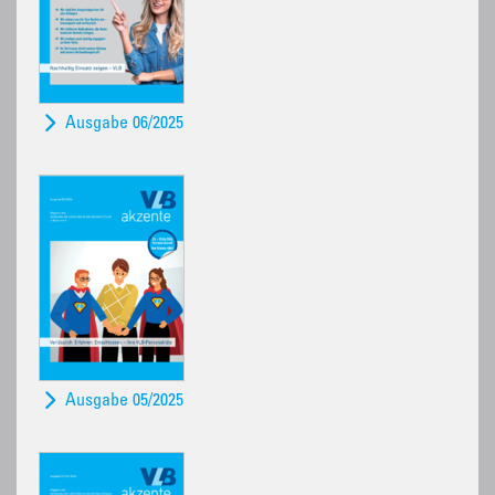
Ausgabe 06/2025
Ausgabe 05/2025