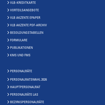
VLB-KREDITKARTE
VORTEILSANGEBOTE
VLB AKZENTE EPAPER
VLB AKZENTE PDF-ARCHIV
BESOLDUNGSTABELLEN
FORMULARE
PUBLIKATIONEN
KMS UND FMS
PERSONALRÄTE
PERSONALRATSWAHL 2026
HAUPTPERSONALRAT
PERSONALRÄTE LAS
BEZIRKSPERSONALRÄTE