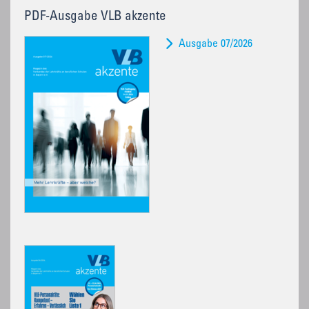
PDF-Ausgabe VLB akzente
Ausgabe 07/2026