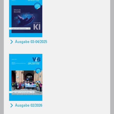
Ausgabe 03-04/2025
Ausgabe 02/2026