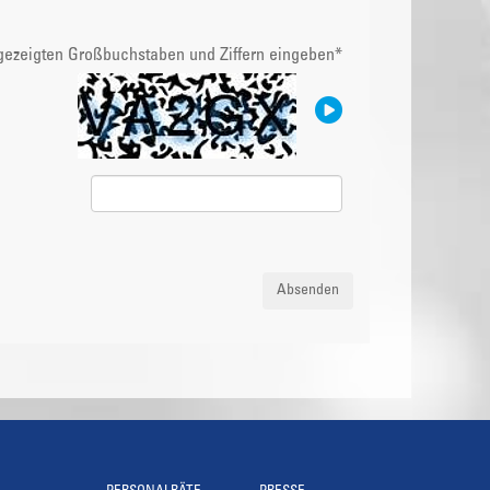
ngezeigten Großbuchstaben und Ziffern eingeben
*
Absenden