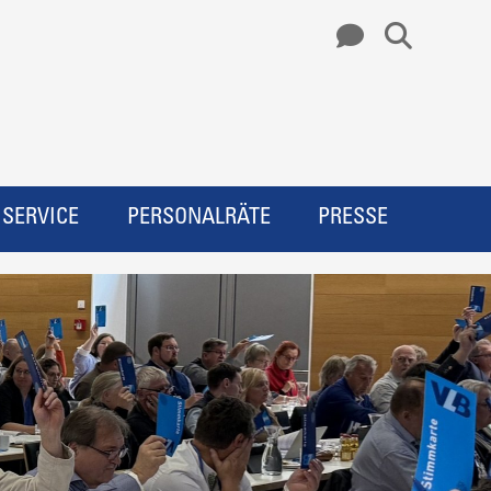
SERVICE
PERSONALRÄTE
PRESSE