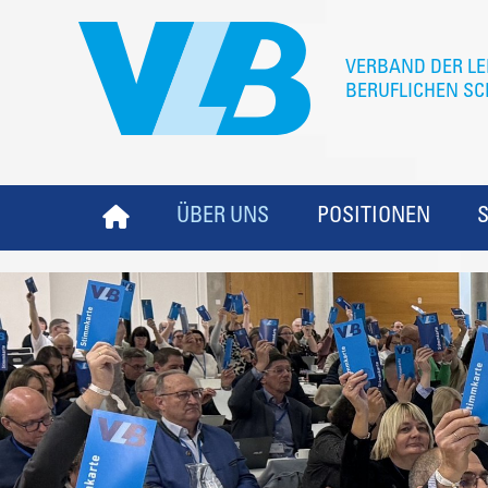
ÜBER UNS
POSITIONEN