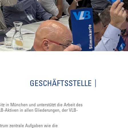
GESCHÄFTSSTELLE
itz in München und unterstützt die Arbeit des
B-Aktiven in allen Gliederungen, der VLB-
ntrum zentrale Aufgaben wie die