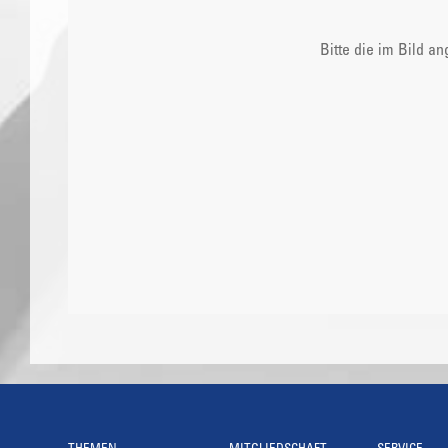
Bitte die im Bild a