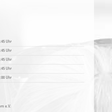
5:45 Uhr
5:45 Uhr
5:45 Uhr
5:45 Uhr
2:00 Uhr
rn e.V.