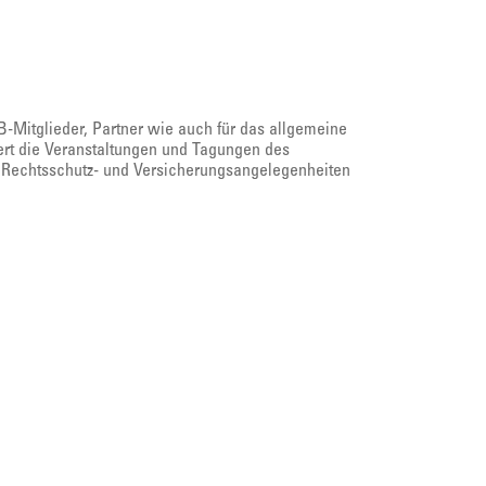
LB-Mitglieder, Partner wie auch für das allgemeine
iert die Veranstaltungen und Tagungen des
Rechtsschutz- und Versicherungsangelegenheiten