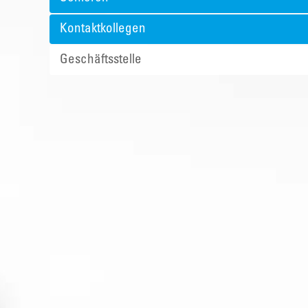
Kontaktkollegen
Geschäftsstelle