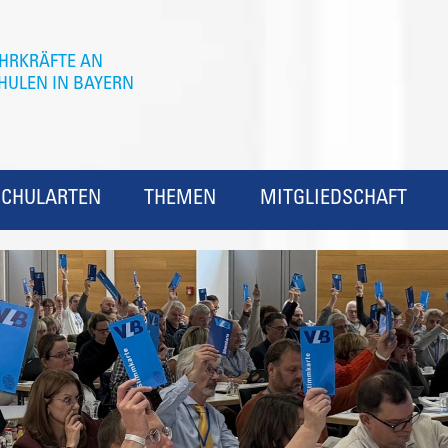
SCHULARTEN
THEMEN
MITGLIEDSCHAFT