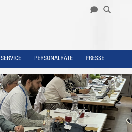
SERVICE
PERSONALRÄTE
PRESSE