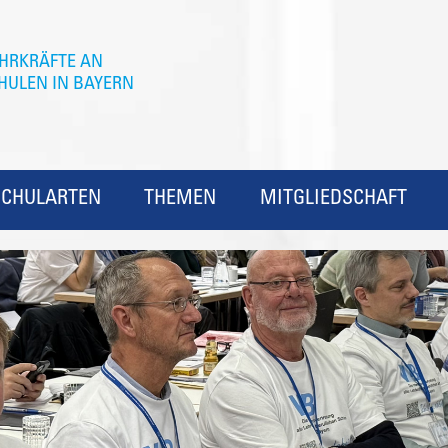
SCHULARTEN
THEMEN
MITGLIEDSCHAFT