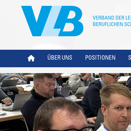
ÜBER UNS
POSITIONEN