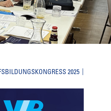
FSBILDUNGSKONGRESS 2025