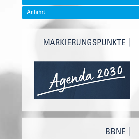
Anfahrt
MARKIERUNGSPUNKTE
BBNE