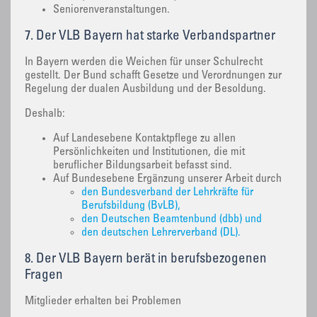
Seniorenveranstaltungen.
7. Der VLB Bayern hat starke Verbandspartner
In Bayern werden die Weichen für unser Schulrecht
gestellt. Der Bund schafft Gesetze und Verordnungen zur
Regelung der dualen Ausbildung und der Besoldung.
Deshalb:
Auf Landesebene Kontaktpflege zu allen
Persönlichkeiten und Institutionen, die mit
beruflicher Bildungsarbeit befasst sind.
Auf Bundesebene Ergänzung unserer Arbeit durch
den Bundesverband der Lehrkräfte für
Berufsbildung (BvLB),
den Deutschen Beamtenbund (dbb) und
den deutschen Lehrerverband (DL).
8. Der VLB Bayern berät in berufsbezogenen
Fragen
Mitglieder erhalten bei Problemen