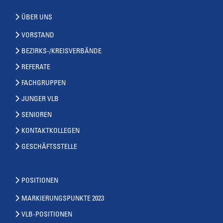
ÜBER UNS
VORSTAND
BEZIRKS-/KREISVERBÄNDE
REFERATE
FACHGRUPPEN
JUNGER VLB
SENIOREN
KONTAKTKOLLEGEN
GESCHÄFTSSTELLE
POSITIONEN
MARKIERUNGSPUNKTE 2023
VLB-POSITIONEN