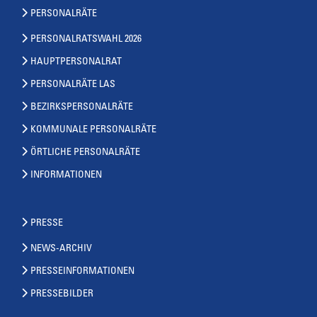
PERSONALRÄTE
PERSONALRATSWAHL 2026
HAUPTPERSONALRAT
PERSONALRÄTE LAS
BEZIRKSPERSONALRÄTE
KOMMUNALE PERSONALRÄTE
ÖRTLICHE PERSONALRÄTE
INFORMATIONEN
PRESSE
NEWS-ARCHIV
PRESSEINFORMATIONEN
PRESSEBILDER