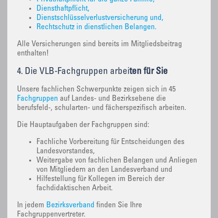
Diensthaftpflicht,
Dienstschlüsselverlustversicherung und,
Rechtschutz in dienstlichen Belangen.
Alle Versicherungen sind bereits im Mitgliedsbeitrag
enthalten!
4. Die VLB-Fachgruppen arbei
ten für Sie
Unsere fachlichen Schwerpunkte zeigen sich in 45
Fachgruppen
auf Landes- und Bezirksebene die
berufsfeld-, schularten- und fächerspezifisch arbeiten.
Die Hauptaufgaben der Fachgruppen sind:
Fachliche Vorbereitung für Entscheidungen des
Landesvorstandes,
Weitergabe von fachlichen Belangen und Anliegen
von Mitgliedern an den Landesverband und
Hilfestellung für Kollegen im Bereich der
fachdidaktischen Arbeit.
In jedem
Bezirksverband
finden Sie Ihre
Fachgruppenvertreter.