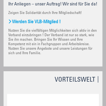
Ihr Anliegen – unser Auftrag! Wir sind für Sie da!
Zeigen Sie Solidarität durch Ihre Mitgliedschaft!
Werden Sie VLB-Mitglied !
Nutzen Sie die vielfältigen Möglichkeiten sich aktiv in den
Verband einzubringen ! Der Verband ist nur so stark, wie
Sie ihn machen. Bringen Sie Ihr Wissen und Ihre
Kompetenz mit ein in Fachgruppen und Arbeitskreise.
Nutzen Sie unsere Angebote und unsere Leistungen für
sich und Ihre Familie.
VORTEILSWELT