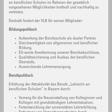
an beruflichen Schulen im Rahmen der gesetzlich
vorgesehenen Möglichkeiten kraftvoll und nachhaltig zu
vertreten.
Deshalb fordert der VLB für seinen Mitglieder:
Bildungspolitisch
Aufwertung der Berufsschule als dualer Partner,
Gleichwertigkeit von allgemeiner und beruflicher
Bildung,
EU-weite Anerkennung unserer Berufsabschlüsse,
Qualitätssicherung und Ausbau der beruflichen
Oberstufe,
Ausreichende Lehrerversorgung.
Berufspolitisch
Erhöhung der Attraktivität des Berufs „Lehrer/in an
beruflichen Schulen“ in Bayern durch:
Vorrang für die Neueinstellung von Kolleginnen und
Kollegen mit grundständigem Lehramtstudium,
Fortentwicklung der universitären Lehrerbildung,