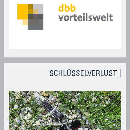
SCHLÜSSELVERLUST