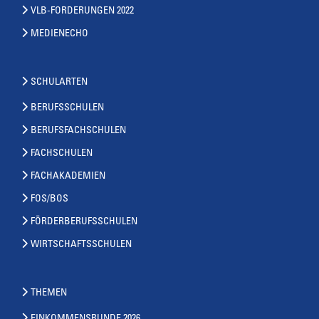
VLB-FORDERUNGEN 2022
MEDIENECHO
SCHULARTEN
BERUFSSCHULEN
BERUFSFACHSCHULEN
FACHSCHULEN
FACHAKADEMIEN
FOS/BOS
FÖRDERBERUFSSCHULEN
WIRTSCHAFTSSCHULEN
THEMEN
EINKOMMENSRUNDE 2026