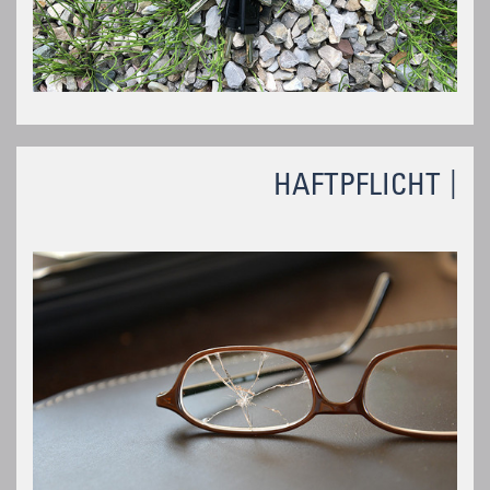
HAFTPFLICHT