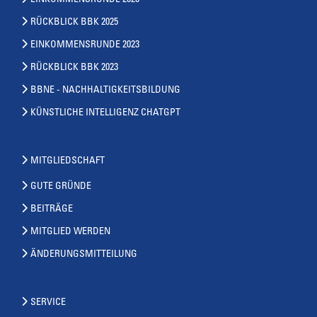
RÜCKBLICK BBK 2025
EINKOMMENSRUNDE 2023
RÜCKBLICK BBK 2023
BBNE - NACHHALTIGKEITSBILDUNG
KÜNSTLICHE INTELLIGENZ CHATGPT
MITGLIEDSCHAFT
GUTE GRÜNDE
BEITRÄGE
MITGLIED WERDEN
ÄNDERUNGSMITTEILUNG
SERVICE