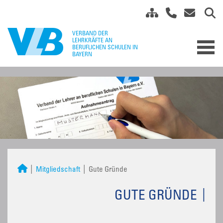
Mitgliedschaft
Gute Gründe
GUTE GRÜNDE