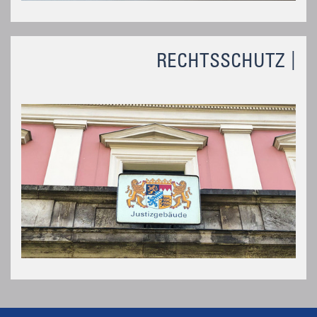
RECHTSSCHUTZ