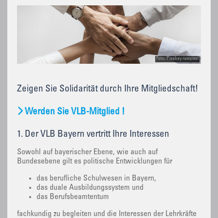
Foto: Pixabay rawpixel
Zeigen Sie Solidarität durch Ihre Mitgliedschaft!
Werden Sie VLB-Mitglied !
1. Der VLB Bayern vertritt Ihre Interessen
Sowohl auf bayerischer Ebene, wie auch auf
Bundesebene gilt es politische Entwicklungen für
das berufliche Schulwesen in Bayern,
das duale Ausbildungssystem und
das Berufsbeamtentum
fachkundig zu begleiten und die Interessen der Lehrkräfte