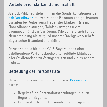
Vorteile einer starken Gemeinschaft
Als VLB-Mitglied stehen Ihnen die Sonderkonditioneni der
dbb-Vorteilswert
mit zahlreichen Rabatten und geldwerten
Vorteilen bei Autos verschiedenster Marken, Reisen,
Finanzdienstleistungen, Telefonverträgen u.v.m.
uneingeschränkt zur Verfügung. (Melden Sie sich bei der
Neuanmeldung als Mitglied unserer Dachgewerkschaft
Bayerischer Beamtenbund BBB an).
Darüber hinaus bietet der VLB Bayern Ihnen eine
gebührenfreie Verbandskreditkarte, geführte Mitglieder-
oder Studienreisen zu Vorzugspreisen und vieles andere
mehr ...
Betreuung der Personalräte
Darüber hinaus unterstützen wir unsere
Personalräte
durch:
Regelmäßige Personalratsschulungen in allen
Regionen Bayerns,
Fachauskünfte zum Personalvertretungsgesetz.