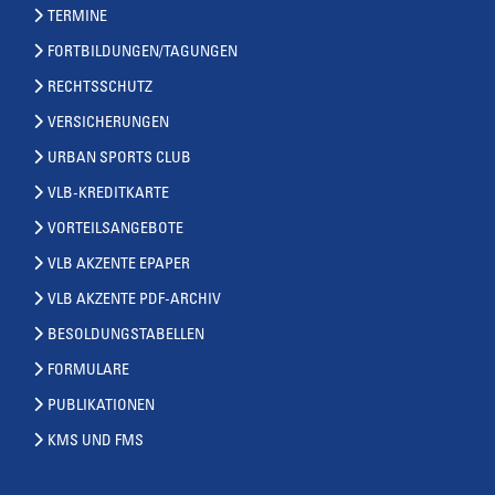
TERMINE
FORTBILDUNGEN/TAGUNGEN
RECHTSSCHUTZ
VERSICHERUNGEN
URBAN SPORTS CLUB
VLB-KREDITKARTE
VORTEILSANGEBOTE
VLB AKZENTE EPAPER
VLB AKZENTE PDF-ARCHIV
BESOLDUNGSTABELLEN
FORMULARE
PUBLIKATIONEN
KMS UND FMS