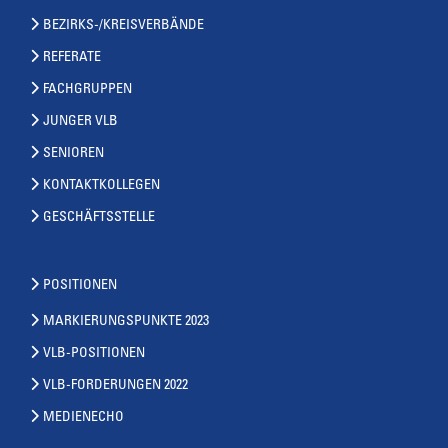
BEZIRKS-/KREISVERBÄNDE
REFERATE
FACHGRUPPEN
JUNGER VLB
SENIOREN
KONTAKTKOLLEGEN
GESCHÄFTSSTELLE
POSITIONEN
MARKIERUNGSPUNKTE 2023
VLB-POSITIONEN
VLB-FORDERUNGEN 2022
MEDIENECHO