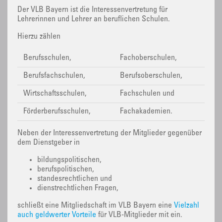
Der VLB Bayern ist die Interessenvertretung für
Lehrerinnen und Lehrer an beruflichen Schulen.
Hierzu zählen
Berufsschulen,
Fachoberschulen,
Berufsfachschulen,
Berufsoberschulen,
Wirtschaftsschulen,
Fachschulen und
Förderberufsschulen,
Fachakademien.
Neben der Interessenvertretung der Mitglieder gegenüber
dem Dienstgeber in
bildungspolitischen,
berufspolitischen,
standesrechtlichen und
dienstrechtlichen Fragen,
schließt eine Mitgliedschaft im VLB Bayern eine
Vielzahl
auch geldwerter Vorteile
für VLB-Mitglieder mit ein.