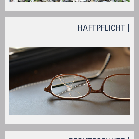
HAFTPFLICHT