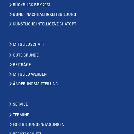
RÜCKBLICK BBK 2023
BBNE - NACHHALTIGKEITSBILDUNG
KÜNSTLICHE INTELLIGENZ CHATGPT
MITGLIEDSCHAFT
GUTE GRÜNDE
BEITRÄGE
MITGLIED WERDEN
ÄNDERUNGSMITTEILUNG
SERVICE
TERMINE
FORTBILDUNGEN/TAGUNGEN