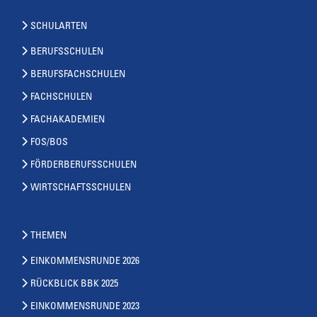
SCHULARTEN
BERUFSSCHULEN
BERUFSFACHSCHULEN
FACHSCHULEN
FACHAKADEMIEN
FOS/BOS
FÖRDERBERUFSSCHULEN
WIRTSCHAFTSSCHULEN
THEMEN
EINKOMMENSRUNDE 2026
RÜCKBLICK BBK 2025
EINKOMMENSRUNDE 2023