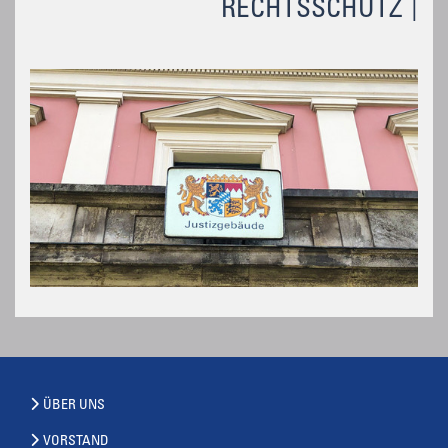
RECHTSSCHUTZ
ÜBER UNS
VORSTAND