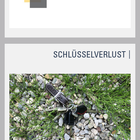
SCHLÜSSELVERLUST