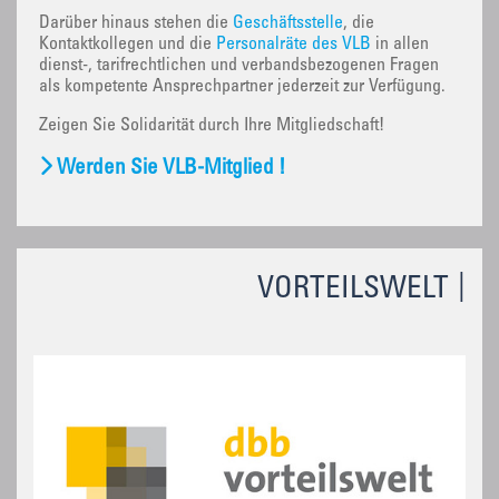
Darüber hinaus stehen die
Geschäftsstelle
, die
Kontaktkollegen und die
Personalräte des VLB
in allen
dienst-, tarifrechtlichen und verbandsbezogenen Fragen
als kompetente Ansprechpartner jederzeit zur Verfügung.
Zeigen Sie Solidarität durch Ihre Mitgliedschaft!
Werden Sie VLB-Mitglied !
VORTEILSWELT