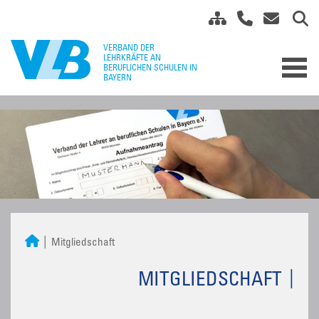
Mitgliedschaft
MITGLIEDSCHAFT