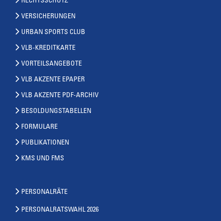
RECHTSSCHUTZ
VERSICHERUNGEN
URBAN SPORTS CLUB
VLB-KREDITKARTE
VORTEILSANGEBOTE
VLB AKZENTE EPAPER
VLB AKZENTE PDF-ARCHIV
BESOLDUNGSTABELLEN
FORMULARE
PUBLIKATIONEN
KMS UND FMS
PERSONALRÄTE
PERSONALRATSWAHL 2026