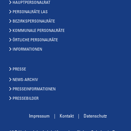
HAUPTPERSONALRAT
PERSONALRÄTE LAS
BEZIRKSPERSONALRÄTE
KOMMUNALE PERSONALRÄTE
ÖRTLICHE PERSONALRÄTE
INFORMATIONEN
PRESSE
NEWS-ARCHIV
PRESSEINFORMATIONEN
PRESSEBILDER
Impressum
Kontakt
Datenschutz