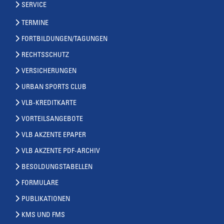
SERVICE
TERMINE
FORTBILDUNGEN/TAGUNGEN
RECHTSSCHUTZ
VERSICHERUNGEN
URBAN SPORTS CLUB
VLB-KREDITKARTE
VORTEILSANGEBOTE
VLB AKZENTE EPAPER
VLB AKZENTE PDF-ARCHIV
BESOLDUNGSTABELLEN
FORMULARE
PUBLIKATIONEN
KMS UND FMS