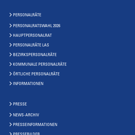
PERSONALRÄTE
PERSONALRATSWAHL 2026
HAUPTPERSONALRAT
PERSONALRÄTE LAS
BEZIRKSPERSONALRÄTE
KOMMUNALE PERSONALRÄTE
ÖRTLICHE PERSONALRÄTE
INFORMATIONEN
PRESSE
NEWS-ARCHIV
PRESSEINFORMATIONEN
PRESSEBILDER