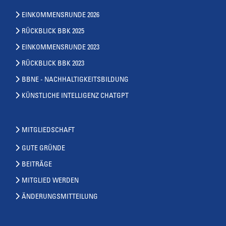
EINKOMMENSRUNDE 2026
RÜCKBLICK BBK 2025
EINKOMMENSRUNDE 2023
RÜCKBLICK BBK 2023
BBNE - NACHHALTIGKEITSBILDUNG
KÜNSTLICHE INTELLIGENZ CHATGPT
MITGLIEDSCHAFT
GUTE GRÜNDE
BEITRÄGE
MITGLIED WERDEN
ÄNDERUNGSMITTEILUNG