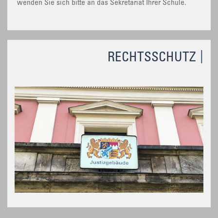
wenden Sie sich bitte an das Sekretariat Ihrer Schule.
RECHTSSCHUTZ