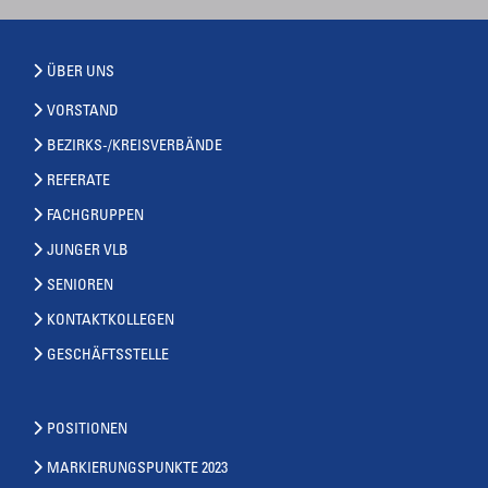
ÜBER UNS
VORSTAND
BEZIRKS-/KREISVERBÄNDE
REFERATE
FACHGRUPPEN
JUNGER VLB
SENIOREN
KONTAKTKOLLEGEN
GESCHÄFTSSTELLE
POSITIONEN
MARKIERUNGSPUNKTE 2023