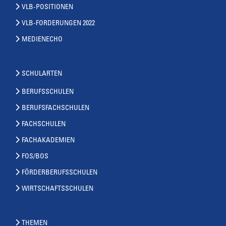
VLB-POSITIONEN
VLB-FORDERUNGEN 2022
MEDIENECHO
SCHULARTEN
BERUFSSCHULEN
BERUFSFACHSCHULEN
FACHSCHULEN
FACHAKADEMIEN
FOS/BOS
FÖRDERBERUFSSCHULEN
WIRTSCHAFTSSCHULEN
THEMEN