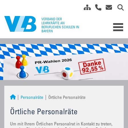
Personalräte
Örtliche Personalräte
Örtliche Personalräte
Um mit Ihrem Örtlichen Personalrat in Kontakt zu treten,