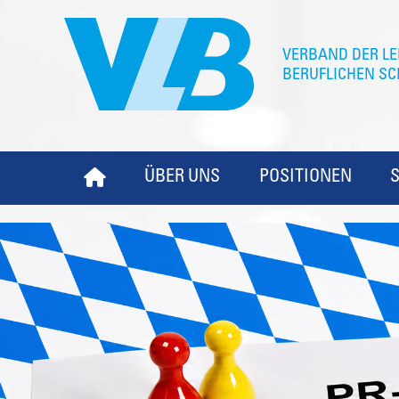
ÜBER UNS
POSITIONEN