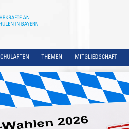
SCHULARTEN
THEMEN
MITGLIEDSCHAFT