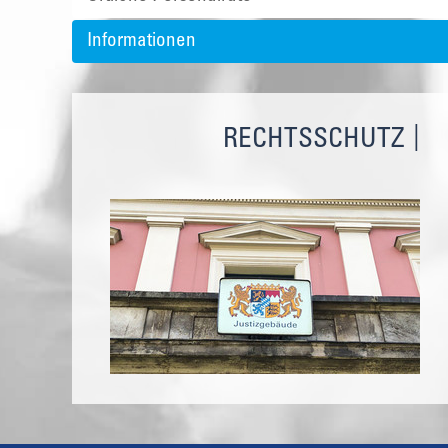
Informationen
RECHTSSCHUTZ