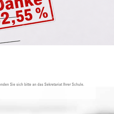
nden Sie sich bitte an das Sekretariat Ihrer Schule.