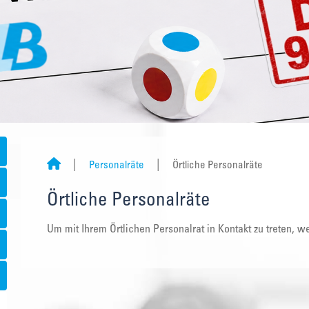
Personalräte
Örtliche Personalräte
Örtliche Personalräte
Um mit Ihrem Örtlichen Personalrat in Kontakt zu treten, we