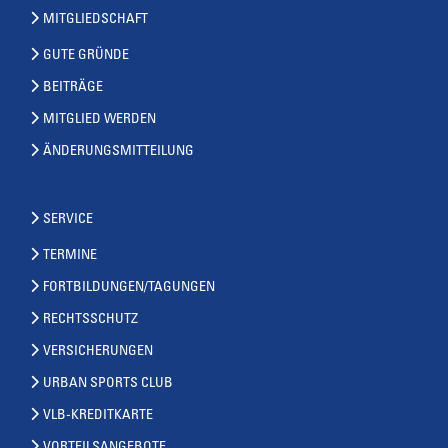
MITGLIEDSCHAFT
GUTE GRÜNDE
BEITRÄGE
MITGLIED WERDEN
ÄNDERUNGSMITTEILUNG
SERVICE
TERMINE
FORTBILDUNGEN/TAGUNGEN
RECHTSSCHUTZ
VERSICHERUNGEN
URBAN SPORTS CLUB
VLB-KREDITKARTE
VORTEILSANGEBOTE