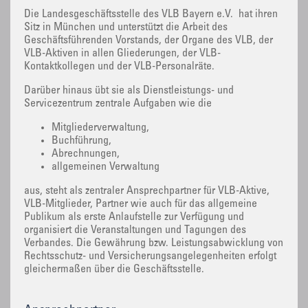
Die Landesgeschäftsstelle des VLB Bayern e.V. hat ihren
Sitz in München und unterstützt die Arbeit des
Geschäftsführenden Vorstands, der Organe des VLB, der
VLB-Aktiven in allen Gliederungen, der VLB-
Kontaktkollegen und der VLB-Personalräte.
Darüber hinaus übt sie als Dienstleistungs- und
Servicezentrum zentrale Aufgaben wie die
Mitgliederverwaltung,
Buchführung,
Abrechnungen,
allgemeinen Verwaltung
aus, steht als zentraler Ansprechpartner für VLB-Aktive,
VLB-Mitglieder, Partner wie auch für das allgemeine
Publikum als erste Anlaufstelle zur Verfügung und
organisiert die Veranstaltungen und Tagungen des
Verbandes. Die Gewährung bzw. Leistungsabwicklung von
Rechtsschutz- und Versicherungsangelegenheiten erfolgt
gleichermaßen über die Geschäftsstelle.