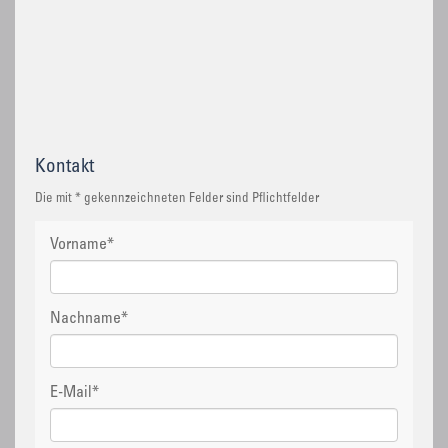
Kontakt
Die mit * gekennzeichneten Felder sind Pflichtfelder
Vorname
*
Nachname
*
E-Mail
*