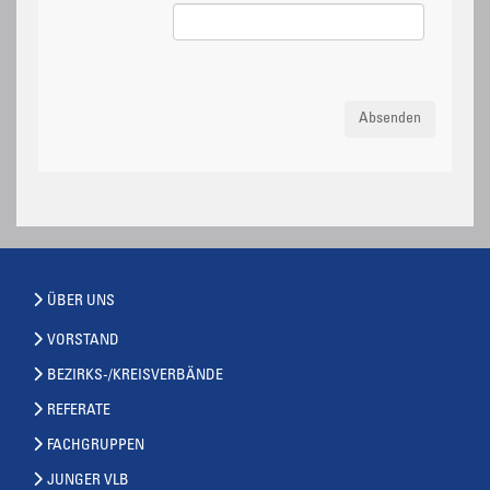
Absenden
ÜBER UNS
VORSTAND
BEZIRKS-/KREISVERBÄNDE
REFERATE
FACHGRUPPEN
JUNGER VLB