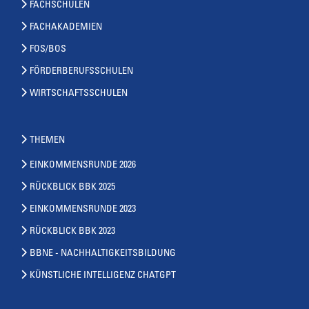
FACHSCHULEN
FACHAKADEMIEN
FOS/BOS
FÖRDERBERUFSSCHULEN
WIRTSCHAFTSSCHULEN
THEMEN
EINKOMMENSRUNDE 2026
RÜCKBLICK BBK 2025
EINKOMMENSRUNDE 2023
RÜCKBLICK BBK 2023
BBNE - NACHHALTIGKEITSBILDUNG
KÜNSTLICHE INTELLIGENZ CHATGPT