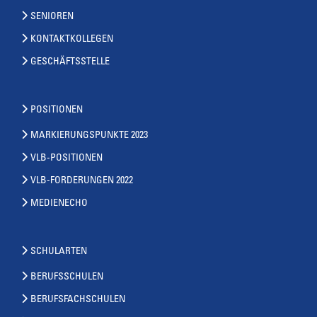
SENIOREN
KONTAKTKOLLEGEN
GESCHÄFTSSTELLE
POSITIONEN
MARKIERUNGSPUNKTE 2023
VLB-POSITIONEN
VLB-FORDERUNGEN 2022
MEDIENECHO
SCHULARTEN
BERUFSSCHULEN
BERUFSFACHSCHULEN