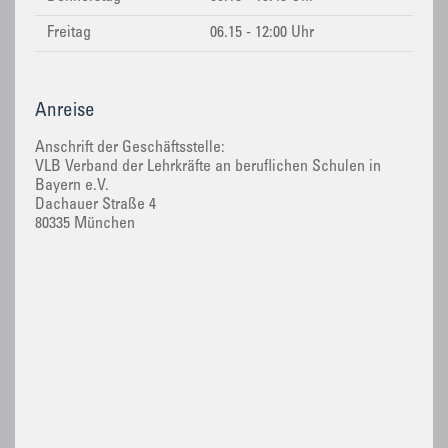
Freitag
06.15 - 12:00 Uhr
Anreise
Anschrift der Geschäftsstelle:
VLB Verband der Lehrkräfte an beruflichen Schulen in
Bayern e.V.
Dachauer Straße 4
80335 München