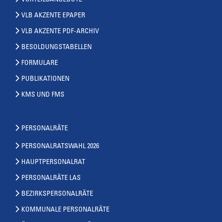
VLB AKZENTE EPAPER
VLB AKZENTE PDF-ARCHIV
BESOLDUNGSTABELLEN
FORMULARE
PUBLIKATIONEN
KMS UND FMS
PERSONALRÄTE
PERSONALRATSWAHL 2026
HAUPTPERSONALRAT
PERSONALRÄTE LAS
BEZIRKSPERSONALRÄTE
KOMMUNALE PERSONALRÄTE