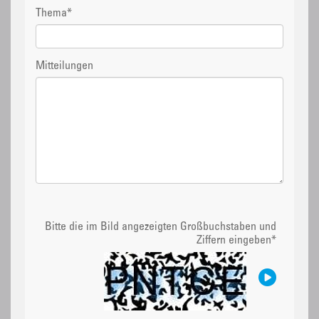
Thema
*
Mitteilungen
Bitte die im Bild angezeigten Großbuchstaben und
Ziffern eingeben
*