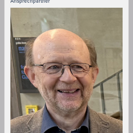
Ansprechpartner