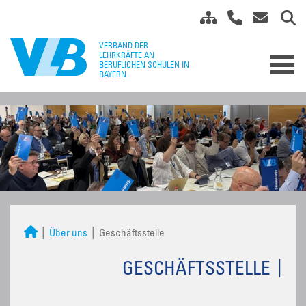
Über uns
Geschäftsstelle
GESCHÄFTSSTELLE