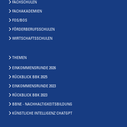
FACHSCHULEN
FACHAKADEMIEN
FOS/BOS
FÖRDERBERUFSSCHULEN
WIRTSCHAFTSSCHULEN
THEMEN
EINKOMMENSRUNDE 2026
RÜCKBLICK BBK 2025
EINKOMMENSRUNDE 2023
RÜCKBLICK BBK 2023
BBNE - NACHHALTIGKEITSBILDUNG
KÜNSTLICHE INTELLIGENZ CHATGPT