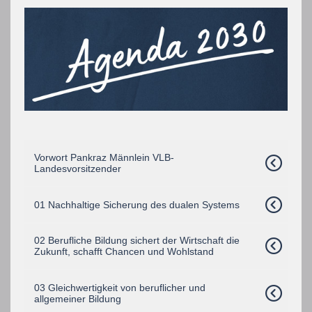
Vorwort Pankraz Männlein VLB-
Landesvorsitzender
01 Nachhaltige Sicherung des dualen Systems
02 Berufliche Bildung sichert der Wirtschaft die
Zukunft, schafft Chancen und Wohlstand
03 Gleichwertigkeit von beruflicher und
allgemeiner Bildung