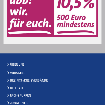
ÜBER UNS
VORSTAND
BEZIRKS-/KREISVERBÄNDE
REFERATE
FACHGRUPPEN
JUNGER VLB