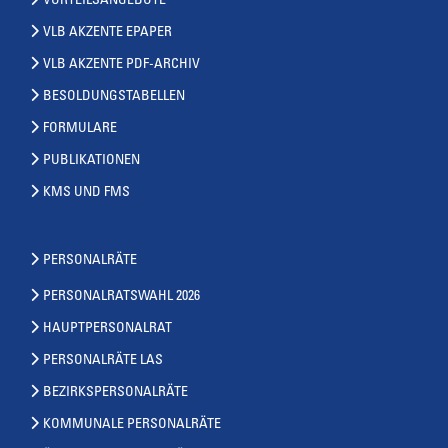
VORTEILSANGEBOTE
VLB AKZENTE EPAPER
VLB AKZENTE PDF-ARCHIV
BESOLDUNGSTABELLEN
FORMULARE
PUBLIKATIONEN
KMS UND FMS
PERSONALRÄTE
PERSONALRATSWAHL 2026
HAUPTPERSONALRAT
PERSONALRÄTE LAS
BEZIRKSPERSONALRÄTE
KOMMUNALE PERSONALRÄTE