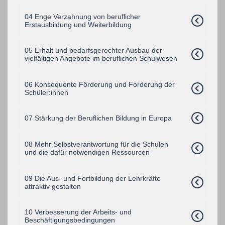
04 Enge Verzahnung von beruflicher
Erstausbildung und Weiterbildung
05 Erhalt und bedarfsgerechter Ausbau der
vielfältigen Angebote im beruflichen Schulwesen
06 Konsequente Förderung und Forderung der
Schüler:innen
07 Stärkung der Beruflichen Bildung in Europa
08 Mehr Selbstverantwortung für die Schulen
und die dafür notwendigen Ressourcen
09 Die Aus- und Fortbildung der Lehrkräfte
attraktiv gestalten
10 Verbesserung der Arbeits- und
Beschäftigungsbedingungen