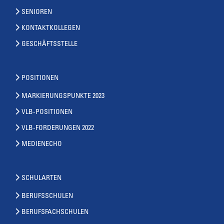
SENIOREN
KONTAKTKOLLEGEN
GESCHÄFTSSTELLE
POSITIONEN
MARKIERUNGSPUNKTE 2023
VLB-POSITIONEN
VLB-FORDERUNGEN 2022
MEDIENECHO
SCHULARTEN
BERUFSSCHULEN
BERUFSFACHSCHULEN