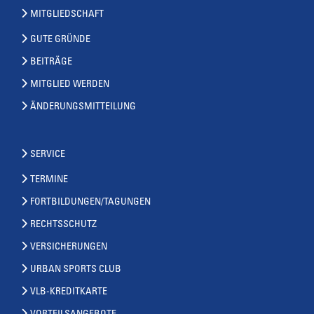
MITGLIEDSCHAFT
GUTE GRÜNDE
BEITRÄGE
MITGLIED WERDEN
ÄNDERUNGSMITTEILUNG
SERVICE
TERMINE
FORTBILDUNGEN/TAGUNGEN
RECHTSSCHUTZ
VERSICHERUNGEN
URBAN SPORTS CLUB
VLB-KREDITKARTE