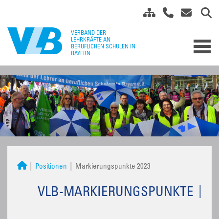
Positionen
Markierungspunkte 2023
VLB-MARKIERUNGSPUNKTE