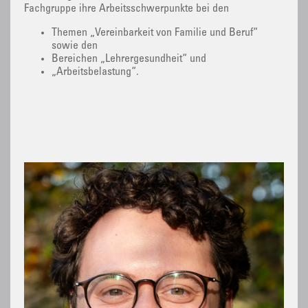
Fachgruppe ihre Arbeitsschwerpunkte bei den
Themen „Vereinbarkeit von Familie und Beruf“
sowie den
Bereichen „Lehrergesundheit“ und
„Arbeitsbelastung“.