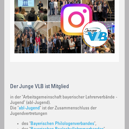
Der Junge VLB ist Mitglied
in der "Arbeitsgemeinschaft bayerischer Lehrerverbände -
Jugend" (abl-Jugend).
Die "
abl-Jugend
" ist der Zusammenschluss der
Jugendvertretungen
des "
Bayerischen Philologenverbandes
",