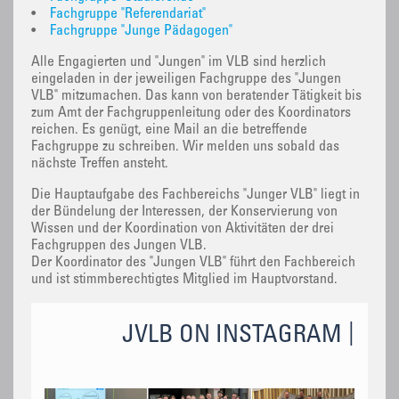
•
Fachgruppe "Referendariat"
•
Fachgruppe "Junge Pädagogen"
Alle Engagierten und "Jungen" im VLB sind herzlich
eingeladen in der jeweiligen Fachgruppe des "Jungen
VLB" mitzumachen. Das kann von beratender Tätigkeit bis
zum Amt der Fachgruppenleitung oder des Koordinators
reichen. Es genügt, eine Mail an die betreffende
Fachgruppe zu schreiben. Wir melden uns sobald das
nächste Treffen ansteht.
Die Hauptaufgabe des Fachbereichs "Junger VLB" liegt in
der Bündelung der Interessen, der Konservierung von
Wissen und der Koordination von Aktivitäten der drei
Fachgruppen des Jungen VLB.
Der Koordinator des "Jungen VLB" führt den Fachbereich
und ist stimmberechtigtes Mitglied im Hauptvorstand.
JVLB ON INSTAGRAM