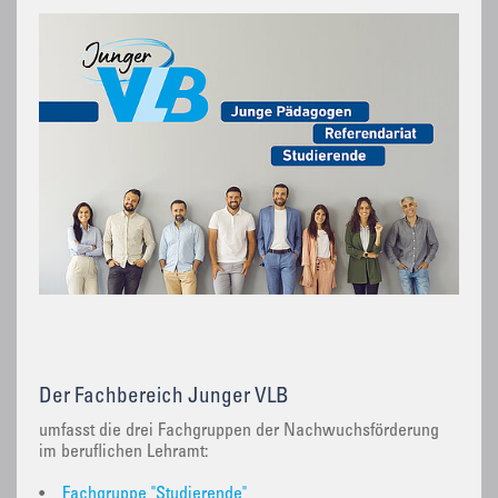
Der Fachbereich Junger VLB
umfasst die drei Fachgruppen der Nachwuchsförderung
im beruflichen Lehramt:
•
Fachgruppe "Studierende"