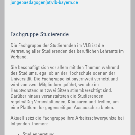
jungepaedagogen(at)vlb-bayern.de
Fachgruppe Studierende
‌Die Fachgruppe der Studierenden im VLB ist die
Vertretung aller Studierenden des beruflichen Lehramts im
Verband.
Sie beschäftigt sich vor allem mit den Themen während
des Studiums, egal ob an der Hochschule oder an der
Universität. Die Fachgruppe ist bayernweit vernetzt und
wird von zwei Mitgliedern geführt, welche im
Hauptvorstand mit zwei Sitzen stimmberechtigt sind.
Darüber hinaus veranstalteten die Studierenden
regelmäßig Veranstaltungen, Klausuren und Treffen, um
eine Plattform für gegenseitigen Austausch zu bieten.
Aktuell setzt die Fachgruppe ihre Arbeitsschwerpunkte bei
folgenden Themen:
Studienberatung