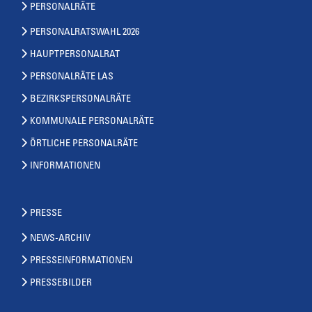
PERSONALRÄTE
PERSONALRATSWAHL 2026
HAUPTPERSONALRAT
PERSONALRÄTE LAS
BEZIRKSPERSONALRÄTE
KOMMUNALE PERSONALRÄTE
ÖRTLICHE PERSONALRÄTE
INFORMATIONEN
PRESSE
NEWS-ARCHIV
PRESSEINFORMATIONEN
PRESSEBILDER