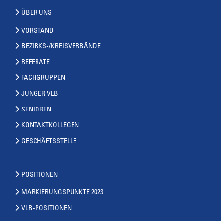
ÜBER UNS
VORSTAND
BEZIRKS-/KREISVERBÄNDE
REFERATE
FACHGRUPPEN
JUNGER VLB
SENIOREN
KONTAKTKOLLEGEN
GESCHÄFTSSTELLE
POSITIONEN
MARKIERUNGSPUNKTE 2023
VLB-POSITIONEN