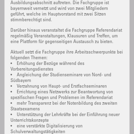
Ausbildungsabschnitt auftreten. Die Fachgruppe ist
bayernweit vernetzt und wird von zwei Mitgliedern
geführt, welche im Hauptvorstand mit zwei Sitzen
stimmberechtigt sind.
Darüber hinaus veranstaltet die Fachgruppe Referendariat
regelmäßig Veranstaltungen, Klausuren und Treffen, um
eine Plattform für gegenseitigen Austausch zu bieten.
Aktuell setzt die Fachgruppe ihre Arbeitsschwerpunkte bei
folgenden Themen:
• Erhöhung der Bezüge während des
Vorbereitungsdienstes
• Angleichung der Studienseminare von Nord- und
Südbayern
• Verzahnung von Haupt- und Erstfachseminaren
• Errichtung eines Netzwerks zur Beantwortung von
spezifischen Fragen und Problemen im Referendariat
• mehr Transparenz bei der Notenbildung des zweiten
Staatsexamens
• Unterstützung der Lehrkräfte bei der Einführung neuer
Unterrichtskonzepte
• eine verstärkte Digitalisierung von
Schulverwaltungstätigkeiten