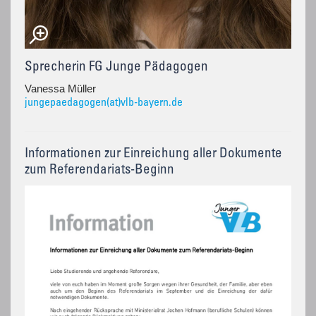
Sprecherin FG Junge Pädagogen
Vanessa Müller
jungepaedagogen(at)vlb-bayern.de
Informationen zur Einreichung aller Dokumente
zum Referendariats-Beginn