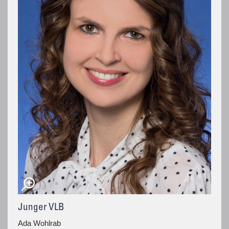
Junger VLB
Ada Wohlrab