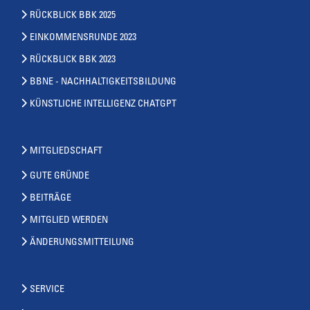
RÜCKBLICK BBK 2025
EINKOMMENSRUNDE 2023
RÜCKBLICK BBK 2023
BBNE - NACHHALTIGKEITSBILDUNG
KÜNSTLICHE INTELLIGENZ CHATGPT
MITGLIEDSCHAFT
GUTE GRÜNDE
BEITRÄGE
MITGLIED WERDEN
ÄNDERUNGSMITTEILUNG
SERVICE