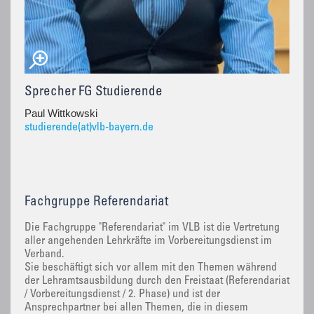
Sprecher FG Studierende
Paul Wittkowski
studierende(at)vlb-bayern.de
Fachgruppe Referendariat
Die Fachgruppe "Referendariat" im VLB ist die Vertretung
aller angehenden Lehrkräfte im Vorbereitungsdienst im
Verband.
Sie beschäftigt sich vor allem mit den Themen während
der Lehramtsausbildung durch den Freistaat (Referendariat
/ Vorbereitungsdienst / 2. Phase) und ist der
Ansprechpartner bei allen Themen, die in diesem