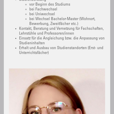
vor Beginn des Studiums
bei Fachwechsel
bei Uniwechsel
bei Wechsel Bachelor-Master (Wohnort,
Bewerbung, Zweitfächer etc.)
Kontakt, Beratung und Vernetzung für Fachschaften,
Lehrstühle und Professoren/innen
Einsatz für die Angleichung bzw. die Anpassung von
Studieninhalten
Erhalt und Ausbau von Studienstandorten (Erst- und
Unterrichtsfächer)