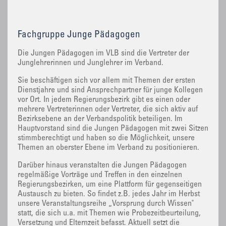
Fachgruppe Junge Pädagogen
Die Jungen Pädagogen im VLB sind die Vertreter der
Junglehrerinnen und Junglehrer im Verband.
Sie beschäftigen sich vor allem mit Themen der ersten
Dienstjahre und sind Ansprechpartner für junge Kollegen
vor Ort. In jedem Regierungsbezirk gibt es einen oder
mehrere Vertreterinnen oder Vertreter, die sich aktiv auf
Bezirksebene an der Verbandspolitik beteiligen. Im
Hauptvorstand sind die Jungen Pädagogen mit zwei Sitzen
stimmberechtigt und haben so die Möglichkeit, unsere
Themen an oberster Ebene im Verband zu positionieren.
Darüber hinaus veranstalten die Jungen Pädagogen
regelmäßige Vorträge und Treffen in den einzelnen
Regierungsbezirken, um eine Plattform für gegenseitigen
Austausch zu bieten. So findet z.B. jedes Jahr im Herbst
unsere Veranstaltungsreihe „Vorsprung durch Wissen"
statt, die sich u.a. mit Themen wie Probezeitbeurteilung,
Versetzung und Elternzeit befasst. Aktuell setzt die