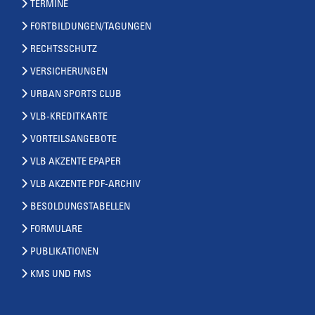
TERMINE
FORTBILDUNGEN/TAGUNGEN
RECHTSSCHUTZ
VERSICHERUNGEN
URBAN SPORTS CLUB
VLB-KREDITKARTE
VORTEILSANGEBOTE
VLB AKZENTE EPAPER
VLB AKZENTE PDF-ARCHIV
BESOLDUNGSTABELLEN
FORMULARE
PUBLIKATIONEN
KMS UND FMS