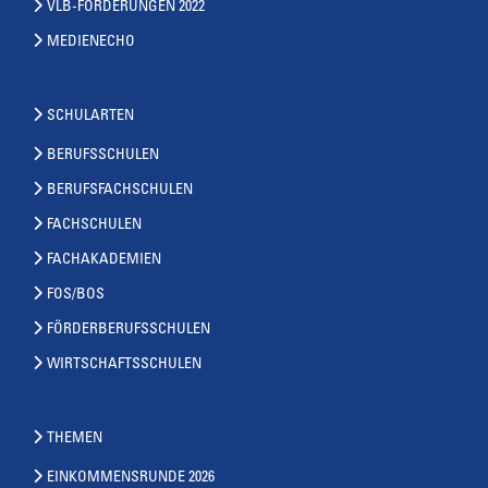
VLB-FORDERUNGEN 2022
MEDIENECHO
SCHULARTEN
BERUFSSCHULEN
BERUFSFACHSCHULEN
FACHSCHULEN
FACHAKADEMIEN
FOS/BOS
FÖRDERBERUFSSCHULEN
WIRTSCHAFTSSCHULEN
THEMEN
EINKOMMENSRUNDE 2026