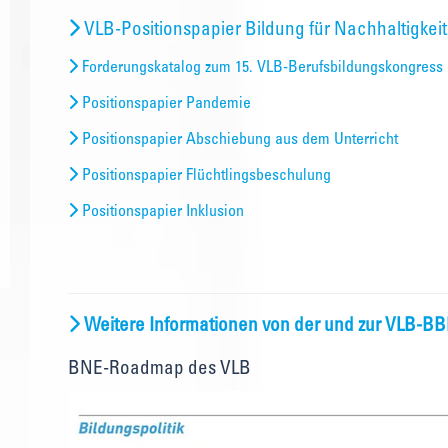
VLB-Positionspapier Bildung für Nachhaltigkeit
Forderungskatalog zum 15. VLB-Berufsbildungskongress
Positionspapier Pandemie
Positionspapier Abschiebung aus dem Unterricht
Positionspapier Flüchtlingsbeschulung
Positionspapier Inklusion
Weitere Informationen von der und zur VLB-B
BNE-Roadmap des VLB