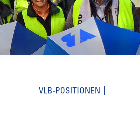
VLB-POSITIONEN