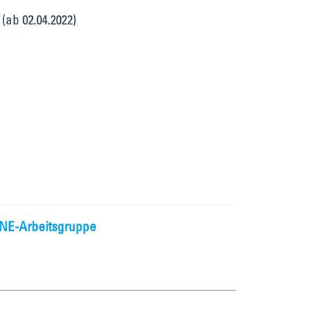
(ab 02.04.2022)
BNE-Arbeitsgruppe