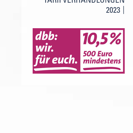
TARIFVERHANDLUNGEN
2023