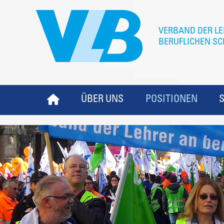
ÜBER UNS
POSITIONEN