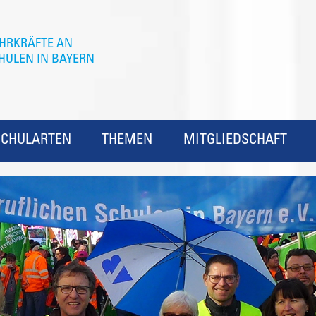
SCHULARTEN
THEMEN
MITGLIEDSCHAFT