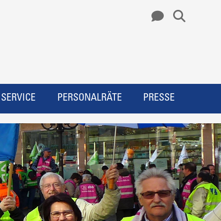
SERVICE
PERSONALRÄTE
PRESSE