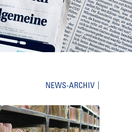
NEWS-ARCHIV