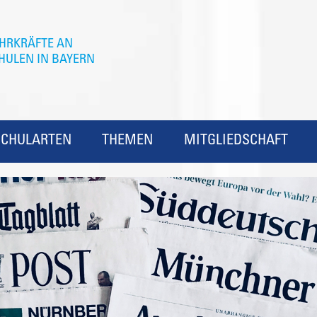
SCHULARTEN
THEMEN
MITGLIEDSCHAFT