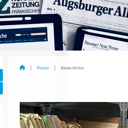
Presse
News-Archiv