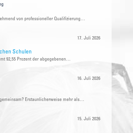
ng
nehmend von professioneller Qualifizierung…
17. Juli 2026
ichen Schulen
samt 92,55 Prozent der abgegebenen…
16. Juli 2026
e gemeinsam? Erstaunlicherweise mehr als…
15. Juli 2026