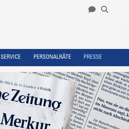
SERVICE
PERSONALRÄTE
PRESSE