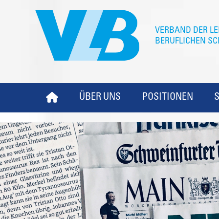
ÜBER UNS
POSITIONEN