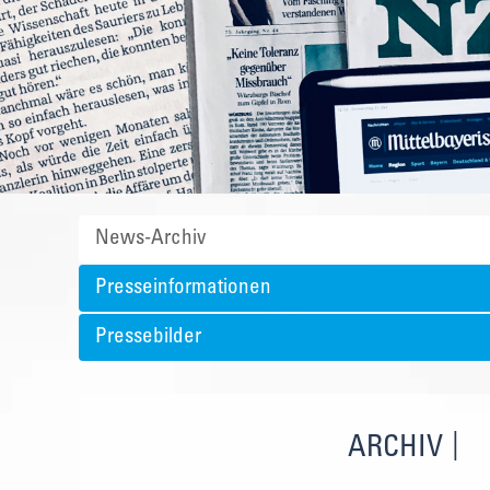
News-Archiv
Presseinformationen
Pressebilder
ARCHIV