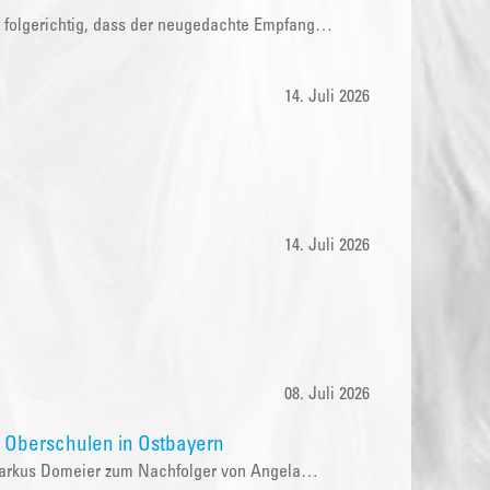
r folgerichtig, dass der neugedachte Empfang…
14. Juli 2026
14. Juli 2026
08. Juli 2026
n Oberschulen in Ostbayern
r Markus Domeier zum Nachfolger von Angela…