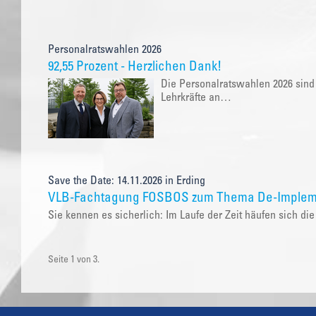
Personalratswahlen 2026
92,55 Prozent - Herzlichen Dank!
Die Personalratswahlen 2026 sind
Lehrkräfte an…
Save the Date: 14.11.2026 in Erding
VLB-Fachtagung FOSBOS zum Thema De-Implem
Sie kennen es sicherlich: Im Laufe der Zeit häufen sich 
Seite 1 von 3.