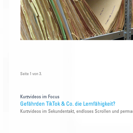
Seite 1 von 3.
Kurzvideos im Focus
Gefährden TikTok & Co. die Lernfähigkeit?
Kurzvideos im Sekundentakt, endloses Scrollen und perma