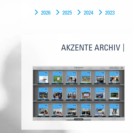
2026
2025
2024
2023
AKZENTE ARCHIV