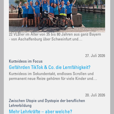
22 VLBler im Alter von 35 bis 80 Jahren aus ganz Bayern
- von Aschaffenburg über Schweinfurt und…
27. Juli 2026
Kurzvideos im Focus
Gefährden TikTok & Co. die Lernfähigkeit?
Kurzvideos im Sekundentakt, endloses Scrollen und
permanent neue Reize gehören für viele Kinder und…
20. Juli 2026
Zwischen Utopie und Dystopie der beruflichen
Lehrerbildung
Mehr Lehrkräfte – aber welche?