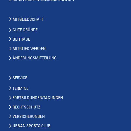
KÜNSTLICHE INTELLIGENZ CHATGPT
MITGLIEDSCHAFT
GUTE GRÜNDE
BEITRÄGE
MITGLIED WERDEN
ÄNDERUNGSMITTEILUNG
SERVICE
TERMINE
FORTBILDUNGEN/TAGUNGEN
RECHTSSCHUTZ
VERSICHERUNGEN
URBAN SPORTS CLUB