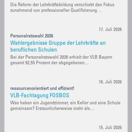
Die Reform der Lehrkräftebildung verschiebt den Fokus
zunehmend von professioneller Qualifizierung…
17. Juli 2026
Personalratswahl 2026
Wahlergebnisse Gruppe der Lehrkräfte an
beruflichen Schulen
Bei der Personalratswahl 2026 erhielt der VLB Bayern
gesamt 92,55 Prozent der abgegebenen…
16. Juli 2026
ressourcenorientiert und effizient!
VLB-Fachtagung FOSBOS
Was haben ein Jugendzimmer, ein Keller und eine Schule
gemeinsam? Erstaunlicherweise mehr als…
15. Juli 2026