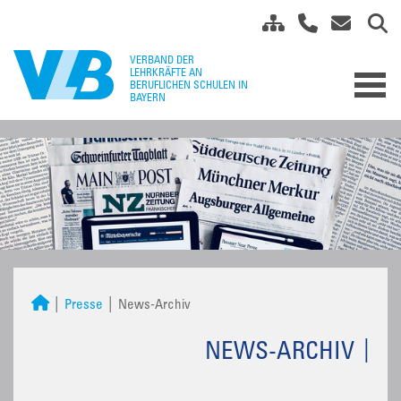
Presse
News-Archiv
NEWS-ARCHIV