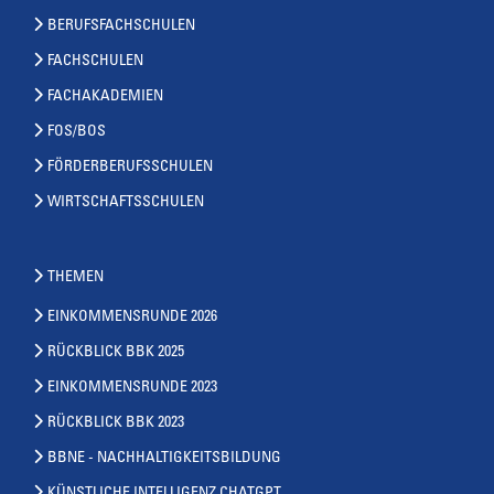
BERUFSFACHSCHULEN
FACHSCHULEN
FACHAKADEMIEN
FOS/BOS
FÖRDERBERUFSSCHULEN
WIRTSCHAFTSSCHULEN
THEMEN
EINKOMMENSRUNDE 2026
RÜCKBLICK BBK 2025
EINKOMMENSRUNDE 2023
RÜCKBLICK BBK 2023
BBNE - NACHHALTIGKEITSBILDUNG