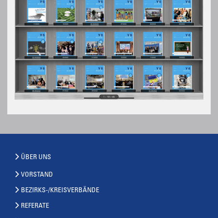
ÜBER UNS
VORSTAND
BEZIRKS-/KREISVERBÄNDE
REFERATE