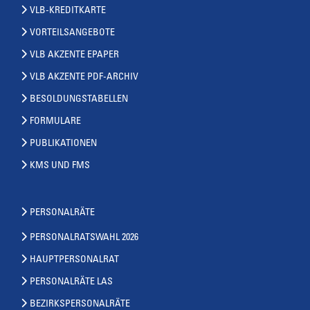
VLB-KREDITKARTE
VORTEILSANGEBOTE
VLB AKZENTE EPAPER
VLB AKZENTE PDF-ARCHIV
BESOLDUNGSTABELLEN
FORMULARE
PUBLIKATIONEN
KMS UND FMS
PERSONALRÄTE
PERSONALRATSWAHL 2026
HAUPTPERSONALRAT
PERSONALRÄTE LAS
BEZIRKSPERSONALRÄTE