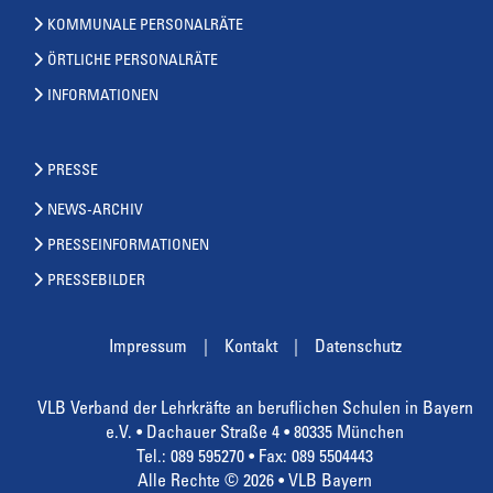
KOMMUNALE PERSONALRÄTE
ÖRTLICHE PERSONALRÄTE
INFORMATIONEN
PRESSE
NEWS-ARCHIV
PRESSEINFORMATIONEN
PRESSEBILDER
Impressum
Kontakt
Datenschutz
VLB Verband der Lehrkräfte an beruflichen Schulen in Bayern
e.V. • Dachauer Straße 4 • 80335 München
Tel.: 089 595270 • Fax: 089 5504443
Alle Rechte © 2026 • VLB Bayern