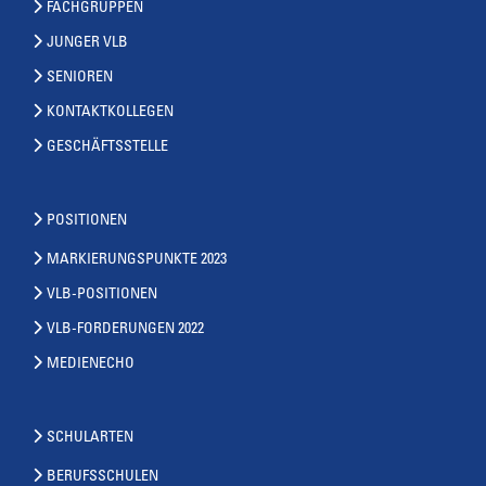
FACHGRUPPEN
JUNGER VLB
SENIOREN
KONTAKTKOLLEGEN
GESCHÄFTSSTELLE
POSITIONEN
MARKIERUNGSPUNKTE 2023
VLB-POSITIONEN
VLB-FORDERUNGEN 2022
MEDIENECHO
SCHULARTEN
BERUFSSCHULEN