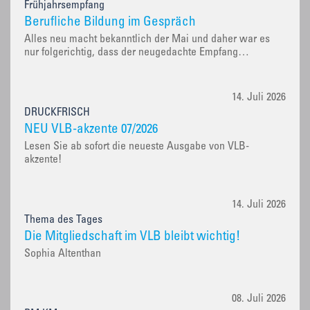
Frühjahrsempfang
Berufliche Bildung im Gespräch
Alles neu macht bekanntlich der Mai und daher war es
nur folgerichtig, dass der neugedachte Empfang…
14. Juli 2026
DRUCKFRISCH
NEU VLB-akzente 07/2026
Lesen Sie ab sofort die neueste Ausgabe von VLB-
akzente!
14. Juli 2026
Thema des Tages
Die Mitgliedschaft im VLB bleibt wichtig!
Sophia Altenthan
08. Juli 2026