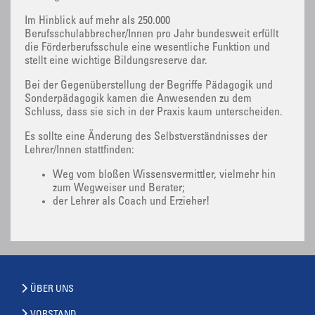
Im Hinblick auf mehr als 250.000
Berufsschulabbrecher/Innen pro Jahr bundesweit erfüllt
die Förderberufsschule eine wesentliche Funktion und
stellt eine wichtige Bildungsreserve dar.
Bei der Gegenüberstellung der Begriffe Pädagogik und
Sonderpädagogik kamen die Anwesenden zu dem
Schluss, dass sie sich in der Praxis kaum unterscheiden.
Es sollte eine Änderung des Selbstverständnisses der
Lehrer/Innen stattfinden:
Weg vom bloßen Wissensvermittler, vielmehr hin
zum Wegweiser und Berater;
der Lehrer als Coach und Erzieher!
ÜBER UNS