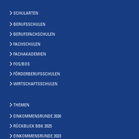
SCHULARTEN
BERUFSSCHULEN
BERUFSFACHSCHULEN
FACHSCHULEN
FACHAKADEMIEN
FOS/BOS
FÖRDERBERUFSSCHULEN
WIRTSCHAFTSSCHULEN
THEMEN
EINKOMMENSRUNDE 2026
RÜCKBLICK BBK 2025
EINKOMMENSRUNDE 2023