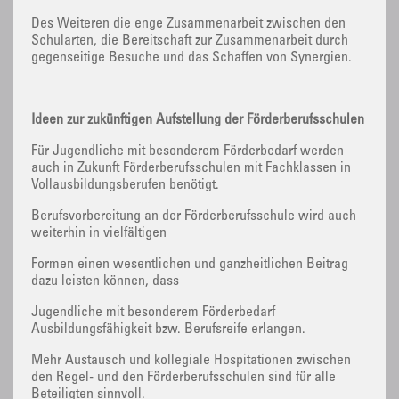
Des Weiteren die enge Zusammenarbeit zwischen den
Schularten, die Bereitschaft zur Zusammenarbeit durch
gegenseitige Besuche und das Schaffen von Synergien.
Ideen zur zukünftigen Aufstellung der Förderberufsschulen
Für Jugendliche mit besonderem Förderbedarf werden
auch in Zukunft Förderberufsschulen mit Fachklassen in
Vollausbildungsberufen benötigt.
Berufsvorbereitung an der Förderberufsschule wird auch
weiterhin in vielfältigen
Formen einen wesentlichen und ganzheitlichen Beitrag
dazu leisten können, dass
Jugendliche mit besonderem Förderbedarf
Ausbildungsfähigkeit bzw. Berufsreife erlangen.
Mehr Austausch und kollegiale Hospitationen zwischen
den Regel- und den Förderberufsschulen sind für alle
Beteiligten sinnvoll.