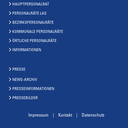
HAUPTPERSONALRAT
PERSONALRÄTE LAS
BEZIRKSPERSONALRÄTE
KOMMUNALE PERSONALRÄTE
ÖRTLICHE PERSONALRÄTE
INFORMATIONEN
PRESSE
NEWS-ARCHIV
PRESSEINFORMATIONEN
PRESSEBILDER
Impressum
Kontakt
Datenschutz