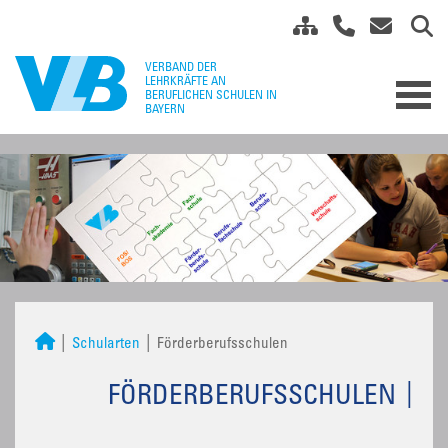
Schularten
Förderberufsschulen
FÖRDERBERUFSSCHULEN