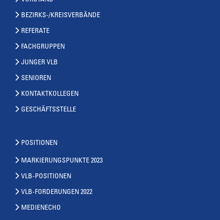
VORSTAND
BEZIRKS-/KREISVERBÄNDE
REFERATE
FACHGRUPPEN
JUNGER VLB
SENIOREN
KONTAKTKOLLEGEN
GESCHÄFTSSTELLE
POSITIONEN
MARKIERUNGSPUNKTE 2023
VLB-POSITIONEN
VLB-FORDERUNGEN 2022
MEDIENECHO