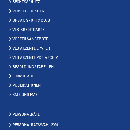
RECHTSSCHUTZ
VERSICHERUNGEN
URBAN SPORTS CLUB
VLB-KREDITKARTE
VORTEILSANGEBOTE
VLB AKZENTE EPAPER
VLB AKZENTE PDF-ARCHIV
BESOLDUNGSTABELLEN
FORMULARE
PUBLIKATIONEN
KMS UND FMS
PERSONALRÄTE
PERSONALRATSWAHL 2026