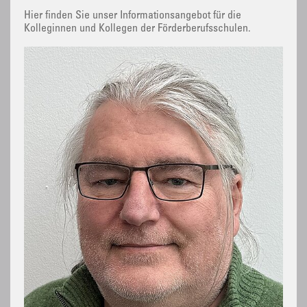
Hier finden Sie unser Informationsangebot für die
Kolleginnen und Kollegen der Förderberufsschulen.