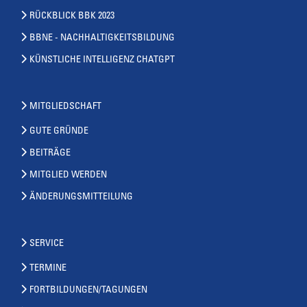
RÜCKBLICK BBK 2023
BBNE - NACHHALTIGKEITSBILDUNG
KÜNSTLICHE INTELLIGENZ CHATGPT
MITGLIEDSCHAFT
GUTE GRÜNDE
BEITRÄGE
MITGLIED WERDEN
ÄNDERUNGSMITTEILUNG
SERVICE
TERMINE
FORTBILDUNGEN/TAGUNGEN