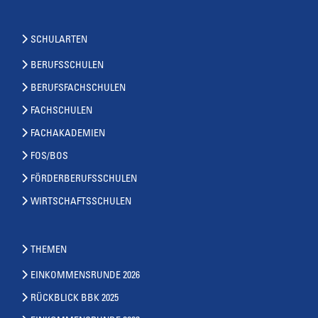
SCHULARTEN
BERUFSSCHULEN
BERUFSFACHSCHULEN
FACHSCHULEN
FACHAKADEMIEN
FOS/BOS
FÖRDERBERUFSSCHULEN
WIRTSCHAFTSSCHULEN
THEMEN
EINKOMMENSRUNDE 2026
RÜCKBLICK BBK 2025