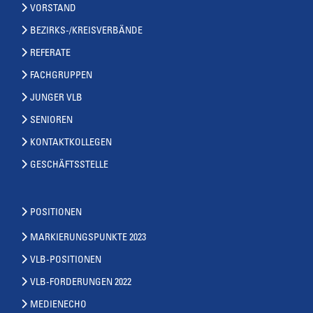
VORSTAND
BEZIRKS-/KREISVERBÄNDE
REFERATE
FACHGRUPPEN
JUNGER VLB
SENIOREN
KONTAKTKOLLEGEN
GESCHÄFTSSTELLE
POSITIONEN
MARKIERUNGSPUNKTE 2023
VLB-POSITIONEN
VLB-FORDERUNGEN 2022
MEDIENECHO