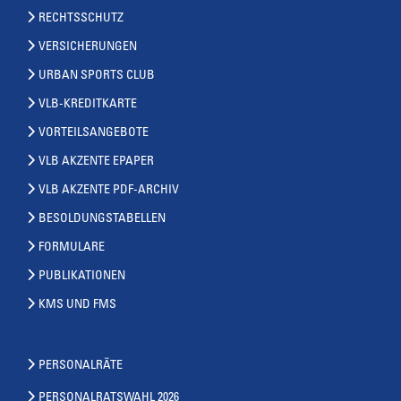
RECHTSSCHUTZ
VERSICHERUNGEN
URBAN SPORTS CLUB
VLB-KREDITKARTE
VORTEILSANGEBOTE
VLB AKZENTE EPAPER
VLB AKZENTE PDF-ARCHIV
BESOLDUNGSTABELLEN
FORMULARE
PUBLIKATIONEN
KMS UND FMS
PERSONALRÄTE
PERSONALRATSWAHL 2026