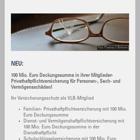
Foto: Pixabay J. Bertram
NEU:
100 Mio. Euro Deckungssumme in ihrer Mitglieder-
Privathaftpflichtversicherung für Personen-, Sach- und
Vermögensschäden!
Ihr Versicherungsschutz als VLB-Mitglied
Familien- Privathaftpflichtversicherung mit 100 Mio.
Euro Deckungssumme
Dienst- und Vermögenshaftpflichtversicherung mit
100 Mio. Euro Deckungssumme in der
Diensthaftpflicht
Schulschlüsselversicherung mit 100 Mio. Euro