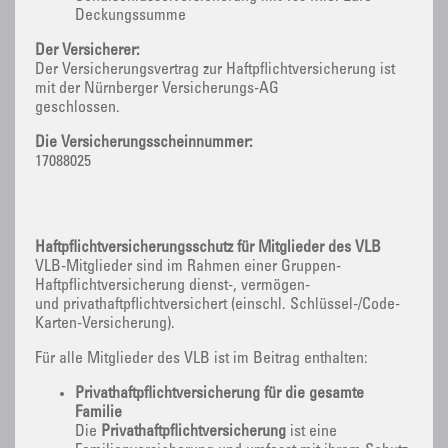
Deckungssumme
Der Versicherer:
Der Versicherungsvertrag zur Haftpflichtversicherung ist
mit der Nürnberger Versicherungs-AG
geschlossen.
Die Versicherungsscheinnummer:
17088025
Haftpflichtversicherungsschutz für Mitglieder des VLB
VLB-Mitglieder sind im Rahmen einer Gruppen-
Haftpflichtversicherung dienst-, vermögen-
und privathaftpflichtversichert (einschl. Schlüssel-/Code-
Karten-Versicherung).
Für alle Mitglieder des VLB ist im Beitrag enthalten:
Privathaftpflichtversicherung für die gesamte
Familie
Die
Privathaftpflichtversicherung
ist eine