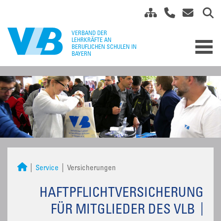
Service
Versicherungen
HAFTPFLICHTVERSICHERUNG
FÜR MITGLIEDER DES VLB