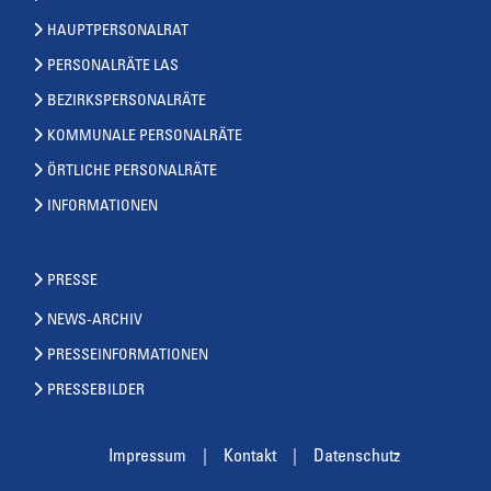
HAUPTPERSONALRAT
PERSONALRÄTE LAS
BEZIRKSPERSONALRÄTE
KOMMUNALE PERSONALRÄTE
ÖRTLICHE PERSONALRÄTE
INFORMATIONEN
PRESSE
NEWS-ARCHIV
PRESSEINFORMATIONEN
PRESSEBILDER
Impressum
Kontakt
Datenschutz