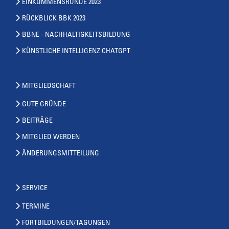
EINKOMMENSRUNDE 2023
RÜCKBLICK BBK 2023
BBNE - NACHHALTIGKEITSBILDUNG
KÜNSTLICHE INTELLIGENZ CHATGPT
MITGLIEDSCHAFT
GUTE GRÜNDE
BEITRÄGE
MITGLIED WERDEN
ÄNDERUNGSMITTEILUNG
SERVICE
TERMINE
FORTBILDUNGEN/TAGUNGEN