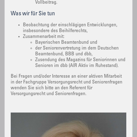
Vollbeitrag.
Was wir für Sie tun
Beobachtung der einschlägigen Entwicklungen,
insbesondere des Beihilferechts,
Zusammenarbeit mit:
Bayerischen Beamtenbund und
der Seniorenvertretung im dem Deutschen
Beamtenbund, BBB und dbb,
Zusendung des Magazins für Seniorinnen und
Senioren im dbb (AIR Aktiv im Ruhestand).
Bei Fragen und/oder Interesse an einer aktiven Mitarbeit
in der Fachgruppe Versorgungsrecht und Seniorenfragen
wenden Sie sich bitte an den Referent für
Versorgungsrecht und Seniorenfragen.