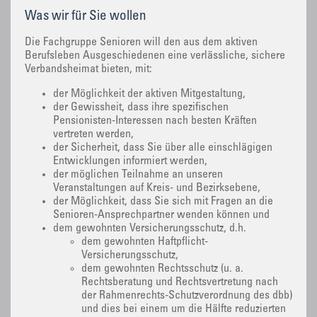
Was wir für Sie wollen
Die Fachgruppe Senioren will den aus dem aktiven
Berufsleben Ausgeschiedenen eine verlässliche, sichere
Verbandsheimat bieten, mit:
der Möglichkeit der aktiven Mitgestaltung,
der Gewissheit, dass ihre spezifischen
Pensionisten-Interessen nach besten Kräften
vertreten werden,
der Sicherheit, dass Sie über alle einschlägigen
Entwicklungen informiert werden,
der möglichen Teilnahme an unseren
Veranstaltungen auf Kreis- und Bezirksebene,
der Möglichkeit, dass Sie sich mit Fragen an die
Senioren-Ansprechpartner wenden können und
dem gewohnten Versicherungsschutz, d.h.
dem gewohnten Haftpflicht-
Versicherungsschutz,
dem gewohnten Rechtsschutz (u. a.
Rechtsberatung und Rechtsvertretung nach
der Rahmenrechts-Schutzverordnung des dbb)
und dies bei einem um die Hälfte reduzierten