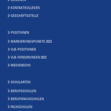
SENIOREN
KONTAKTKOLLEGEN
GESCHÄFTSSTELLE
POSITIONEN
MARKIERUNGSPUNKTE 2023
VLB-POSITIONEN
VLB-FORDERUNGEN 2022
MEDIENECHO
SCHULARTEN
BERUFSSCHULEN
BERUFSFACHSCHULEN
FACHSCHULEN