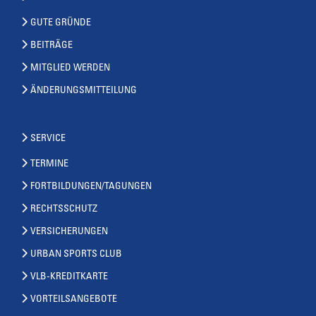
GUTE GRÜNDE
BEITRÄGE
MITGLIED WERDEN
ÄNDERUNGSMITTEILUNG
SERVICE
TERMINE
FORTBILDUNGEN/TAGUNGEN
RECHTSSCHUTZ
VERSICHERUNGEN
URBAN SPORTS CLUB
VLB-KREDITKARTE
VORTEILSANGEBOTE