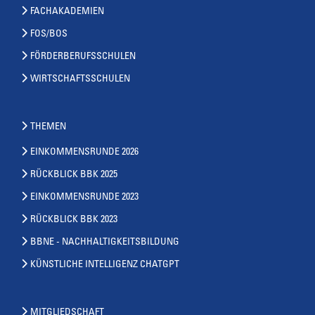
FACHAKADEMIEN
FOS/BOS
FÖRDERBERUFSSCHULEN
WIRTSCHAFTSSCHULEN
THEMEN
EINKOMMENSRUNDE 2026
RÜCKBLICK BBK 2025
EINKOMMENSRUNDE 2023
RÜCKBLICK BBK 2023
BBNE - NACHHALTIGKEITSBILDUNG
KÜNSTLICHE INTELLIGENZ CHATGPT
MITGLIEDSCHAFT