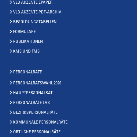
VLB AKZENTE EPAPER
VLB AKZENTE PDF-ARCHIV
BESOLDUNGSTABELLEN
FORMULARE
PUBLIKATIONEN
KMS UND FMS
PERSONALRÄTE
PERSONALRATSWAHL 2026
HAUPTPERSONALRAT
PERSONALRÄTE LAS
BEZIRKSPERSONALRÄTE
KOMMUNALE PERSONALRÄTE
ÖRTLICHE PERSONALRÄTE