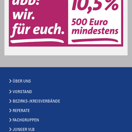
ÜBER UNS
VORSTAND
BEZIRKS-/KREISVERBÄNDE
REFERATE
FACHGRUPPEN
JUNGER VLB