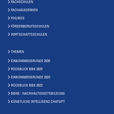
FACHSCHULEN
FACHAKADEMIEN
FOS/BOS
FÖRDERBERUFSSCHULEN
WIRTSCHAFTSSCHULEN
THEMEN
EINKOMMENSRUNDE 2026
RÜCKBLICK BBK 2025
EINKOMMENSRUNDE 2023
RÜCKBLICK BBK 2023
BBNE - NACHHALTIGKEITSBILDUNG
KÜNSTLICHE INTELLIGENZ CHATGPT