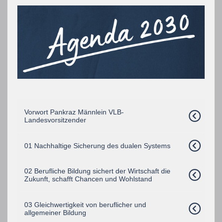
Vorwort Pankraz Männlein VLB-
Landesvorsitzender
01 Nachhaltige Sicherung des dualen Systems
02 Berufliche Bildung sichert der Wirtschaft die
Zukunft, schafft Chancen und Wohlstand
03 Gleichwertigkeit von beruflicher und
allgemeiner Bildung