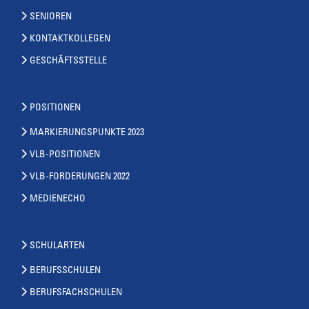
SENIOREN
KONTAKTKOLLEGEN
GESCHÄFTSSTELLE
POSITIONEN
MARKIERUNGSPUNKTE 2023
VLB-POSITIONEN
VLB-FORDERUNGEN 2022
MEDIENECHO
SCHULARTEN
BERUFSSCHULEN
BERUFSFACHSCHULEN