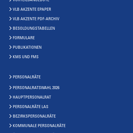
VORTEILSANGEBOTE
VLB AKZENTE EPAPER
VLB AKZENTE PDF-ARCHIV
BESOLDUNGSTABELLEN
FORMULARE
PUBLIKATIONEN
KMS UND FMS
PERSONALRÄTE
PERSONALRATSWAHL 2026
HAUPTPERSONALRAT
PERSONALRÄTE LAS
BEZIRKSPERSONALRÄTE
KOMMUNALE PERSONALRÄTE