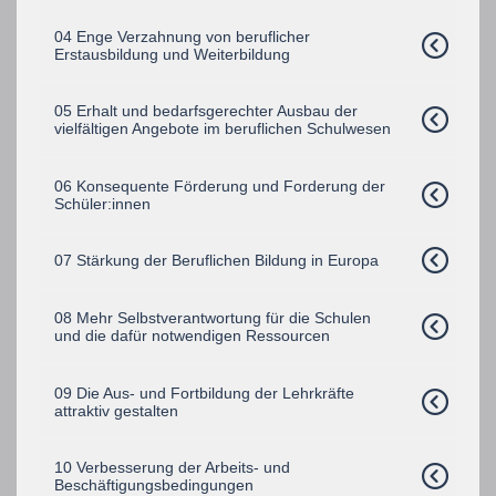
04 Enge Verzahnung von beruflicher
Erstausbildung und Weiterbildung
05 Erhalt und bedarfsgerechter Ausbau der
vielfältigen Angebote im beruflichen Schulwesen
06 Konsequente Förderung und Forderung der
Schüler:innen
07 Stärkung der Beruflichen Bildung in Europa
08 Mehr Selbstverantwortung für die Schulen
und die dafür notwendigen Ressourcen
09 Die Aus- und Fortbildung der Lehrkräfte
attraktiv gestalten
10 Verbesserung der Arbeits- und
Beschäftigungsbedingungen