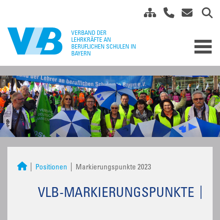
Positionen
Markierungspunkte 2023
VLB-MARKIERUNGSPUNKTE