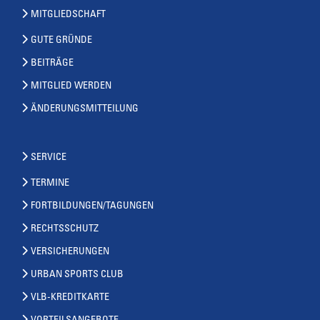
MITGLIEDSCHAFT
GUTE GRÜNDE
BEITRÄGE
MITGLIED WERDEN
ÄNDERUNGSMITTEILUNG
SERVICE
TERMINE
FORTBILDUNGEN/TAGUNGEN
RECHTSSCHUTZ
VERSICHERUNGEN
URBAN SPORTS CLUB
VLB-KREDITKARTE