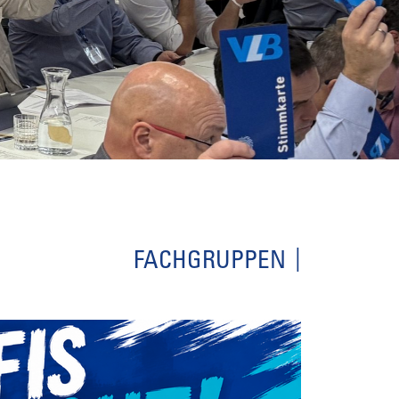
FACHGRUPPEN