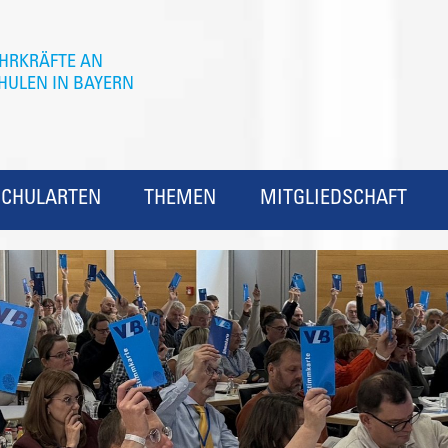
SCHULARTEN
THEMEN
MITGLIEDSCHAFT