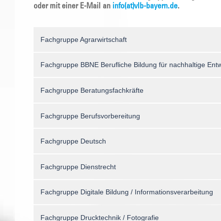
oder mit einer E-Mail an
info(at)vlb-bayern.de
.
Fachgruppe Agrarwirtschaft
Fachgruppe BBNE Berufliche Bildung für nachhaltige Ent
Fachgruppe Beratungsfachkräfte
Fachgruppe Berufsvorbereitung
Fachgruppe Deutsch
Fachgruppe Dienstrecht
Fachgruppe Digitale Bildung / Informationsverarbeitung
Fachgruppe Drucktechnik / Fotografie