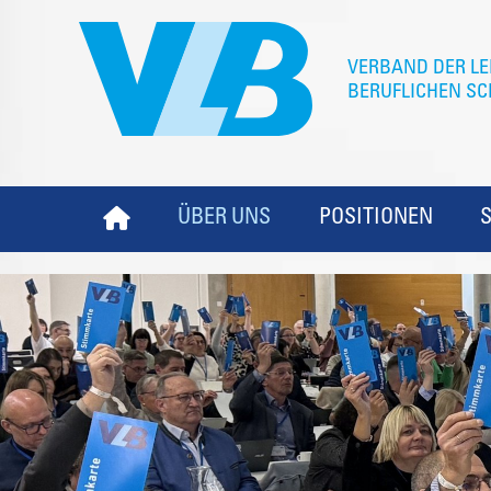
ÜBER UNS
POSITIONEN