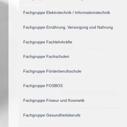
Fachgruppe Elektrotechnik / Informationstechnik
Fachgruppe Ernährung, Versorgung und Nahrung
Fachgruppe Fachlehrkräfte
Fachgruppe Fachschulen
Fachgruppe Förderberufsschule
Fachgruppe FOSBOS
Fachgruppe Friseur und Kosmetik
Fachgruppe Gesundheitsberufe