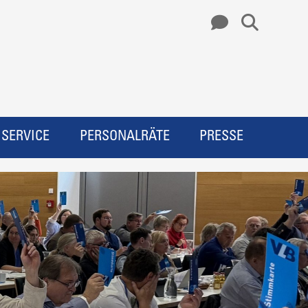
SERVICE
PERSONALRÄTE
PRESSE