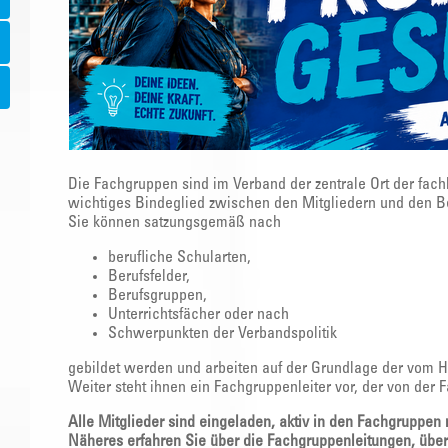
Die Fachgruppen sind im Verband der zentrale Ort der fach
wichtiges Bindeglied zwischen den Mitgliedern und den B
Sie können satzungsgemäß nach
berufliche Schularten,
Berufsfelder,
Berufsgruppen,
Unterrichtsfächer oder nach
Schwerpunkten der Verbandspolitik
gebildet werden und arbeiten auf der Grundlage der vom 
Weiter steht ihnen ein Fachgruppenleiter vor, der von der 
Alle Mitglieder sind eingeladen, aktiv in den Fachgruppen
Näheres erfahren Sie über die Fachgruppenleitungen, übe