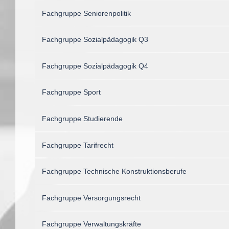
Fachgruppe Seniorenpolitik
Fachgruppe Sozialpädagogik Q3
Fachgruppe Sozialpädagogik Q4
Fachgruppe Sport
Fachgruppe Studierende
Fachgruppe Tarifrecht
Fachgruppe Technische Konstruktionsberufe
Fachgruppe Versorgungsrecht
Fachgruppe Verwaltungskräfte