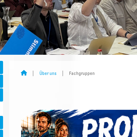
Über uns
Fachgruppen