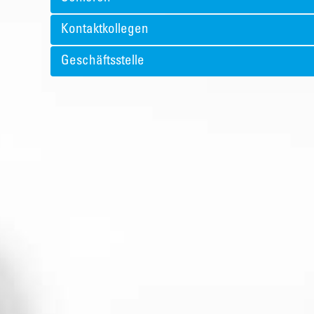
Kontaktkollegen
Geschäftsstelle