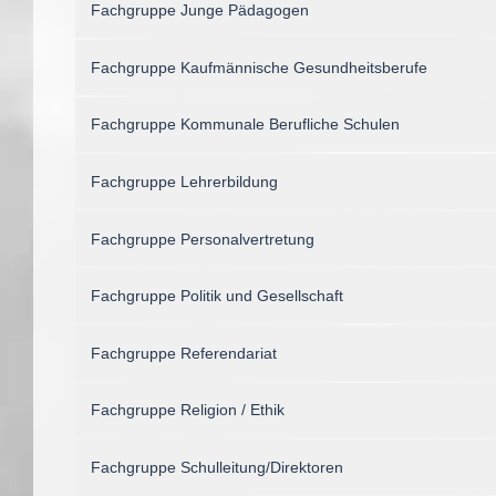
Fachgruppe Junge Pädagogen
Fachgruppe Kaufmännische Gesundheitsberufe
Fachgruppe Kommunale Berufliche Schulen
Fachgruppe Lehrerbildung
Fachgruppe Personalvertretung
Fachgruppe Politik und Gesellschaft
Fachgruppe Referendariat
Fachgruppe Religion / Ethik
Fachgruppe Schulleitung/Direktoren