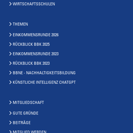
WIRTSCHAFTSSCHULEN
THEMEN
EINKOMMENSRUNDE 2026
RÜCKBLICK BBK 2025
EINKOMMENSRUNDE 2023
RÜCKBLICK BBK 2023
BBNE - NACHHALTIGKEITSBILDUNG
KÜNSTLICHE INTELLIGENZ CHATGPT
MITGLIEDSCHAFT
GUTE GRÜNDE
BEITRÄGE
MITGLIED WERDEN