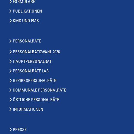
FORMULARE
PUBLIKATIONEN
KMS UND FMS
PERSONALRÄTE
PERSONALRATSWAHL 2026
HAUPTPERSONALRAT
PERSONALRÄTE LAS
BEZIRKSPERSONALRÄTE
KOMMUNALE PERSONALRÄTE
ÖRTLICHE PERSONALRÄTE
INFORMATIONEN
PRESSE