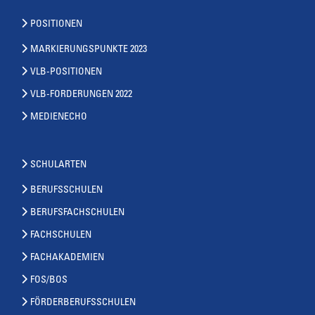
POSITIONEN
MARKIERUNGSPUNKTE 2023
VLB-POSITIONEN
VLB-FORDERUNGEN 2022
MEDIENECHO
SCHULARTEN
BERUFSSCHULEN
BERUFSFACHSCHULEN
FACHSCHULEN
FACHAKADEMIEN
FOS/BOS
FÖRDERBERUFSSCHULEN