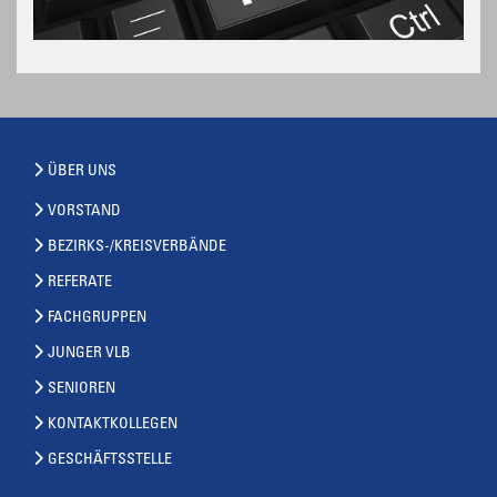
ÜBER UNS
VORSTAND
BEZIRKS-/KREISVERBÄNDE
REFERATE
FACHGRUPPEN
JUNGER VLB
SENIOREN
KONTAKTKOLLEGEN
GESCHÄFTSSTELLE