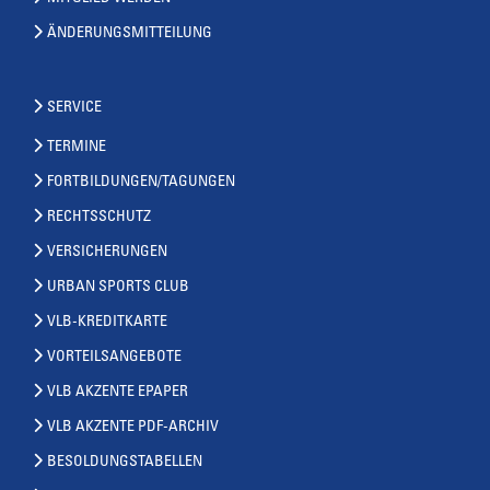
ÄNDERUNGSMITTEILUNG
SERVICE
TERMINE
FORTBILDUNGEN/TAGUNGEN
RECHTSSCHUTZ
VERSICHERUNGEN
URBAN SPORTS CLUB
VLB-KREDITKARTE
VORTEILSANGEBOTE
VLB AKZENTE EPAPER
VLB AKZENTE PDF-ARCHIV
BESOLDUNGSTABELLEN