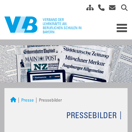
Presse
Pressebilder
PRESSEBILDER