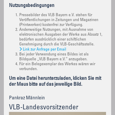
Nutzungsbedingungen
Pressebilder des VLB Bayern e.V. stehen für
Veröffentlichungen in Zeitungen und Magazinen
(Printwerken) kostenfrei zur Verfügung.
Anderweitige Nutzungen, mit Ausnahme von
elektronischen Ausgaben der Werke aus Absatz 1,
bedürfen ausdrücklich einer schiftlichen
Genehmigung durch die VLB-Geschäftsstelle.
Link zur Anfrage per Email
Bei jeder Verwendung eines Bildes ist als
Bildquelle „VLB Bayern e.V.“ anzugeben.
Für ein Belegexemplar des Werkes wären wir
verbunden.
Um eine Datei herunterzuladen, klicken Sie mit
der Maus bitte auf das jeweilige Bild.
Pankraz Männlein
VLB-Landesvorsitzender