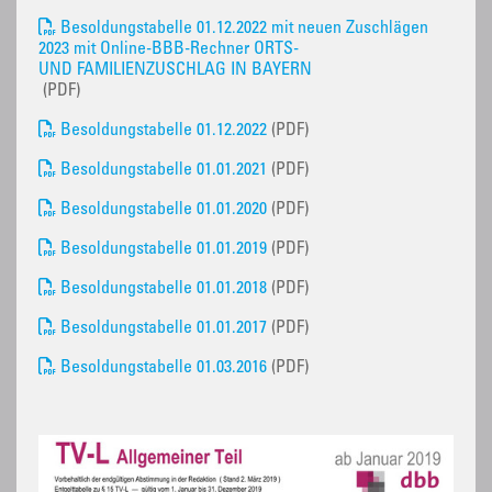
Besoldungstabelle 01.12.2022 mit neuen Zuschlägen
2023 mit Online-BBB-Rechner ORTS-
UND FAMILIENZUSCHLAG IN BAYERN
(PDF)
Besoldungstabelle 01.12.2022
(PDF)
Besoldungstabelle 01.01.2021
(PDF)
Besoldungstabelle 01.01.2020
(PDF)
Besoldungstabelle 01.01.2019
(PDF)
Besoldungstabelle 01.01.2018
(PDF)
Besoldungstabelle 01.01.2017
(PDF)
Besoldungstabelle 01.03.2016
(PDF)