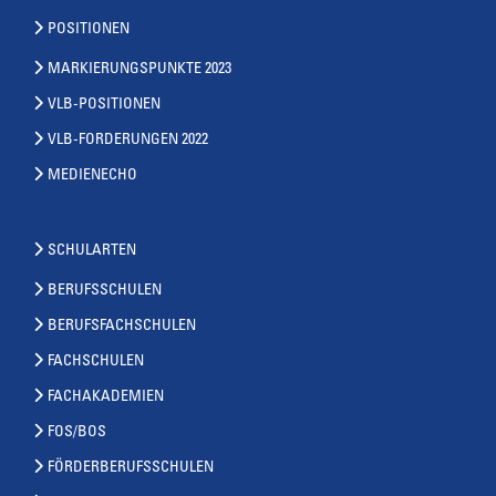
POSITIONEN
MARKIERUNGSPUNKTE 2023
VLB-POSITIONEN
VLB-FORDERUNGEN 2022
MEDIENECHO
SCHULARTEN
BERUFSSCHULEN
BERUFSFACHSCHULEN
FACHSCHULEN
FACHAKADEMIEN
FOS/BOS
FÖRDERBERUFSSCHULEN