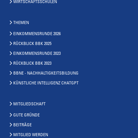
WIRTSCHAFTSSCHULEN
THEMEN
EINKOMMENSRUNDE 2026
RÜCKBLICK BBK 2025
EINKOMMENSRUNDE 2023
RÜCKBLICK BBK 2023
BBNE - NACHHALTIGKEITSBILDUNG
KÜNSTLICHE INTELLIGENZ CHATGPT
MITGLIEDSCHAFT
GUTE GRÜNDE
BEITRÄGE
MITGLIED WERDEN