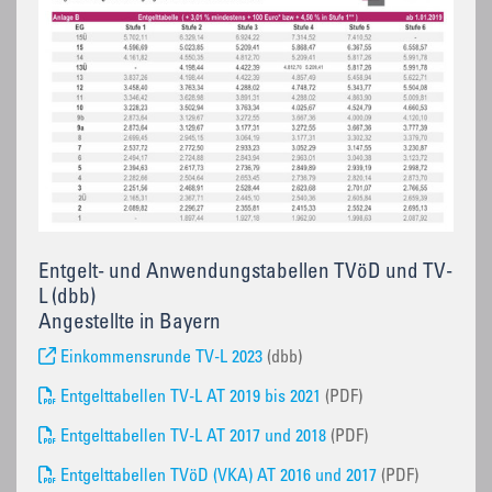
Entgelt- und Anwendungstabellen TVöD und TV-
L (dbb)
Angestellte in Bayern
Einkommensrunde TV-L 2023
(dbb)
Entgelttabellen TV-L AT 2019 bis 2021
(PDF)
Entgelttabellen TV-L AT 2017 und 2018
(PDF)
Entgelttabellen TVöD (VKA) AT 2016 und 2017
(PDF)