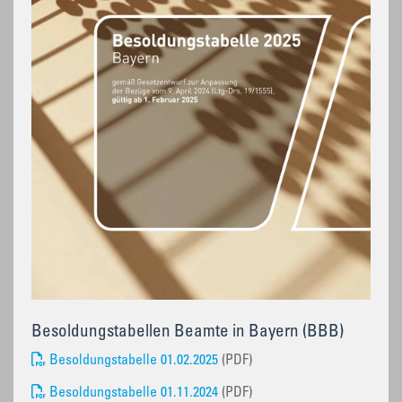
Besoldungstabellen Beamte in Bayern (BBB)
Besoldungstabelle 01.02.2025
(PDF)
Besoldungstabelle 01.11.2024
(PDF)