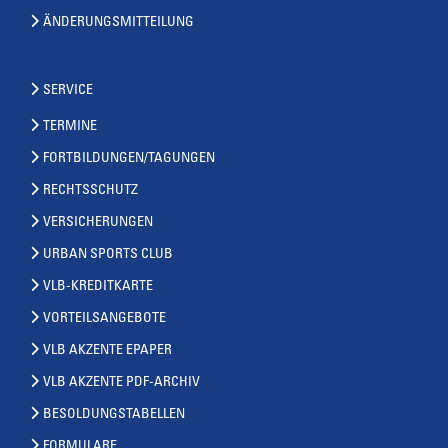
ÄNDERUNGSMITTEILUNG
SERVICE
TERMINE
FORTBILDUNGEN/TAGUNGEN
RECHTSSCHUTZ
VERSICHERUNGEN
URBAN SPORTS CLUB
VLB-KREDITKARTE
VORTEILSANGEBOTE
VLB AKZENTE EPAPER
VLB AKZENTE PDF-ARCHIV
BESOLDUNGSTABELLEN
FORMULARE