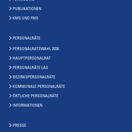
PUBLIKATIONEN
KMS UND FMS
PERSONALRÄTE
PERSONALRATSWAHL 2026
HAUPTPERSONALRAT
PERSONALRÄTE LAS
BEZIRKSPERSONALRÄTE
KOMMUNALE PERSONALRÄTE
ÖRTLICHE PERSONALRÄTE
INFORMATIONEN
PRESSE