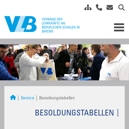
Service
Besoldungstabellen
BESOLDUNGSTABELLEN