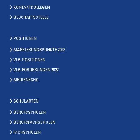
KONTAKTKOLLEGEN
GESCHÄFTSSTELLE
POSITIONEN
MARKIERUNGSPUNKTE 2023
VLB-POSITIONEN
VLB-FORDERUNGEN 2022
MEDIENECHO
SCHULARTEN
BERUFSSCHULEN
BERUFSFACHSCHULEN
FACHSCHULEN