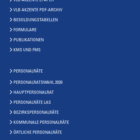
VLB AKZENTE EPAPER
VLB AKZENTE PDF-ARCHIV
BESOLDUNGSTABELLEN
FORMULARE
PUBLIKATIONEN
KMS UND FMS
PERSONALRÄTE
PERSONALRATSWAHL 2026
HAUPTPERSONALRAT
PERSONALRÄTE LAS
BEZIRKSPERSONALRÄTE
KOMMUNALE PERSONALRÄTE
ÖRTLICHE PERSONALRÄTE