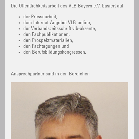
Die Öffentlichkeitsarbeit des VLB Bayern e.V. basiert auf
der Pressearbeit,
dem Internet-Angebot VLB-online,
der Verbandszeitsschrift vlb-akzente,
den Fachpublikationen,
den Prospektmaterialien,
den Fachtagungen und
den Berufsbildungskongressen.
Ansprechpartner sind in den Bereichen