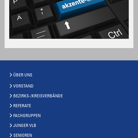
ÜBER UNS
VORSTAND
BEZIRKS-/KREISVERBÄNDE
REFERATE
FACHGRUPPEN
JUNGER VLB
SENIOREN