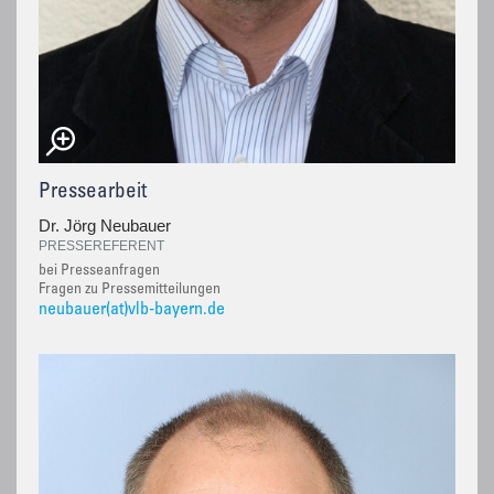
Pressearbeit
Dr. Jörg Neubauer
PRESSEREFERENT
bei Presseanfragen
Fragen zu Pressemitteilungen
neubauer(at)vlb-bayern.de