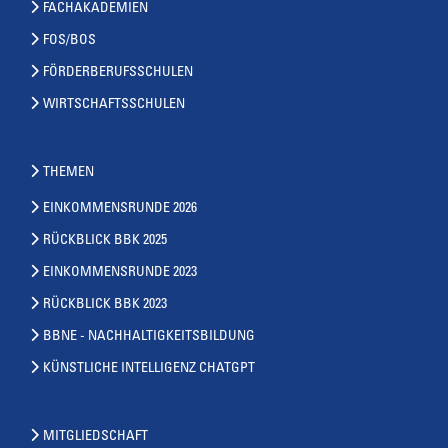
FACHAKADEMIEN
FOS/BOS
FÖRDERBERUFSSCHULEN
WIRTSCHAFTSSCHULEN
THEMEN
EINKOMMENSRUNDE 2026
RÜCKBLICK BBK 2025
EINKOMMENSRUNDE 2023
RÜCKBLICK BBK 2023
BBNE - NACHHALTIGKEITSBILDUNG
KÜNSTLICHE INTELLIGENZ CHATGPT
MITGLIEDSCHAFT