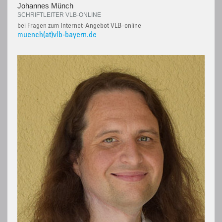
Johannes Münch
SCHRIFTLEITER VLB-ONLINE
bei Fragen zum Internet-Angebot VLB-online
muench(at)vlb-bayern.de