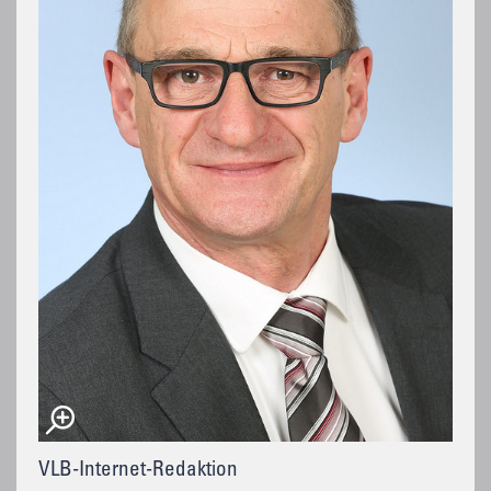
VLB-Internet-Redaktion