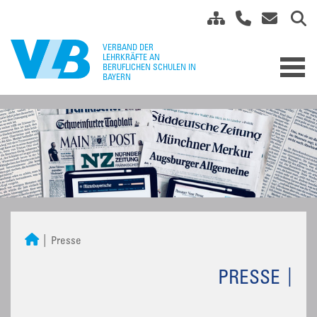
Presse
PRESSE