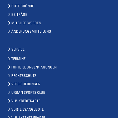
GUTE GRÜNDE
BEITRÄGE
MITGLIED WERDEN
ÄNDERUNGSMITTEILUNG
SERVICE
TERMINE
FORTBILDUNGEN/TAGUNGEN
RECHTSSCHUTZ
VERSICHERUNGEN
URBAN SPORTS CLUB
VLB-KREDITKARTE
VORTEILSANGEBOTE