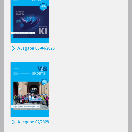
Ausgabe 03-04/2025
Ausgabe 02/2026