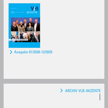
Ausgabe 01/2026-12/2025
ARCHIV VLB-AKZENTE