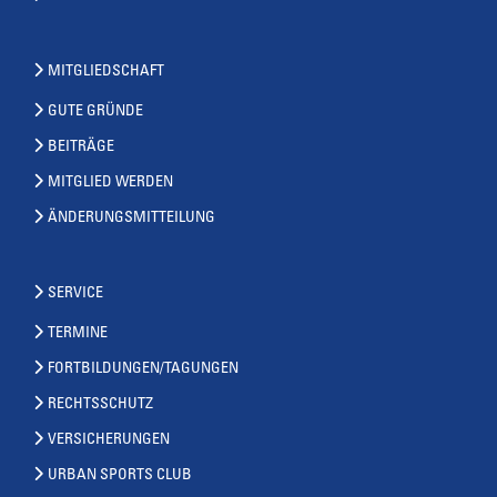
MITGLIEDSCHAFT
GUTE GRÜNDE
BEITRÄGE
MITGLIED WERDEN
ÄNDERUNGSMITTEILUNG
SERVICE
TERMINE
FORTBILDUNGEN/TAGUNGEN
RECHTSSCHUTZ
VERSICHERUNGEN
URBAN SPORTS CLUB