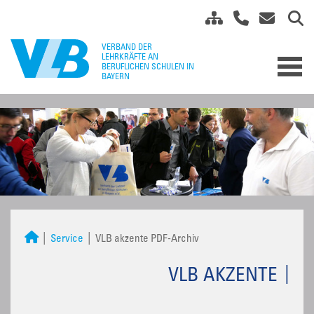
Service
VLB akzente PDF-Archiv
VLB AKZENTE