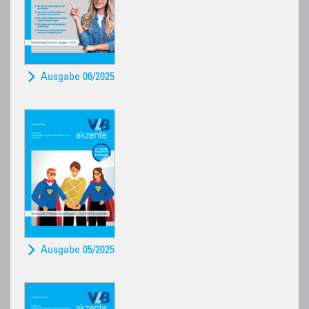
Ausgabe 06/2025
Ausgabe 05/2025