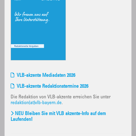
VLB-akzente Mediadaten 2026
VLB-akzente Redaktionstermine 2026
Die Redaktion von VLB-akzente erreichen Sie unter
redaktion(at)vlb-bayern.de
.
NEU Bleiben Sie mit VLB akzente-Info auf dem
Laufenden!