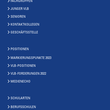
FACHGRUPPEN
JUNGER VLB
SENIOREN
KONTAKTKOLLEGEN
GESCHÄFTSSTELLE
POSITIONEN
MARKIERUNGSPUNKTE 2023
VLB-POSITIONEN
VLB-FORDERUNGEN 2022
MEDIENECHO
SCHULARTEN
BERUFSSCHULEN