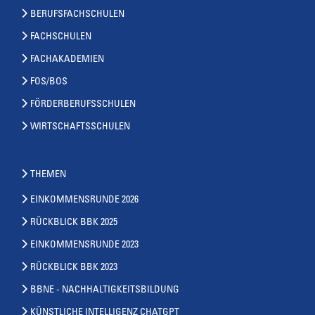
BERUFSFACHSCHULEN
FACHSCHULEN
FACHAKADEMIEN
FOS/BOS
FÖRDERBERUFSSCHULEN
WIRTSCHAFTSSCHULEN
THEMEN
EINKOMMENSRUNDE 2026
RÜCKBLICK BBK 2025
EINKOMMENSRUNDE 2023
RÜCKBLICK BBK 2023
BBNE - NACHHALTIGKEITSBILDUNG
KÜNSTLICHE INTELLIGENZ CHATGPT