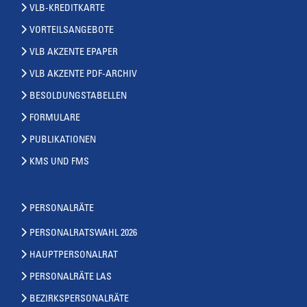
VLB-KREDITKARTE
VORTEILSANGEBOTE
VLB AKZENTE EPAPER
VLB AKZENTE PDF-ARCHIV
BESOLDUNGSTABELLEN
FORMULARE
PUBLIKATIONEN
KMS UND FMS
PERSONALRÄTE
PERSONALRATSWAHL 2026
HAUPTPERSONALRAT
PERSONALRÄTE LAS
BEZIRKSPERSONALRÄTE