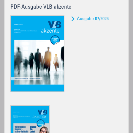
PDF-Ausgabe VLB akzente
Ausgabe 07/2026