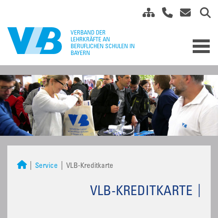
Service
VLB-Kreditkarte
VLB-KREDITKARTE