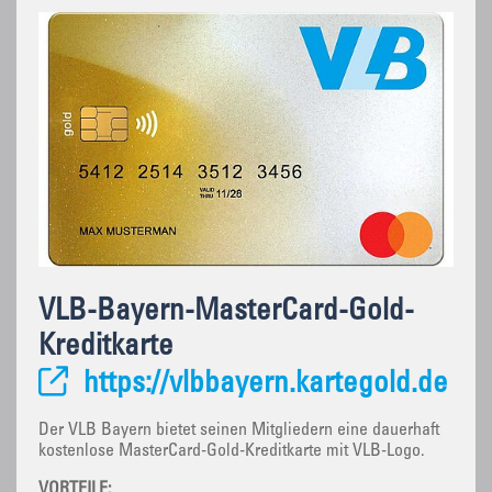
VLB-Bayern-MasterCard-Gold-
Kreditkarte
https://vlbbayern.kartegold.de
Der VLB Bayern bietet seinen Mitgliedern eine dauerhaft
kostenlose MasterCard-Gold-Kreditkarte mit VLB-Logo.
VORTEILE: