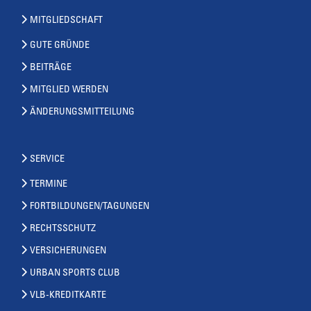
MITGLIEDSCHAFT
GUTE GRÜNDE
BEITRÄGE
MITGLIED WERDEN
ÄNDERUNGSMITTEILUNG
SERVICE
TERMINE
FORTBILDUNGEN/TAGUNGEN
RECHTSSCHUTZ
VERSICHERUNGEN
URBAN SPORTS CLUB
VLB-KREDITKARTE