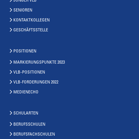
JUNGER VLB
SENIOREN
KONTAKTKOLLEGEN
GESCHÄFTSSTELLE
POSITIONEN
MARKIERUNGSPUNKTE 2023
VLB-POSITIONEN
VLB-FORDERUNGEN 2022
MEDIENECHO
SCHULARTEN
BERUFSSCHULEN
BERUFSFACHSCHULEN