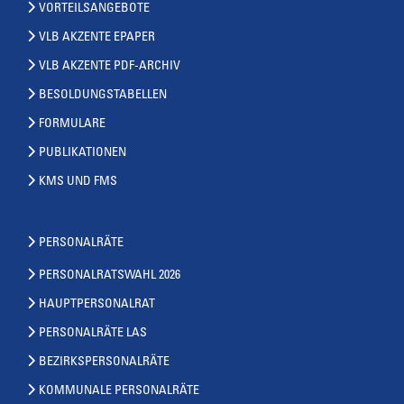
VORTEILSANGEBOTE
VLB AKZENTE EPAPER
VLB AKZENTE PDF-ARCHIV
BESOLDUNGSTABELLEN
FORMULARE
PUBLIKATIONEN
KMS UND FMS
PERSONALRÄTE
PERSONALRATSWAHL 2026
HAUPTPERSONALRAT
PERSONALRÄTE LAS
BEZIRKSPERSONALRÄTE
KOMMUNALE PERSONALRÄTE