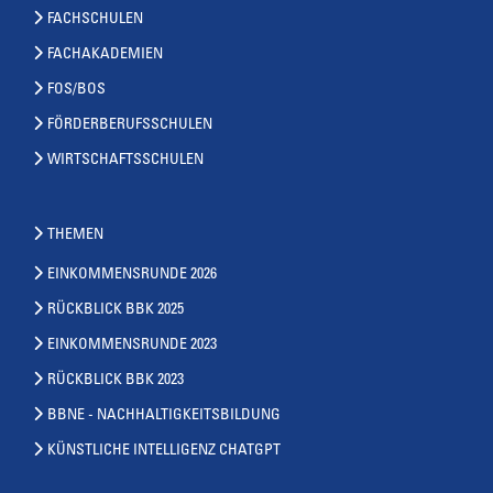
FACHSCHULEN
FACHAKADEMIEN
FOS/BOS
FÖRDERBERUFSSCHULEN
WIRTSCHAFTSSCHULEN
THEMEN
EINKOMMENSRUNDE 2026
RÜCKBLICK BBK 2025
EINKOMMENSRUNDE 2023
RÜCKBLICK BBK 2023
BBNE - NACHHALTIGKEITSBILDUNG
KÜNSTLICHE INTELLIGENZ CHATGPT