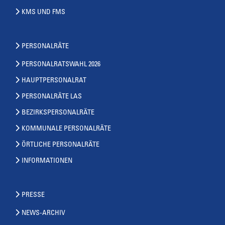
KMS UND FMS
PERSONALRÄTE
PERSONALRATSWAHL 2026
HAUPTPERSONALRAT
PERSONALRÄTE LAS
BEZIRKSPERSONALRÄTE
KOMMUNALE PERSONALRÄTE
ÖRTLICHE PERSONALRÄTE
INFORMATIONEN
PRESSE
NEWS-ARCHIV