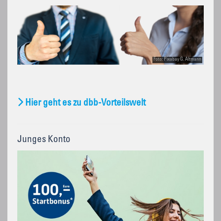
Foto: Pixabay G. Altmann
Hier geht es zu dbb-Vorteilswelt
Junges Konto