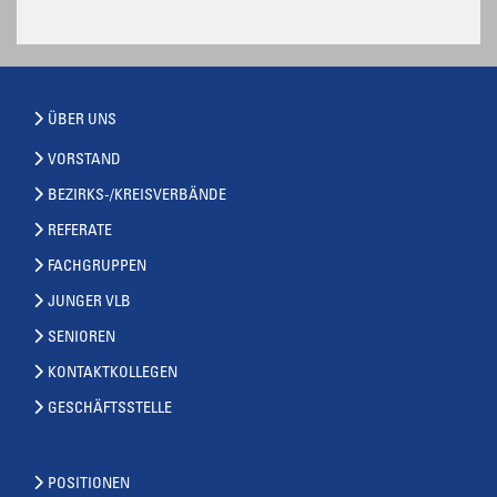
ÜBER UNS
VORSTAND
BEZIRKS-/KREISVERBÄNDE
REFERATE
FACHGRUPPEN
JUNGER VLB
SENIOREN
KONTAKTKOLLEGEN
GESCHÄFTSSTELLE
POSITIONEN