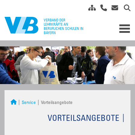
Service
Vorteilsangebote
VORTEILSANGEBOTE