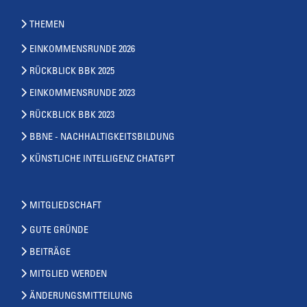
THEMEN
EINKOMMENSRUNDE 2026
RÜCKBLICK BBK 2025
EINKOMMENSRUNDE 2023
RÜCKBLICK BBK 2023
BBNE - NACHHALTIGKEITSBILDUNG
KÜNSTLICHE INTELLIGENZ CHATGPT
MITGLIEDSCHAFT
GUTE GRÜNDE
BEITRÄGE
MITGLIED WERDEN
ÄNDERUNGSMITTEILUNG