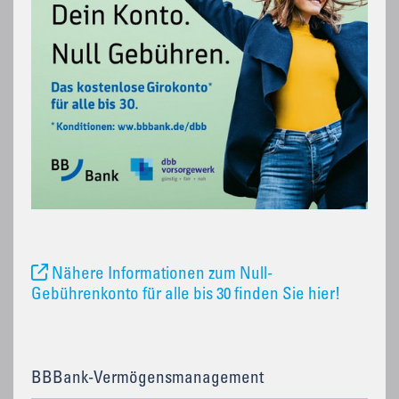
Nähere Informationen zum Null-
Gebührenkonto für alle bis 30 finden Sie hier!
BBBank-Vermögensmanagement