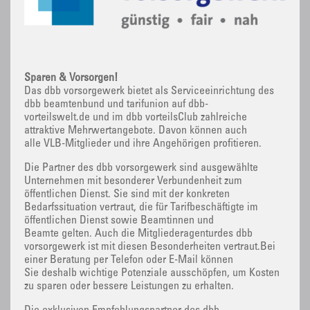
Sparen & Vorsorgen!
Das dbb vorsorgewerk bietet als Serviceeinrichtung des
dbb beamtenbund und tarifunion auf dbb-
vorteilswelt.de und im dbb vorteilsClub zahlreiche
attraktive Mehrwertangebote. Davon können auch
alle VLB-Mitglieder und ihre Angehörigen profitieren.
Die Partner des dbb vorsorgewerk sind ausgewählte
Unternehmen mit besonderer Verbundenheit zum
öffentlichen Dienst. Sie sind mit der konkreten
Bedarfssituation vertraut, die für Tarifbeschäftigte im
öffentlichen Dienst sowie Beamtinnen und
Beamte gelten. Auch die Mitgliederagenturdes dbb
vorsorgewerk ist mit diesen Besonderheiten vertraut.Bei
einer Beratung per Telefon oder E-Mail können
Sie deshalb wichtige Potenziale ausschöpfen, um Kosten
zu sparen oder bessere Leistungen zu erhalten.