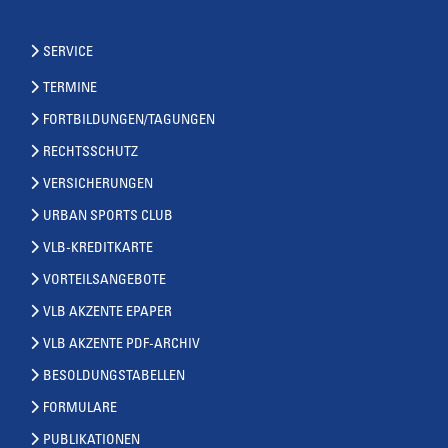
SERVICE
TERMINE
FORTBILDUNGEN/TAGUNGEN
RECHTSSCHUTZ
VERSICHERUNGEN
URBAN SPORTS CLUB
VLB-KREDITKARTE
VORTEILSANGEBOTE
VLB AKZENTE EPAPER
VLB AKZENTE PDF-ARCHIV
BESOLDUNGSTABELLEN
FORMULARE
PUBLIKATIONEN