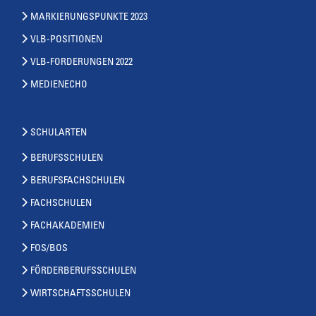
MARKIERUNGSPUNKTE 2023
VLB-POSITIONEN
VLB-FORDERUNGEN 2022
MEDIENECHO
SCHULARTEN
BERUFSSCHULEN
BERUFSFACHSCHULEN
FACHSCHULEN
FACHAKADEMIEN
FOS/BOS
FÖRDERBERUFSSCHULEN
WIRTSCHAFTSSCHULEN