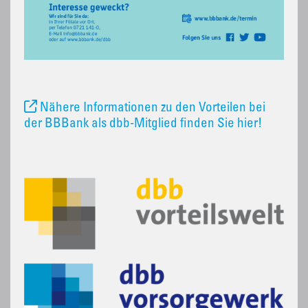
Nähere Informationen zu den Vorteilen bei
der BBBank als dbb-Mitglied finden Sie hier!