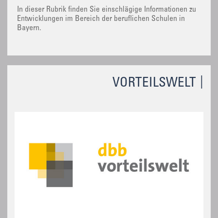
In dieser Rubrik finden Sie einschlägige Informationen zu
Entwicklungen im Bereich der beruflichen Schulen in
Bayern.
VORTEILSWELT