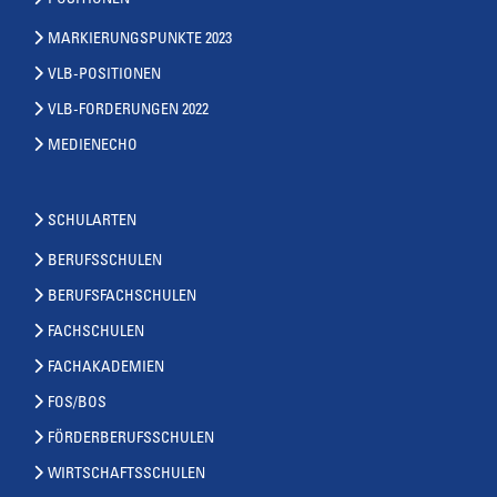
MARKIERUNGSPUNKTE 2023
VLB-POSITIONEN
VLB-FORDERUNGEN 2022
MEDIENECHO
SCHULARTEN
BERUFSSCHULEN
BERUFSFACHSCHULEN
FACHSCHULEN
FACHAKADEMIEN
FOS/BOS
FÖRDERBERUFSSCHULEN
WIRTSCHAFTSSCHULEN