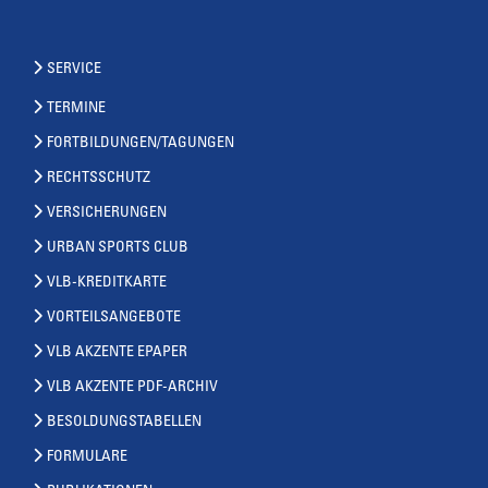
SERVICE
TERMINE
FORTBILDUNGEN/TAGUNGEN
RECHTSSCHUTZ
VERSICHERUNGEN
URBAN SPORTS CLUB
VLB-KREDITKARTE
VORTEILSANGEBOTE
VLB AKZENTE EPAPER
VLB AKZENTE PDF-ARCHIV
BESOLDUNGSTABELLEN
FORMULARE