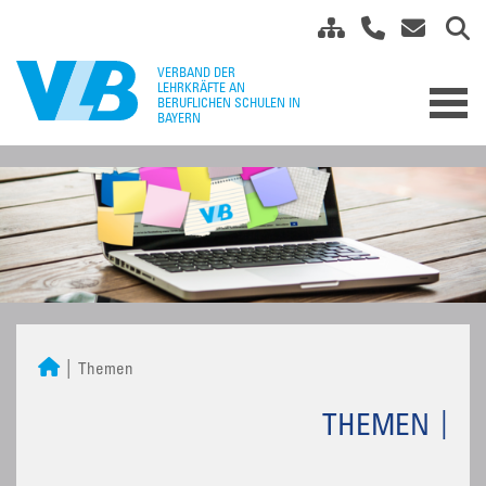
Themen
THEMEN