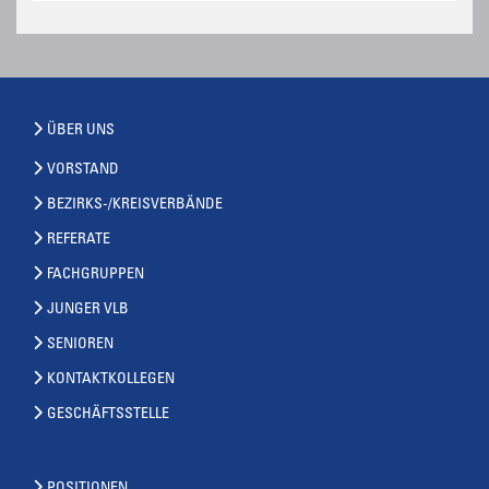
ÜBER UNS
VORSTAND
BEZIRKS-/KREISVERBÄNDE
REFERATE
FACHGRUPPEN
JUNGER VLB
SENIOREN
KONTAKTKOLLEGEN
GESCHÄFTSSTELLE
POSITIONEN