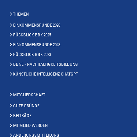
THEMEN
EINKOMMENSRUNDE 2026
RÜCKBLICK BBK 2025
EINKOMMENSRUNDE 2023
RÜCKBLICK BBK 2023
BBNE - NACHHALTIGKEITSBILDUNG
KÜNSTLICHE INTELLIGENZ CHATGPT
MITGLIEDSCHAFT
GUTE GRÜNDE
BEITRÄGE
MITGLIED WERDEN
ÄNDERUNGSMITTEILUNG