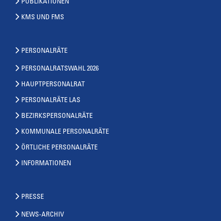
PUBLIKATIONEN
KMS UND FMS
PERSONALRÄTE
PERSONALRATSWAHL 2026
HAUPTPERSONALRAT
PERSONALRÄTE LAS
BEZIRKSPERSONALRÄTE
KOMMUNALE PERSONALRÄTE
ÖRTLICHE PERSONALRÄTE
INFORMATIONEN
PRESSE
NEWS-ARCHIV