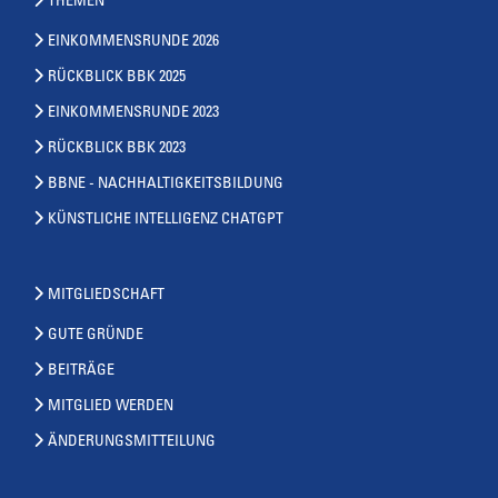
THEMEN
EINKOMMENSRUNDE 2026
RÜCKBLICK BBK 2025
EINKOMMENSRUNDE 2023
RÜCKBLICK BBK 2023
BBNE - NACHHALTIGKEITSBILDUNG
KÜNSTLICHE INTELLIGENZ CHATGPT
MITGLIEDSCHAFT
GUTE GRÜNDE
BEITRÄGE
MITGLIED WERDEN
ÄNDERUNGSMITTEILUNG