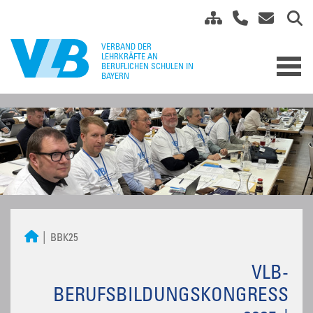
BBK25
VLB-
BERUFSBILDUNGSKONGRESS