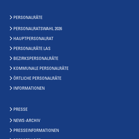
PERSONALRÄTE
PERSONALRATSWAHL 2026
HAUPTPERSONALRAT
PERSONALRÄTE LAS
BEZIRKSPERSONALRÄTE
KOMMUNALE PERSONALRÄTE
ÖRTLICHE PERSONALRÄTE
INFORMATIONEN
PRESSE
NEWS-ARCHIV
PRESSEINFORMATIONEN