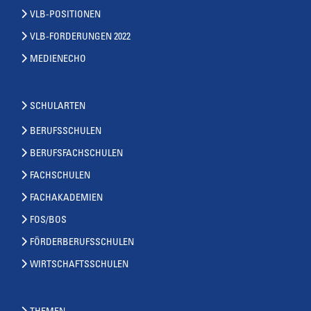
VLB-POSITIONEN
VLB-FORDERUNGEN 2022
MEDIENECHO
SCHULARTEN
BERUFSSCHULEN
BERUFSFACHSCHULEN
FACHSCHULEN
FACHAKADEMIEN
FOS/BOS
FÖRDERBERUFSSCHULEN
WIRTSCHAFTSSCHULEN