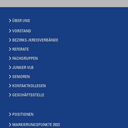
ÜBER UNS
VORSTAND
BEZIRKS-/KREISVERBÄNDE
REFERATE
FACHGRUPPEN
JUNGER VLB
SENIOREN
KONTAKTKOLLEGEN
GESCHÄFTSSTELLE
POSITIONEN
MARKIERUNGSPUNKTE 2023