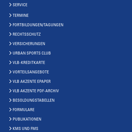
SERVICE
TERMINE
FORTBILDUNGEN/TAGUNGEN
RECHTSSCHUTZ
VERSICHERUNGEN
URBAN SPORTS CLUB
VLB-KREDITKARTE
VORTEILSANGEBOTE
VLB AKZENTE EPAPER
VLB AKZENTE PDF-ARCHIV
BESOLDUNGSTABELLEN
FORMULARE
PUBLIKATIONEN
KMS UND FMS