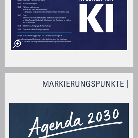
MARKIERUNGSPUNKTE