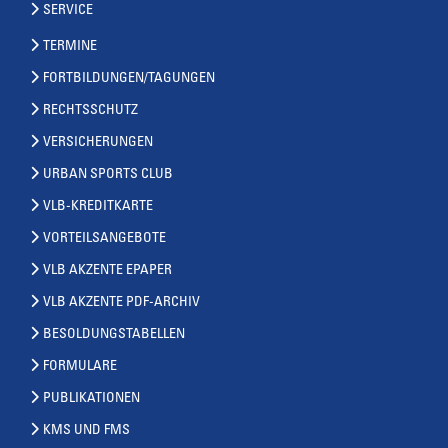
SERVICE
TERMINE
FORTBILDUNGEN/TAGUNGEN
RECHTSSCHUTZ
VERSICHERUNGEN
URBAN SPORTS CLUB
VLB-KREDITKARTE
VORTEILSANGEBOTE
VLB AKZENTE EPAPER
VLB AKZENTE PDF-ARCHIV
BESOLDUNGSTABELLEN
FORMULARE
PUBLIKATIONEN
KMS UND FMS