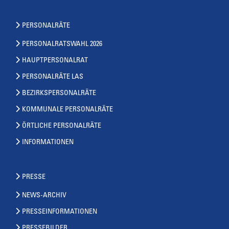
PERSONALRÄTE
PERSONALRATSWAHL 2026
HAUPTPERSONALRAT
PERSONALRÄTE LAS
BEZIRKSPERSONALRÄTE
KOMMUNALE PERSONALRÄTE
ÖRTLICHE PERSONALRÄTE
INFORMATIONEN
PRESSE
NEWS-ARCHIV
PRESSEINFORMATIONEN
PRESSEBILDER