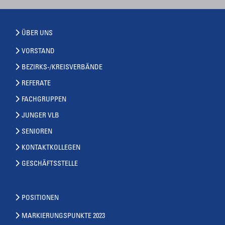
ÜBER UNS
VORSTAND
BEZIRKS-/KREISVERBÄNDE
REFERATE
FACHGRUPPEN
JUNGER VLB
SENIOREN
KONTAKTKOLLEGEN
GESCHÄFTSSTELLE
POSITIONEN
MARKIERUNGSPUNKTE 2023