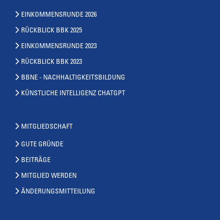
EINKOMMENSRUNDE 2026
RÜCKBLICK BBK 2025
EINKOMMENSRUNDE 2023
RÜCKBLICK BBK 2023
BBNE - NACHHALTIGKEITSBILDUNG
KÜNSTLICHE INTELLIGENZ CHATGPT
MITGLIEDSCHAFT
GUTE GRÜNDE
BEITRÄGE
MITGLIED WERDEN
ÄNDERUNGSMITTEILUNG