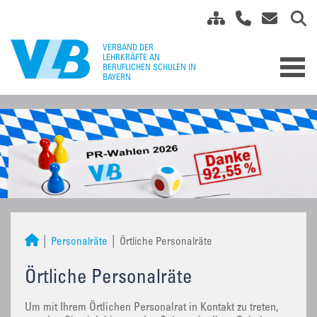
Personalräte
Örtliche Personalräte
Örtliche Personalräte
Um mit Ihrem Örtlichen Personalrat in Kontakt zu treten,