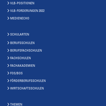
VLB-POSITIONEN
VLB-FORDERUNGEN 2022
MEDIENECHO
SCHULARTEN
BERUFSSCHULEN
BERUFSFACHSCHULEN
FACHSCHULEN
FACHAKADEMIEN
FOS/BOS
FÖRDERBERUFSSCHULEN
WIRTSCHAFTSSCHULEN
THEMEN