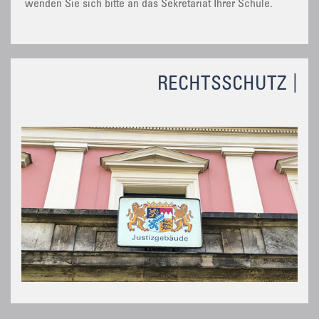
wenden Sie sich bitte an das Sekretariat Ihrer Schule.
RECHTSSCHUTZ