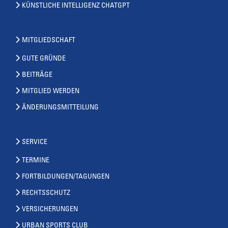
KÜNSTLICHE INTELLIGENZ CHATGPT
MITGLIEDSCHAFT
GUTE GRÜNDE
BEITRÄGE
MITGLIED WERDEN
ÄNDERUNGSMITTEILUNG
SERVICE
TERMINE
FORTBILDUNGEN/TAGUNGEN
RECHTSSCHUTZ
VERSICHERUNGEN
URBAN SPORTS CLUB