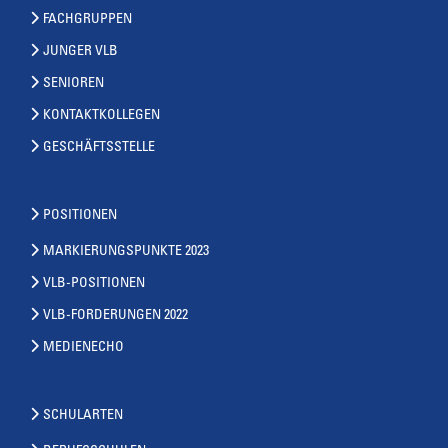
FACHGRUPPEN
JUNGER VLB
SENIOREN
KONTAKTKOLLEGEN
GESCHÄFTSSTELLE
POSITIONEN
MARKIERUNGSPUNKTE 2023
VLB-POSITIONEN
VLB-FORDERUNGEN 2022
MEDIENECHO
SCHULARTEN