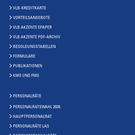
VLB-KREDITKARTE
VORTEILSANGEBOTE
VLB AKZENTE EPAPER
VLB AKZENTE PDF-ARCHIV
BESOLDUNGSTABELLEN
FORMULARE
PUBLIKATIONEN
KMS UND FMS
PERSONALRÄTE
PERSONALRATSWAHL 2026
HAUPTPERSONALRAT
PERSONALRÄTE LAS