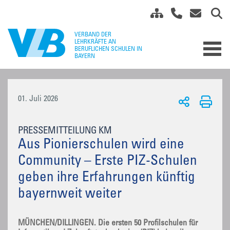
01. Juli 2026
PRESSEMITTEILUNG KM
Aus Pionierschulen wird eine
Community – Erste PIZ-Schulen
geben ihre Erfahrungen künftig
bayernweit weiter
MÜNCHEN/DILLINGEN. Die ersten 50 Profilschulen für