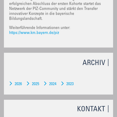
erfolgreichen Abschluss der ersten Kohorte startet das
Netzwerk der PIZ-Community und stärkt den Transfer
innovativer Konzepte in die bayerische
Bildungslandschaft.
Weiterführende Informationen unter:
https://www.km.bayern.de/piz
ARCHIV
2026
2025
2024
2023
KONTAKT