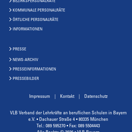
BEZIRKSPERSONALRÄTE
KOMMUNALE PERSONALRÄTE
ÖRTLICHE PERSONALRÄTE
INFORMATIONEN
PRESSE
NEWS-ARCHIV
PRESSEINFORMATIONEN
PRESSEBILDER
Impressum
Kontakt
Datenschutz
VLB Verband der Lehrkräfte an beruflichen Schulen in Bayern
e.V. • Dachauer Straße 4 • 80335 München
Tel.: 089 595270 • Fax: 089 5504443