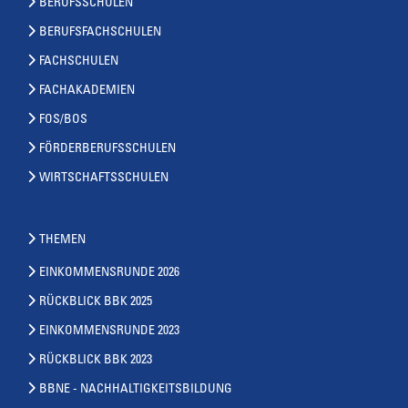
BERUFSSCHULEN
BERUFSFACHSCHULEN
FACHSCHULEN
FACHAKADEMIEN
FOS/BOS
FÖRDERBERUFSSCHULEN
WIRTSCHAFTSSCHULEN
THEMEN
EINKOMMENSRUNDE 2026
RÜCKBLICK BBK 2025
EINKOMMENSRUNDE 2023
RÜCKBLICK BBK 2023
BBNE - NACHHALTIGKEITSBILDUNG