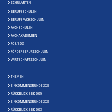
SCHULARTEN
BERUFSSCHULEN
BERUFSFACHSCHULEN
FACHSCHULEN
FACHAKADEMIEN
FOS/BOS
FÖRDERBERUFSSCHULEN
WIRTSCHAFTSSCHULEN
THEMEN
EINKOMMENSRUNDE 2026
RÜCKBLICK BBK 2025
EINKOMMENSRUNDE 2023
RÜCKBLICK BBK 2023