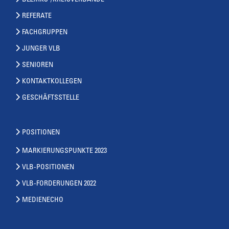
BEZIRKS-/KREISVERBÄNDE
REFERATE
FACHGRUPPEN
JUNGER VLB
SENIOREN
KONTAKTKOLLEGEN
GESCHÄFTSSTELLE
POSITIONEN
MARKIERUNGSPUNKTE 2023
VLB-POSITIONEN
VLB-FORDERUNGEN 2022
MEDIENECHO