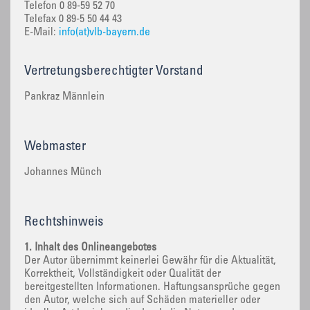
Telefon 0 89-59 52 70
Telefax 0 89-5 50 44 43
E-Mail:
info(at)vlb-bayern.de
Vertretungsberechtigter Vorstand
Pankraz Männlein
Webmaster
Johannes Münch
Rechtshinweis
1. Inhalt des Onlineangebotes
Der Autor übernimmt keinerlei Gewähr für die Aktualität,
Korrektheit, Vollständigkeit oder Qualität der
bereitgestellten Informationen. Haftungsansprüche gegen
den Autor, welche sich auf Schäden materieller oder