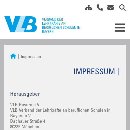
Impressum
IMPRESSUM
Herausgeber
VLB Bayern e.V.
VLB Verband der Lehrkräfte an beruflichen Schulen in
Bayern e.V.
Dachauer Straße 4
80335 München