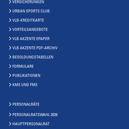
VERSICHERUNGEN
URBAN SPORTS CLUB
VLB-KREDITKARTE
VORTEILSANGEBOTE
VLB AKZENTE EPAPER
VLB AKZENTE PDF-ARCHIV
BESOLDUNGSTABELLEN
FORMULARE
PUBLIKATIONEN
KMS UND FMS
PERSONALRÄTE
PERSONALRATSWAHL 2026
HAUPTPERSONALRAT