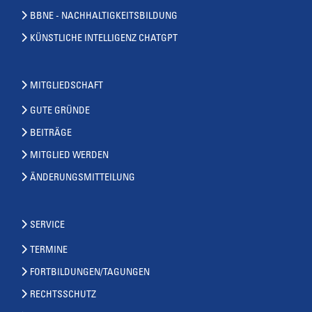
BBNE - NACHHALTIGKEITSBILDUNG
KÜNSTLICHE INTELLIGENZ CHATGPT
MITGLIEDSCHAFT
GUTE GRÜNDE
BEITRÄGE
MITGLIED WERDEN
ÄNDERUNGSMITTEILUNG
SERVICE
TERMINE
FORTBILDUNGEN/TAGUNGEN
RECHTSSCHUTZ