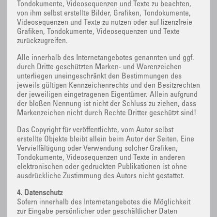
Tondokumente, Videosequenzen und Texte zu beachten,
von ihm selbst erstellte Bilder, Grafiken, Tondokumente,
Videosequenzen und Texte zu nutzen oder auf lizenzfreie
Grafiken, Tondokumente, Videosequenzen und Texte
zurückzugreifen.
Alle innerhalb des Internetangebotes genannten und ggf.
durch Dritte geschützten Marken- und Warenzeichen
unterliegen uneingeschränkt den Bestimmungen des
jeweils gültigen Kennzeichenrechts und den Besitzrechten
der jeweiligen eingetragenen Eigentümer. Allein aufgrund
der bloßen Nennung ist nicht der Schluss zu ziehen, dass
Markenzeichen nicht durch Rechte Dritter geschützt sind!
Das Copyright für veröffentlichte, vom Autor selbst
erstellte Objekte bleibt allein beim Autor der Seiten. Eine
Vervielfältigung oder Verwendung solcher Grafiken,
Tondokumente, Videosequenzen und Texte in anderen
elektronischen oder gedruckten Publikationen ist ohne
ausdrückliche Zustimmung des Autors nicht gestattet.
4. Datenschutz
Sofern innerhalb des Internetangebotes die Möglichkeit
zur Eingabe persönlicher oder geschäftlicher Daten