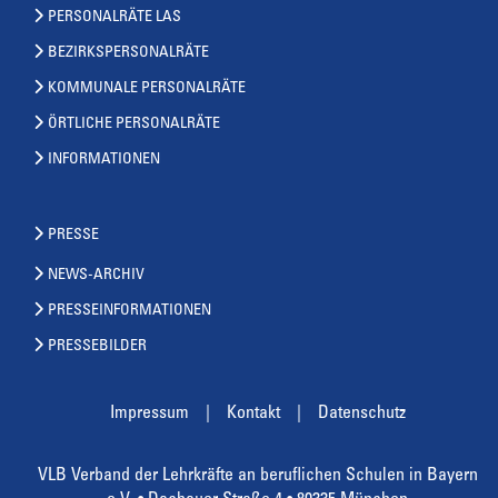
PERSONALRÄTE LAS
BEZIRKSPERSONALRÄTE
KOMMUNALE PERSONALRÄTE
ÖRTLICHE PERSONALRÄTE
INFORMATIONEN
PRESSE
NEWS-ARCHIV
PRESSEINFORMATIONEN
PRESSEBILDER
Impressum
Kontakt
Datenschutz
VLB Verband der Lehrkräfte an beruflichen Schulen in Bayern