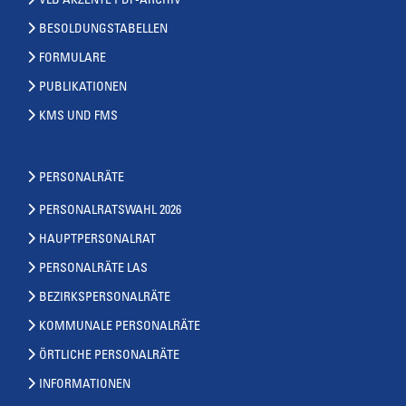
VLB AKZENTE PDF-ARCHIV
BESOLDUNGSTABELLEN
FORMULARE
PUBLIKATIONEN
KMS UND FMS
PERSONALRÄTE
PERSONALRATSWAHL 2026
HAUPTPERSONALRAT
PERSONALRÄTE LAS
BEZIRKSPERSONALRÄTE
KOMMUNALE PERSONALRÄTE
ÖRTLICHE PERSONALRÄTE
INFORMATIONEN