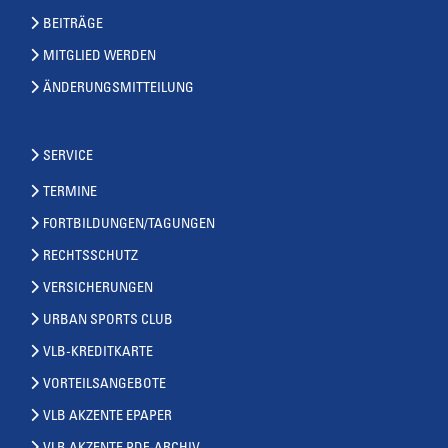
BEITRÄGE
MITGLIED WERDEN
ÄNDERUNGSMITTEILUNG
SERVICE
TERMINE
FORTBILDUNGEN/TAGUNGEN
RECHTSSCHUTZ
VERSICHERUNGEN
URBAN SPORTS CLUB
VLB-KREDITKARTE
VORTEILSANGEBOTE
VLB AKZENTE EPAPER