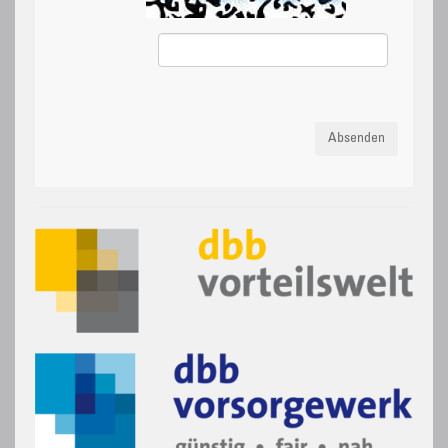
Absenden