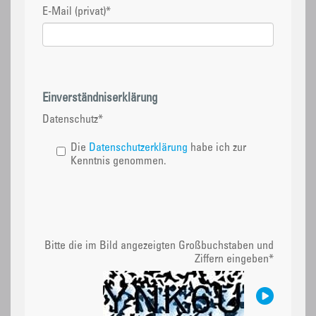
E-Mail (privat)
*
Einverständniserklärung
Datenschutz
*
Die
Datenschutzerklärung
habe ich zur
Kenntnis genommen.
Bitte die im Bild angezeigten Großbuchstaben und
Ziffern eingeben
*