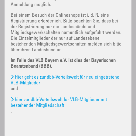
Anmeldung möglich.
Bei einem Besuch der Onlineshops ist i. d. R. eine
Registrierung erforderlich. Bitte beachten Sie, dass bei
der Registrierung nur die Landesbünde und
Mitgliedsgewerkschaften namentlich aufgeführt werden.
Die Einzelmitglieder der nur auf Landesebene
bestehenden Mitgliedsgewerkschaften melden sich bitte
über ihren Landesbund an.
Im Falle des VLB Bayern e.V. ist dies der Bayerischen
Beamtenbund (BBB).
Hier geht es zur dbb-Vorteilswelt für neu eingetretene
VLB-Mitglieder
und
hier zur dbb-Vorteilswelt für VLB-Mitglieder mit
bestehender Mitgliedschaft
.