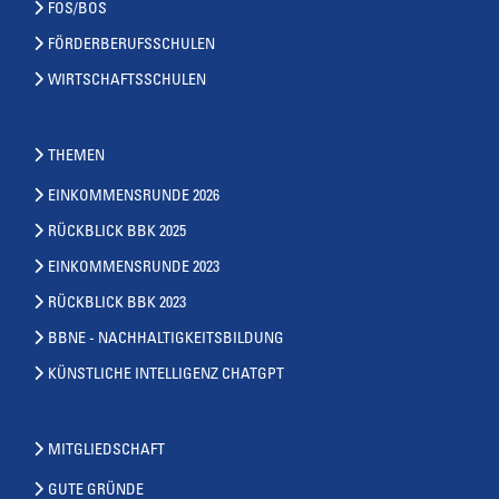
FOS/BOS
FÖRDERBERUFSSCHULEN
WIRTSCHAFTSSCHULEN
THEMEN
EINKOMMENSRUNDE 2026
RÜCKBLICK BBK 2025
EINKOMMENSRUNDE 2023
RÜCKBLICK BBK 2023
BBNE - NACHHALTIGKEITSBILDUNG
KÜNSTLICHE INTELLIGENZ CHATGPT
MITGLIEDSCHAFT
GUTE GRÜNDE