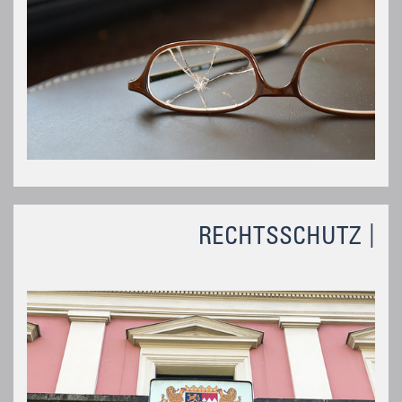
RECHTSSCHUTZ