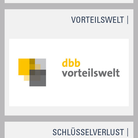
VORTEILSWELT
SCHLÜSSELVERLUST