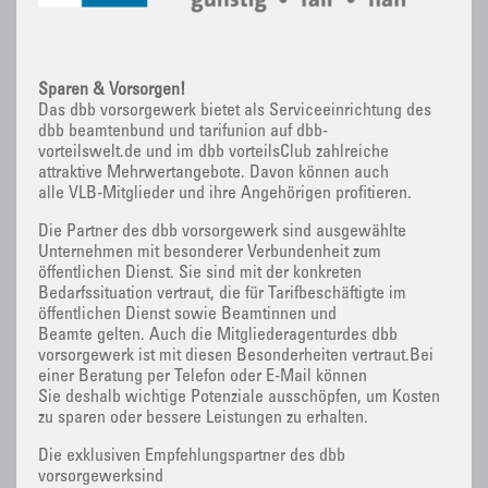
Sparen & Vorsorgen!
Das dbb vorsorgewerk bietet als Serviceeinrichtung des
dbb beamtenbund und tarifunion auf dbb-
vorteilswelt.de und im dbb vorteilsClub zahlreiche
attraktive Mehrwertangebote. Davon können auch
alle VLB-Mitglieder und ihre Angehörigen profitieren.
Die Partner des dbb vorsorgewerk sind ausgewählte
Unternehmen mit besonderer Verbundenheit zum
öffentlichen Dienst. Sie sind mit der konkreten
Bedarfssituation vertraut, die für Tarifbeschäftigte im
öffentlichen Dienst sowie Beamtinnen und
Beamte gelten. Auch die Mitgliederagenturdes dbb
vorsorgewerk ist mit diesen Besonderheiten vertraut.Bei
einer Beratung per Telefon oder E-Mail können
Sie deshalb wichtige Potenziale ausschöpfen, um Kosten
zu sparen oder bessere Leistungen zu erhalten.
Die exklusiven Empfehlungspartner des dbb
vorsorgewerksind