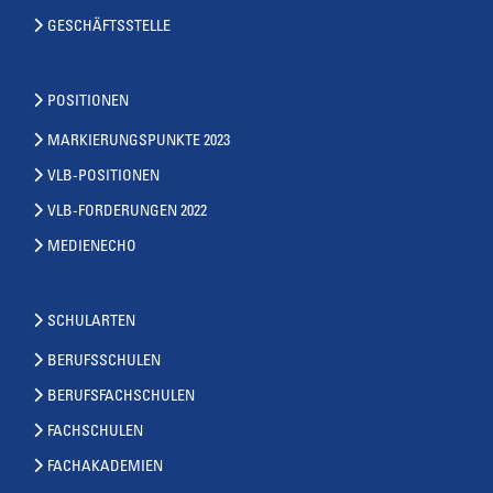
GESCHÄFTSSTELLE
POSITIONEN
MARKIERUNGSPUNKTE 2023
VLB-POSITIONEN
VLB-FORDERUNGEN 2022
MEDIENECHO
SCHULARTEN
BERUFSSCHULEN
BERUFSFACHSCHULEN
FACHSCHULEN
FACHAKADEMIEN