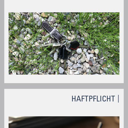
HAFTPFLICHT