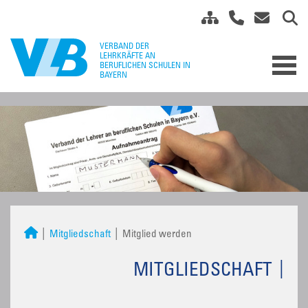
Mitgliedschaft
Mitglied werden
MITGLIEDSCHAFT