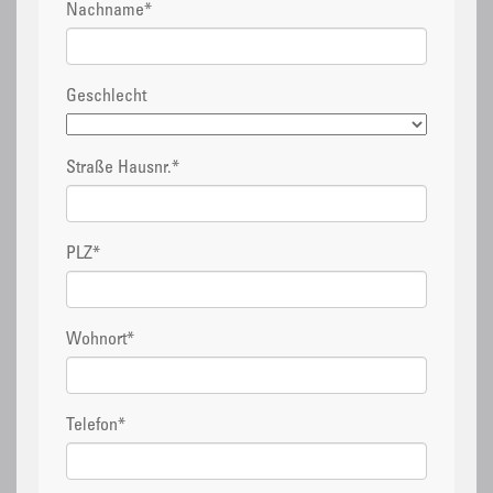
Nachname
*
Geschlecht
Straße Hausnr.
*
PLZ
*
Wohnort
*
Telefon
*