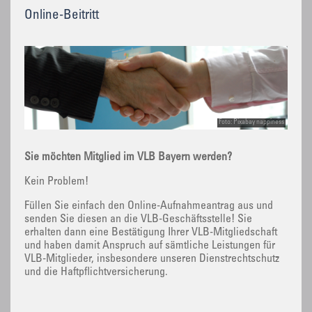
Online-Beitritt
Foto: Pixabay nappiness
Sie möchten Mitglied im VLB Bayern werden?
Kein Problem!
Füllen Sie einfach den Online-Aufnahmeantrag aus und
senden Sie diesen an die VLB-Geschäftsstelle! Sie
erhalten dann eine Bestätigung Ihrer VLB-Mitgliedschaft
und haben damit Anspruch auf sämtliche Leistungen für
VLB-Mitglieder, insbesondere unseren Dienstrechtschutz
und die Haftpflichtversicherung.