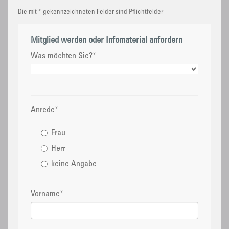
Die mit * gekennzeichneten Felder sind Pflichtfelder
Mitglied werden oder Infomaterial anfordern
Was möchten Sie?
*
Anrede
*
Frau
Herr
keine Angabe
Vorname
*