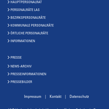
HAUPTPERSONALRAT
PERSONALRÄTE LAS
BEZIRKSPERSONALRÄTE
KOMMUNALE PERSONALRÄTE
ÖRTLICHE PERSONALRÄTE
INFORMATIONEN
PRESSE
NEWS-ARCHIV
PRESSEINFORMATIONEN
PRESSEBILDER
Impressum
Kontakt
Datenschutz