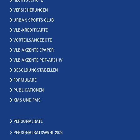
RECHTSSCHUTZ
VERSICHERUNGEN
URBAN SPORTS CLUB
VLB-KREDITKARTE
VORTEILSANGEBOTE
VLB AKZENTE EPAPER
VLB AKZENTE PDF-ARCHIV
BESOLDUNGSTABELLEN
FORMULARE
PUBLIKATIONEN
KMS UND FMS
PERSONALRÄTE
PERSONALRATSWAHL 2026