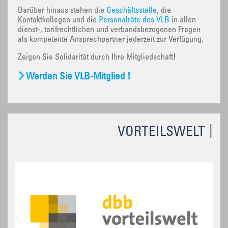
Darüber hinaus stehen die
Geschäftsstelle
, die
Kontaktkollegen und die
Personalräte des VLB
in allen
dienst-, tarifrechtlichen und verbandsbezogenen Fragen
als kompetente Ansprechpartner jederzeit zur Verfügung.
Zeigen Sie Solidarität durch Ihre Mitgliedschaft!
Werden Sie VLB-Mitglied !
VORTEILSWELT