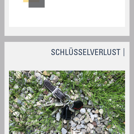
SCHLÜSSELVERLUST