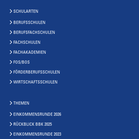
SCHULARTEN
BERUFSSCHULEN
BERUFSFACHSCHULEN
FACHSCHULEN
FACHAKADEMIEN
FOS/BOS
FÖRDERBERUFSSCHULEN
WIRTSCHAFTSSCHULEN
THEMEN
EINKOMMENSRUNDE 2026
RÜCKBLICK BBK 2025
EINKOMMENSRUNDE 2023