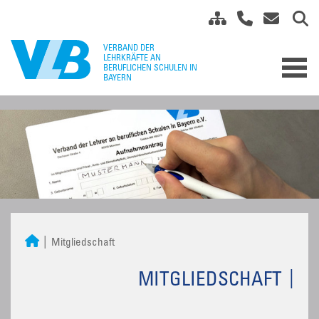
Mitgliedschaft
MITGLIEDSCHAFT