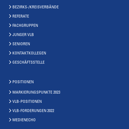
BEZIRKS-/KREISVERBÄNDE
REFERATE
FACHGRUPPEN
JUNGER VLB
SENIOREN
KONTAKTKOLLEGEN
GESCHÄFTSSTELLE
POSITIONEN
MARKIERUNGSPUNKTE 2023
VLB-POSITIONEN
VLB-FORDERUNGEN 2022
MEDIENECHO