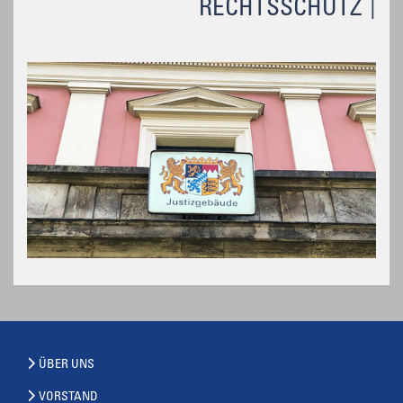
RECHTSSCHUTZ
ÜBER UNS
VORSTAND