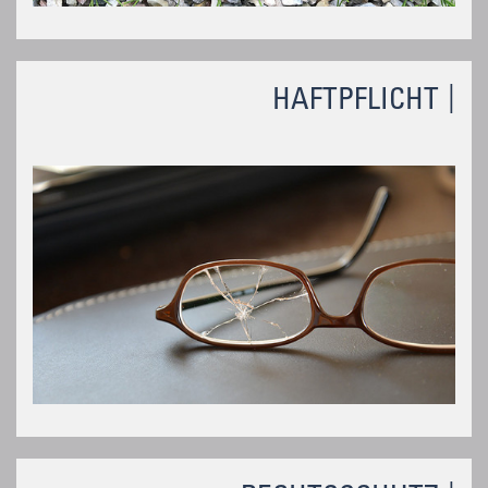
HAFTPFLICHT