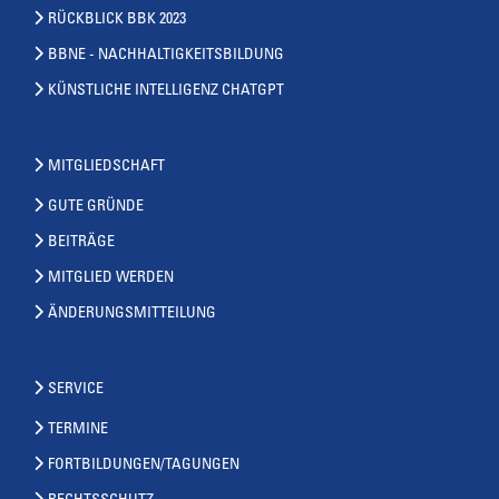
RÜCKBLICK BBK 2023
BBNE - NACHHALTIGKEITSBILDUNG
KÜNSTLICHE INTELLIGENZ CHATGPT
MITGLIEDSCHAFT
GUTE GRÜNDE
BEITRÄGE
MITGLIED WERDEN
ÄNDERUNGSMITTEILUNG
SERVICE
TERMINE
FORTBILDUNGEN/TAGUNGEN