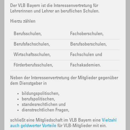
Der VLB Bayern ist die Interessenvertretung für
Lehrerinnen und Lehrer an beruflichen Schulen.
Hierzu zählen
Berufsschulen,
Fachoberschulen,
Berufsfachschulen,
Berufsoberschulen,
Wirtschaftsschulen,
Fachschulen und
Förderberufsschulen,
Fachakademien.
Neben der Interessenvertretung der Mitglieder gegenüber
dem Dienstgeber in
bildungspolitischen,
berufspolitischen,
standesrechtlichen und
dienstrechtlichen Fragen,
schließt eine Mitgliedschaft im VLB Bayern eine
Vielzahl
auch geldwerter Vorteile
für VLB-Mitglieder mit ein.