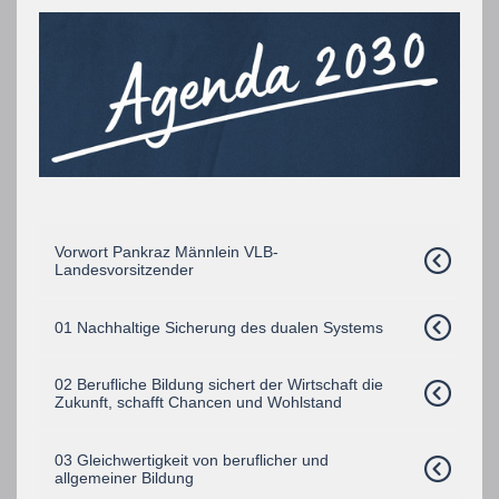
Vorwort Pankraz Männlein VLB-
Landesvorsitzender
01 Nachhaltige Sicherung des dualen Systems
02 Berufliche Bildung sichert der Wirtschaft die
Zukunft, schafft Chancen und Wohlstand
03 Gleichwertigkeit von beruflicher und
allgemeiner Bildung