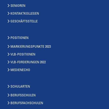
SENIOREN
KONTAKTKOLLEGEN
GESCHÄFTSSTELLE
POSITIONEN
MARKIERUNGSPUNKTE 2023
VLB-POSITIONEN
VLB-FORDERUNGEN 2022
MEDIENECHO
SCHULARTEN
BERUFSSCHULEN
BERUFSFACHSCHULEN