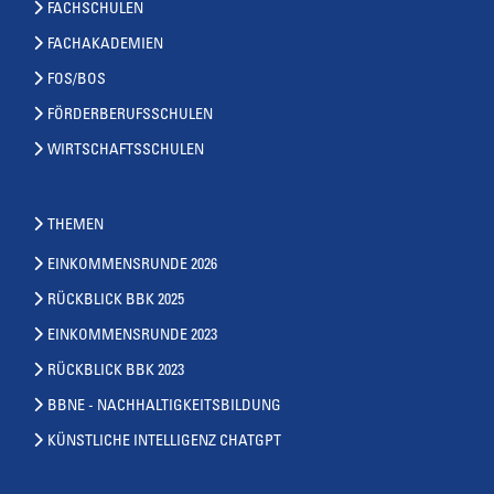
FACHSCHULEN
FACHAKADEMIEN
FOS/BOS
FÖRDERBERUFSSCHULEN
WIRTSCHAFTSSCHULEN
THEMEN
EINKOMMENSRUNDE 2026
RÜCKBLICK BBK 2025
EINKOMMENSRUNDE 2023
RÜCKBLICK BBK 2023
BBNE - NACHHALTIGKEITSBILDUNG
KÜNSTLICHE INTELLIGENZ CHATGPT