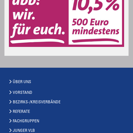
ÜBER UNS
VORSTAND
BEZIRKS-/KREISVERBÄNDE
REFERATE
FACHGRUPPEN
JUNGER VLB