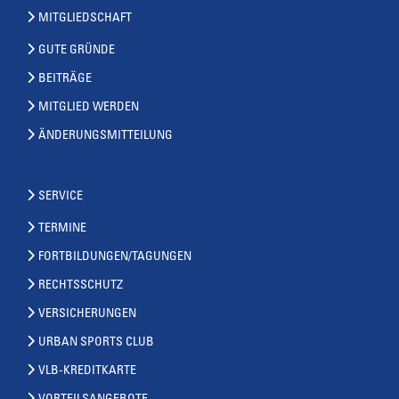
MITGLIEDSCHAFT
GUTE GRÜNDE
BEITRÄGE
MITGLIED WERDEN
ÄNDERUNGSMITTEILUNG
SERVICE
TERMINE
FORTBILDUNGEN/TAGUNGEN
RECHTSSCHUTZ
VERSICHERUNGEN
URBAN SPORTS CLUB
VLB-KREDITKARTE