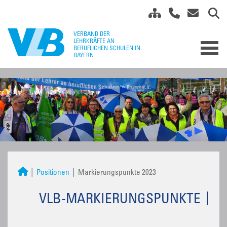
Positionen
Markierungspunkte 2023
VLB-MARKIERUNGSPUNKTE