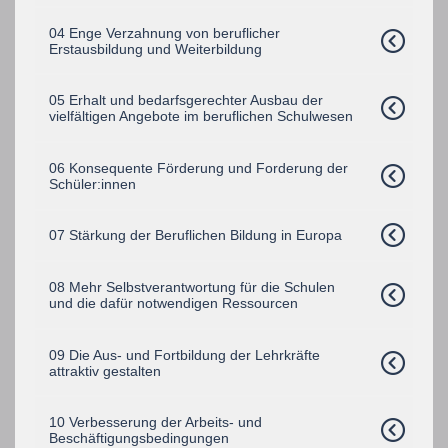
04 Enge Verzahnung von beruflicher
Erstausbildung und Weiterbildung
05 Erhalt und bedarfsgerechter Ausbau der
vielfältigen Angebote im beruflichen Schulwesen
06 Konsequente Förderung und Forderung der
Schüler:innen
07 Stärkung der Beruflichen Bildung in Europa
08 Mehr Selbstverantwortung für die Schulen
und die dafür notwendigen Ressourcen
09 Die Aus- und Fortbildung der Lehrkräfte
attraktiv gestalten
10 Verbesserung der Arbeits- und
Beschäftigungsbedingungen