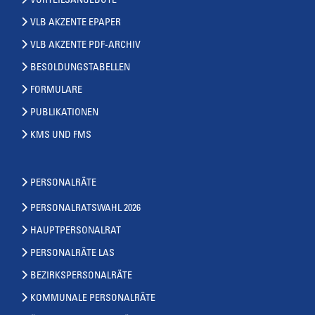
VORTEILSANGEBOTE
VLB AKZENTE EPAPER
VLB AKZENTE PDF-ARCHIV
BESOLDUNGSTABELLEN
FORMULARE
PUBLIKATIONEN
KMS UND FMS
PERSONALRÄTE
PERSONALRATSWAHL 2026
HAUPTPERSONALRAT
PERSONALRÄTE LAS
BEZIRKSPERSONALRÄTE
KOMMUNALE PERSONALRÄTE