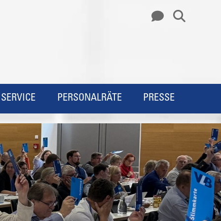
SERVICE
PERSONALRÄTE
PRESSE