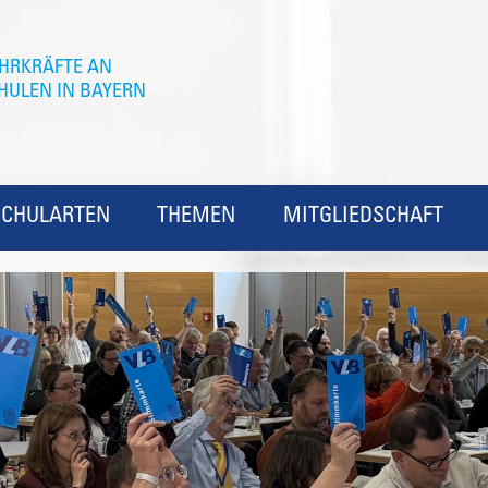
SCHULARTEN
THEMEN
MITGLIEDSCHAFT