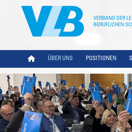
ÜBER UNS
POSITIONEN