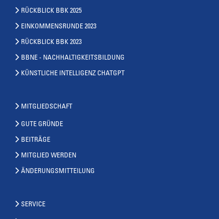
RÜCKBLICK BBK 2025
EINKOMMENSRUNDE 2023
RÜCKBLICK BBK 2023
BBNE - NACHHALTIGKEITSBILDUNG
KÜNSTLICHE INTELLIGENZ CHATGPT
MITGLIEDSCHAFT
GUTE GRÜNDE
BEITRÄGE
MITGLIED WERDEN
ÄNDERUNGSMITTEILUNG
SERVICE