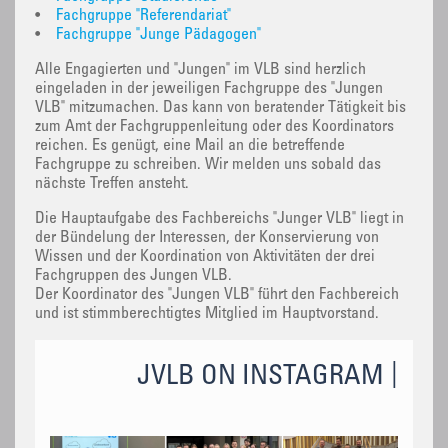
•
Fachgruppe "Referendariat"
•
Fachgruppe "Junge Pädagogen"
Alle Engagierten und "Jungen" im VLB sind herzlich
eingeladen in der jeweiligen Fachgruppe des "Jungen
VLB" mitzumachen. Das kann von beratender Tätigkeit bis
zum Amt der Fachgruppenleitung oder des Koordinators
reichen. Es genügt, eine Mail an die betreffende
Fachgruppe zu schreiben. Wir melden uns sobald das
nächste Treffen ansteht.
Die Hauptaufgabe des Fachbereichs "Junger VLB" liegt in
der Bündelung der Interessen, der Konservierung von
Wissen und der Koordination von Aktivitäten der drei
Fachgruppen des Jungen VLB.
Der Koordinator des "Jungen VLB" führt den Fachbereich
und ist stimmberechtigtes Mitglied im Hauptvorstand.
JVLB ON INSTAGRAM