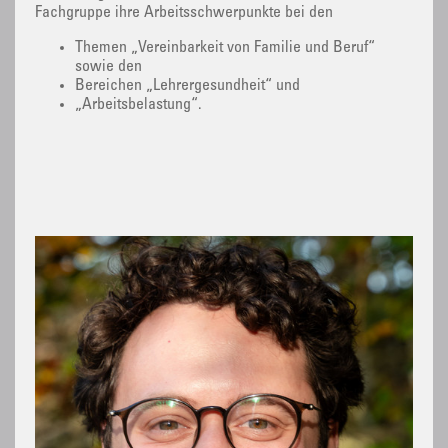
Fachgruppe ihre Arbeitsschwerpunkte bei den
Themen „Vereinbarkeit von Familie und Beruf“
sowie den
Bereichen „Lehrergesundheit“ und
„Arbeitsbelastung“.