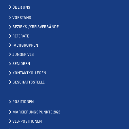
ÜBER UNS
VORSTAND
BEZIRKS-/KREISVERBÄNDE
REFERATE
FACHGRUPPEN
JUNGER VLB
SENIOREN
KONTAKTKOLLEGEN
GESCHÄFTSSTELLE
POSITIONEN
MARKIERUNGSPUNKTE 2023
VLB-POSITIONEN