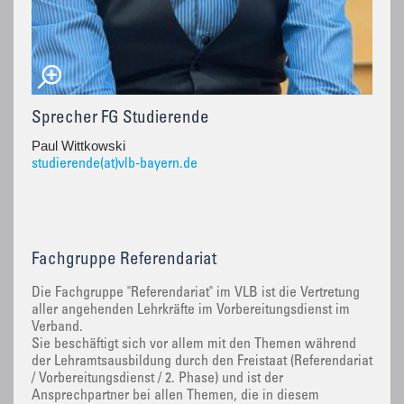
Sprecher FG Studierende
Paul Wittkowski
studierende(at)vlb-bayern.de
Fachgruppe Referendariat
Die Fachgruppe "Referendariat" im VLB ist die Vertretung
aller angehenden Lehrkräfte im Vorbereitungsdienst im
Verband.
Sie beschäftigt sich vor allem mit den Themen während
der Lehramtsausbildung durch den Freistaat (Referendariat
/ Vorbereitungsdienst / 2. Phase) und ist der
Ansprechpartner bei allen Themen, die in diesem