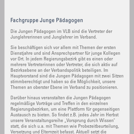
Fachgruppe Junge Pädagogen
Die Jungen Pädagogen im VLB sind die Vertreter der
Junglehrerinnen und Junglehrer im Verband.
Sie beschäftigen sich vor allem mit Themen der ersten
Dienstjahre und sind Ansprechpartner für junge Kollegen
vor Ort. In jedem Regierungsbezirk gibt es einen oder
mehrere Vertreterinnen oder Vertreter, die sich aktiv auf
Bezirksebene an der Verbandspolitik beteiligen. Im
Hauptvorstand sind die Jungen Pädagogen mit zwei Sitzen
stimmberechtigt und haben so die Möglichkeit, unsere
Themen an oberster Ebene im Verband zu positionieren.
Darüber hinaus veranstalten die Jungen Pädagogen
regelmäßige Vorträge und Treffen in den einzelnen
Regierungsbezirken, um eine Plattform für gegenseitigen
Austausch zu bieten. So findet z.B. jedes Jahr im Herbst
unsere Veranstaltungsreihe „Vorsprung durch Wissen"
statt, die sich u.a. mit Themen wie Probezeitbeurteilung,
Versetzung und Elternzeit befasst. Aktuell setzt die