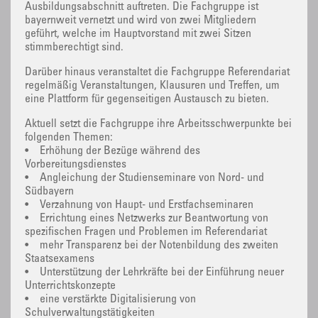
Ausbildungsabschnitt auftreten. Die Fachgruppe ist
bayernweit vernetzt und wird von zwei Mitgliedern
geführt, welche im Hauptvorstand mit zwei Sitzen
stimmberechtigt sind.
Darüber hinaus veranstaltet die Fachgruppe Referendariat
regelmäßig Veranstaltungen, Klausuren und Treffen, um
eine Plattform für gegenseitigen Austausch zu bieten.
Aktuell setzt die Fachgruppe ihre Arbeitsschwerpunkte bei
folgenden Themen:
• Erhöhung der Bezüge während des
Vorbereitungsdienstes
• Angleichung der Studienseminare von Nord- und
Südbayern
• Verzahnung von Haupt- und Erstfachseminaren
• Errichtung eines Netzwerks zur Beantwortung von
spezifischen Fragen und Problemen im Referendariat
• mehr Transparenz bei der Notenbildung des zweiten
Staatsexamens
• Unterstützung der Lehrkräfte bei der Einführung neuer
Unterrichtskonzepte
• eine verstärkte Digitalisierung von
Schulverwaltungstätigkeiten