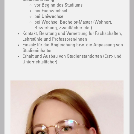
vor Beginn des Studiums
bei Fachwechsel
bei Uniwechsel
bei Wechsel Bachelor-Master (Wohnort,
Bewerbung, Zweitfächer etc.)
Kontakt, Beratung und Vernetzung für Fachschaften,
Lehrstühle und Professoren/innen
Einsatz für die Angleichung bzw. die Anpassung von
Studieninhalten
Erhalt und Ausbau von Studienstandorten (Erst- und
Unterrichtsfächer)