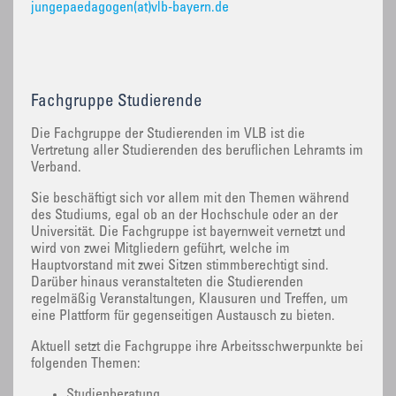
jungepaedagogen(at)vlb-bayern.de
Fachgruppe Studierende
‌Die Fachgruppe der Studierenden im VLB ist die
Vertretung aller Studierenden des beruflichen Lehramts im
Verband.
Sie beschäftigt sich vor allem mit den Themen während
des Studiums, egal ob an der Hochschule oder an der
Universität. Die Fachgruppe ist bayernweit vernetzt und
wird von zwei Mitgliedern geführt, welche im
Hauptvorstand mit zwei Sitzen stimmberechtigt sind.
Darüber hinaus veranstalteten die Studierenden
regelmäßig Veranstaltungen, Klausuren und Treffen, um
eine Plattform für gegenseitigen Austausch zu bieten.
Aktuell setzt die Fachgruppe ihre Arbeitsschwerpunkte bei
folgenden Themen:
Studienberatung