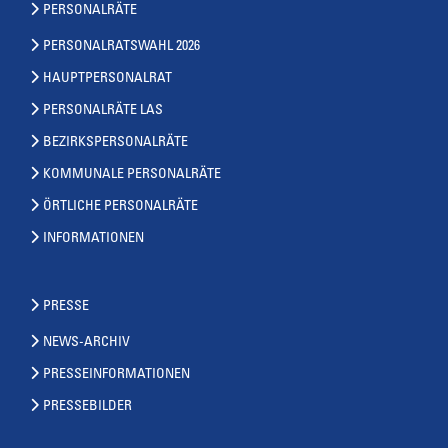
PERSONALRÄTE
PERSONALRATSWAHL 2026
HAUPTPERSONALRAT
PERSONALRÄTE LAS
BEZIRKSPERSONALRÄTE
KOMMUNALE PERSONALRÄTE
ÖRTLICHE PERSONALRÄTE
INFORMATIONEN
PRESSE
NEWS-ARCHIV
PRESSEINFORMATIONEN
PRESSEBILDER