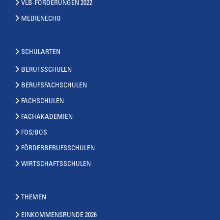
VLB-FORDERUNGEN 2022
MEDIENECHO
SCHULARTEN
BERUFSSCHULEN
BERUFSFACHSCHULEN
FACHSCHULEN
FACHAKADEMIEN
FOS/BOS
FÖRDERBERUFSSCHULEN
WIRTSCHAFTSSCHULEN
THEMEN
EINKOMMENSRUNDE 2026