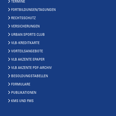
TERMINE
FORTBILDUNGEN/TAGUNGEN
RECHTSSCHUTZ
VERSICHERUNGEN
URBAN SPORTS CLUB
VLB-KREDITKARTE
VORTEILSANGEBOTE
VLB AKZENTE EPAPER
VLB AKZENTE PDF-ARCHIV
BESOLDUNGSTABELLEN
FORMULARE
PUBLIKATIONEN
KMS UND FMS