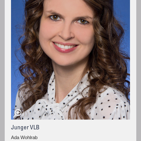
Junger VLB
Ada Wohlrab