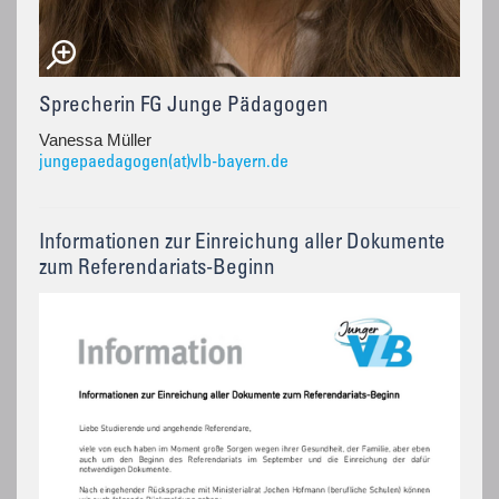
Sprecherin FG Junge Pädagogen
Vanessa Müller
jungepaedagogen(at)vlb-bayern.de
Informationen zur Einreichung aller Dokumente
zum Referendariats-Beginn