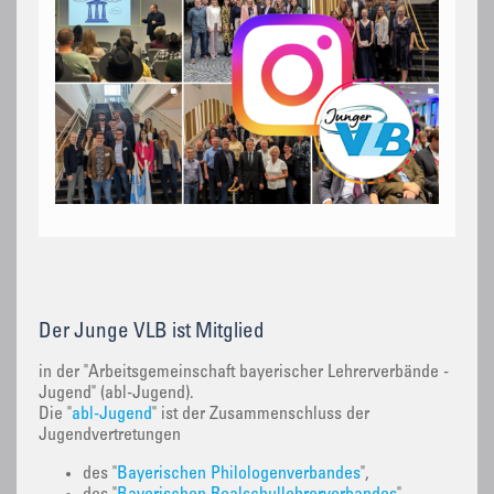
Der Junge VLB ist Mitglied
in der "Arbeitsgemeinschaft bayerischer Lehrerverbände -
Jugend" (abl-Jugend).
Die "
abl-Jugend
" ist der Zusammenschluss der
Jugendvertretungen
des "
Bayerischen Philologenverbandes
",