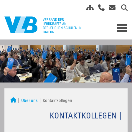
Über uns
Kontaktkollegen
KONTAKTKOLLEGEN