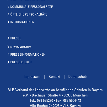
KOMMUNALE PERSONALRÄTE
ÖRTLICHE PERSONALRÄTE
INFORMATIONEN
PRESSE
NEWS-ARCHIV
PRESSEINFORMATIONEN
PRESSEBILDER
Impressum
Kontakt
Datenschutz
VLB Verband der Lehrkräfte an beruflichen Schulen in Bayern
e.V. • Dachauer Straße 4 • 80335 München
Tel.: 089 595270 • Fax: 089 5504443
Alle Rechte © 2026 • VLB Bayern