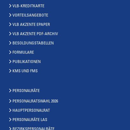
VLB-KREDITKARTE
VORTEILSANGEBOTE
VLB AKZENTE EPAPER
VLB AKZENTE PDF-ARCHIV
BESOLDUNGSTABELLEN
FORMULARE
PUBLIKATIONEN
KMS UND FMS
PERSONALRÄTE
PERSONALRATSWAHL 2026
HAUPTPERSONALRAT
PERSONALRÄTE LAS
BEZIRKSPERSONALRÄTE