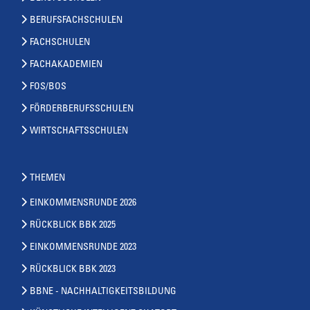
BERUFSFACHSCHULEN
FACHSCHULEN
FACHAKADEMIEN
FOS/BOS
FÖRDERBERUFSSCHULEN
WIRTSCHAFTSSCHULEN
THEMEN
EINKOMMENSRUNDE 2026
RÜCKBLICK BBK 2025
EINKOMMENSRUNDE 2023
RÜCKBLICK BBK 2023
BBNE - NACHHALTIGKEITSBILDUNG