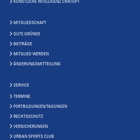
KÜNSTLICHE INTELLIGENZ CHATGPT
MITGLIEDSCHAFT
GUTE GRÜNDE
BEITRÄGE
MITGLIED WERDEN
ÄNDERUNGSMITTEILUNG
SERVICE
TERMINE
FORTBILDUNGEN/TAGUNGEN
RECHTSSCHUTZ
VERSICHERUNGEN
URBAN SPORTS CLUB