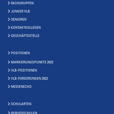
FACHGRUPPEN
JUNGER VLB
SENIOREN
KONTAKTKOLLEGEN
GESCHÄFTSSTELLE
POSITIONEN
MARKIERUNGSPUNKTE 2023
VLB-POSITIONEN
VLB-FORDERUNGEN 2022
MEDIENECHO
SCHULARTEN
BERUFSSCHULEN