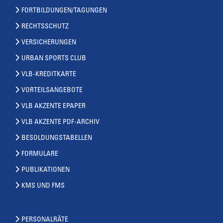
FORTBILDUNGEN/TAGUNGEN
RECHTSSCHUTZ
VERSICHERUNGEN
URBAN SPORTS CLUB
VLB-KREDITKARTE
VORTEILSANGEBOTE
VLB AKZENTE EPAPER
VLB AKZENTE PDF-ARCHIV
BESOLDUNGSTABELLEN
FORMULARE
PUBLIKATIONEN
KMS UND FMS
PERSONALRÄTE