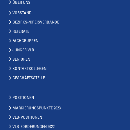
ÜBER UNS
VORSTAND
BEZIRKS-/KREISVERBÄNDE
REFERATE
FACHGRUPPEN
JUNGER VLB
SENIOREN
KONTAKTKOLLEGEN
GESCHÄFTSSTELLE
POSITIONEN
MARKIERUNGSPUNKTE 2023
VLB-POSITIONEN
VLB-FORDERUNGEN 2022