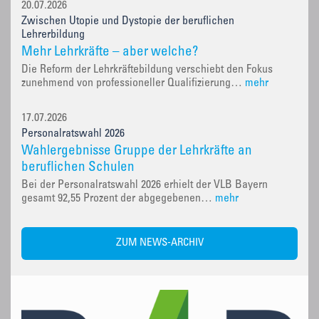
20.07.2026
Zwischen Utopie und Dystopie der beruflichen
Lehrerbildung
Mehr Lehrkräfte – aber welche?
Die Reform der Lehrkräftebildung verschiebt den Fokus
zunehmend von professioneller Qualifizierung…
mehr
17.07.2026
Personalratswahl 2026
Wahlergebnisse Gruppe der Lehrkräfte an
beruflichen Schulen
Bei der Personalratswahl 2026 erhielt der VLB Bayern
gesamt 92,55 Prozent der abgegebenen…
mehr
ZUM NEWS-ARCHIV