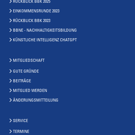
RÜCKBLICK BBK 2025
EINKOMMENSRUNDE 2023
RÜCKBLICK BBK 2023
BBNE - NACHHALTIGKEITSBILDUNG
KÜNSTLICHE INTELLIGENZ CHATGPT
MITGLIEDSCHAFT
GUTE GRÜNDE
BEITRÄGE
MITGLIED WERDEN
ÄNDERUNGSMITTEILUNG
SERVICE
TERMINE