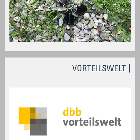
VORTEILSWELT