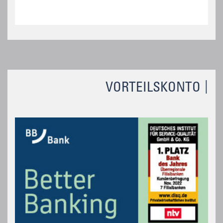
VORTEILSKONTO