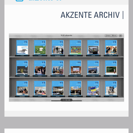
AKZENTE ARCHIV