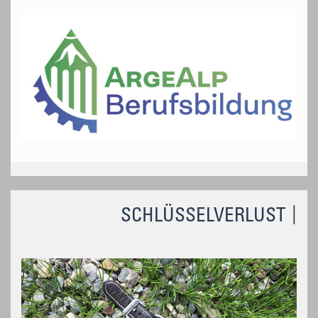
SCHLÜSSELVERLUST