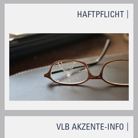
HAFTPFLICHT
VLB AKZENTE-INFO