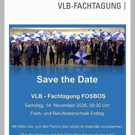
VLB-FACHTAGUNG