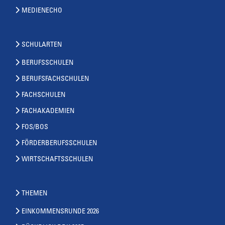
MEDIENECHO
SCHULARTEN
BERUFSSCHULEN
BERUFSFACHSCHULEN
FACHSCHULEN
FACHAKADEMIEN
FOS/BOS
FÖRDERBERUFSSCHULEN
WIRTSCHAFTSSCHULEN
THEMEN
EINKOMMENSRUNDE 2026