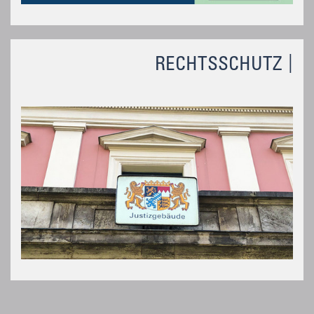
RECHTSSCHUTZ