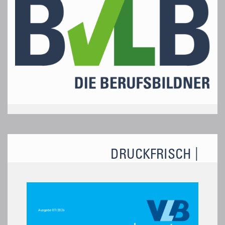
DRUCKFRISCH