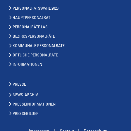
PERSONALRATSWAHL 2026
HAUPTPERSONALRAT
PERSONALRÄTE LAS
BEZIRKSPERSONALRÄTE
KOMMUNALE PERSONALRÄTE
ÖRTLICHE PERSONALRÄTE
INFORMATIONEN
PRESSE
NEWS-ARCHIV
PRESSEINFORMATIONEN
PRESSEBILDER