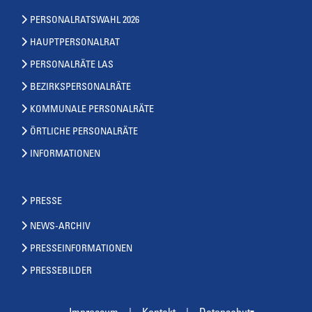
PERSONALRATSWAHL 2026
HAUPTPERSONALRAT
PERSONALRÄTE LAS
BEZIRKSPERSONALRÄTE
KOMMUNALE PERSONALRÄTE
ÖRTLICHE PERSONALRÄTE
INFORMATIONEN
PRESSE
NEWS-ARCHIV
PRESSEINFORMATIONEN
PRESSEBILDER