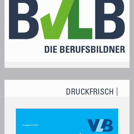
DRUCKFRISCH