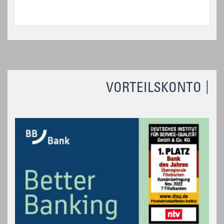
VORTEILSKONTO