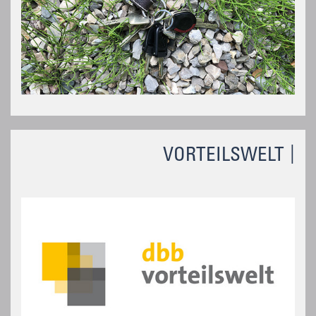
VORTEILSWELT