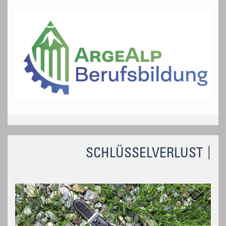
SCHLÜSSELVERLUST