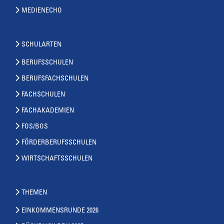
MEDIENECHO
SCHULARTEN
BERUFSSCHULEN
BERUFSFACHSCHULEN
FACHSCHULEN
FACHAKADEMIEN
FOS/BOS
FÖRDERBERUFSSCHULEN
WIRTSCHAFTSSCHULEN
THEMEN
EINKOMMENSRUNDE 2026