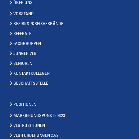
ÜBER UNS
VORSTAND
BEZIRKS-/KREISVERBÄNDE
REFERATE
FACHGRUPPEN
JUNGER VLB
SENIOREN
KONTAKTKOLLEGEN
GESCHÄFTSSTELLE
POSITIONEN
MARKIERUNGSPUNKTE 2023
VLB-POSITIONEN
VLB-FORDERUNGEN 2022