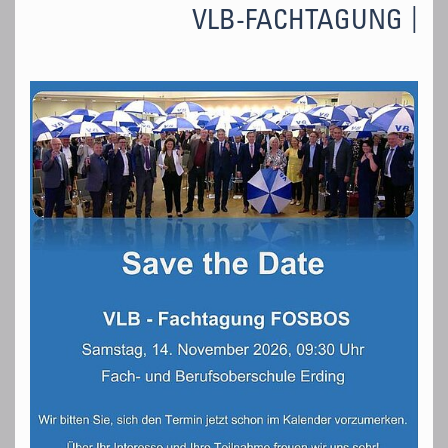
VLB-FACHTAGUNG