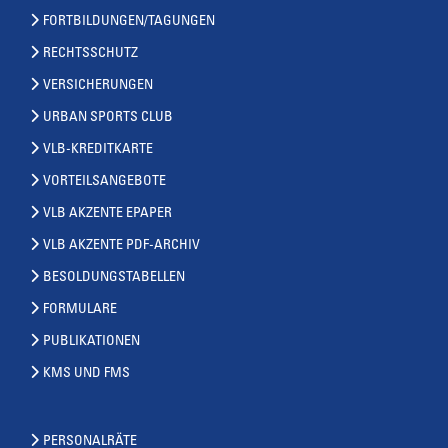
FORTBILDUNGEN/TAGUNGEN
RECHTSSCHUTZ
VERSICHERUNGEN
URBAN SPORTS CLUB
VLB-KREDITKARTE
VORTEILSANGEBOTE
VLB AKZENTE EPAPER
VLB AKZENTE PDF-ARCHIV
BESOLDUNGSTABELLEN
FORMULARE
PUBLIKATIONEN
KMS UND FMS
PERSONALRÄTE