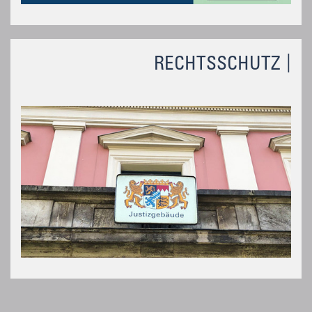
RECHTSSCHUTZ