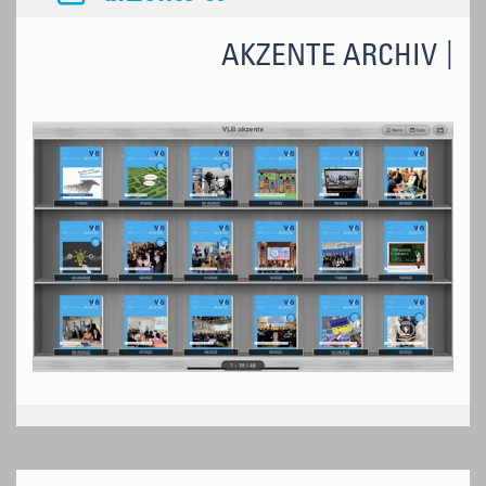
AKZENTE ARCHIV