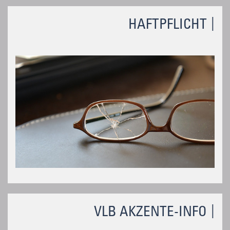
HAFTPFLICHT
VLB AKZENTE-INFO