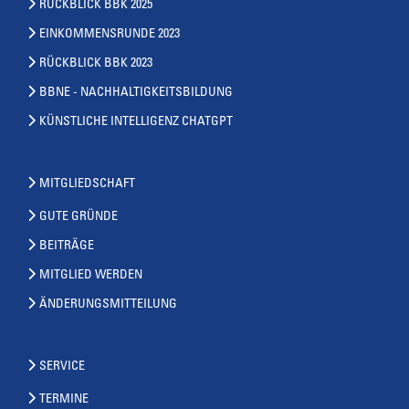
RÜCKBLICK BBK 2025
EINKOMMENSRUNDE 2023
RÜCKBLICK BBK 2023
BBNE - NACHHALTIGKEITSBILDUNG
KÜNSTLICHE INTELLIGENZ CHATGPT
MITGLIEDSCHAFT
GUTE GRÜNDE
BEITRÄGE
MITGLIED WERDEN
ÄNDERUNGSMITTEILUNG
SERVICE
TERMINE