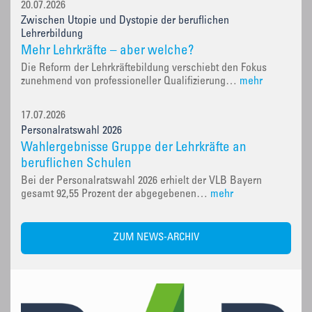
20.07.2026
Zwischen Utopie und Dystopie der beruflichen
Lehrerbildung
Mehr Lehrkräfte – aber welche?
Die Reform der Lehrkräftebildung verschiebt den Fokus
zunehmend von professioneller Qualifizierung…
mehr
17.07.2026
Personalratswahl 2026
Wahlergebnisse Gruppe der Lehrkräfte an
beruflichen Schulen
Bei der Personalratswahl 2026 erhielt der VLB Bayern
gesamt 92,55 Prozent der abgegebenen…
mehr
ZUM NEWS-ARCHIV