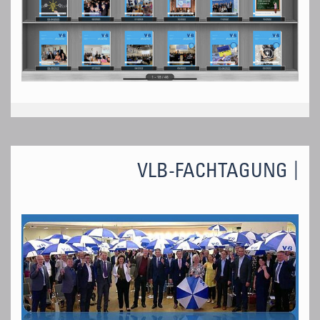
VLB-FACHTAGUNG