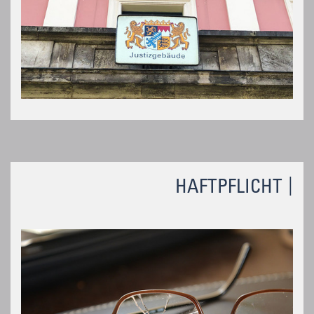
HAFTPFLICHT