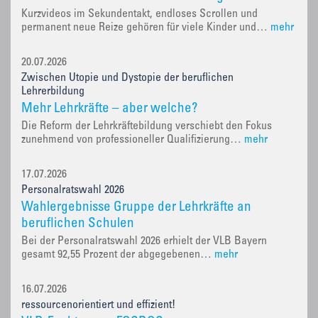
Kurzvideos im Sekundentakt, endloses Scrollen und
permanent neue Reize gehören für viele Kinder und…
mehr
20.07.2026
Zwischen Utopie und Dystopie der beruflichen
Lehrerbildung
Mehr Lehrkräfte – aber welche?
Die Reform der Lehrkräftebildung verschiebt den Fokus
zunehmend von professioneller Qualifizierung…
mehr
17.07.2026
Personalratswahl 2026
Wahlergebnisse Gruppe der Lehrkräfte an
beruflichen Schulen
Bei der Personalratswahl 2026 erhielt der VLB Bayern
gesamt 92,55 Prozent der abgegebenen…
mehr
16.07.2026
ressourcenorientiert und effizient!