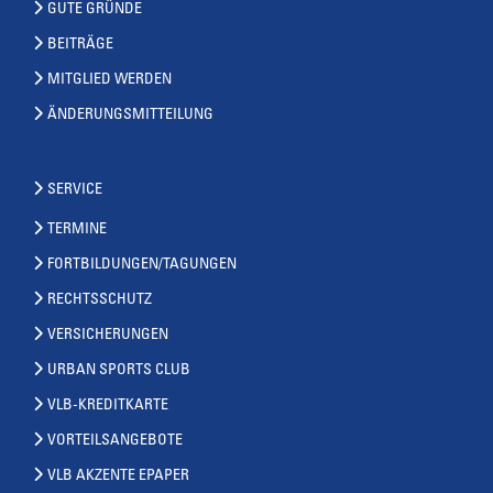
GUTE GRÜNDE
BEITRÄGE
MITGLIED WERDEN
ÄNDERUNGSMITTEILUNG
SERVICE
TERMINE
FORTBILDUNGEN/TAGUNGEN
RECHTSSCHUTZ
VERSICHERUNGEN
URBAN SPORTS CLUB
VLB-KREDITKARTE
VORTEILSANGEBOTE
VLB AKZENTE EPAPER