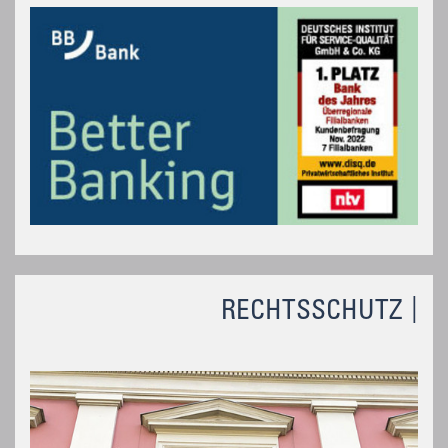
RECHTSSCHUTZ