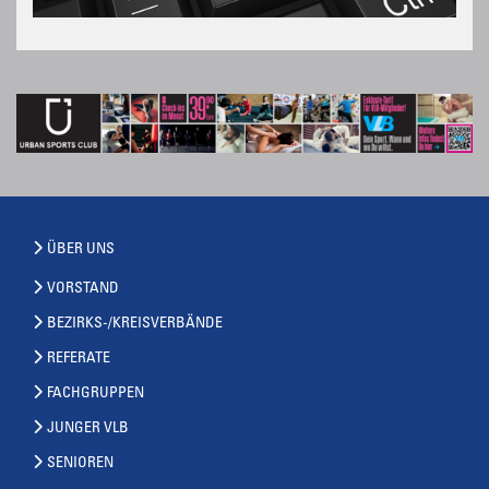
ÜBER UNS
VORSTAND
BEZIRKS-/KREISVERBÄNDE
REFERATE
FACHGRUPPEN
JUNGER VLB
SENIOREN