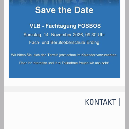
KONTAKT