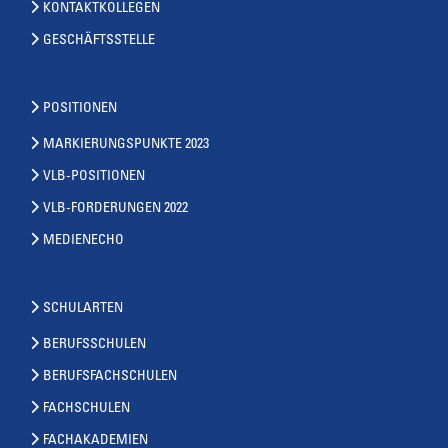
KONTAKTKOLLEGEN
GESCHÄFTSSTELLE
POSITIONEN
MARKIERUNGSPUNKTE 2023
VLB-POSITIONEN
VLB-FORDERUNGEN 2022
MEDIENECHO
SCHULARTEN
BERUFSSCHULEN
BERUFSFACHSCHULEN
FACHSCHULEN
FACHAKADEMIEN