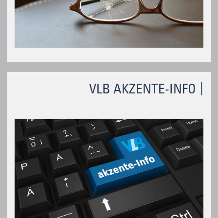
VLB AKZENTE-INFO