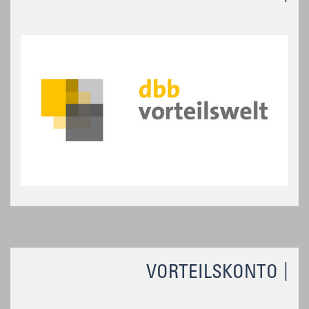
VORTEILSKONTO