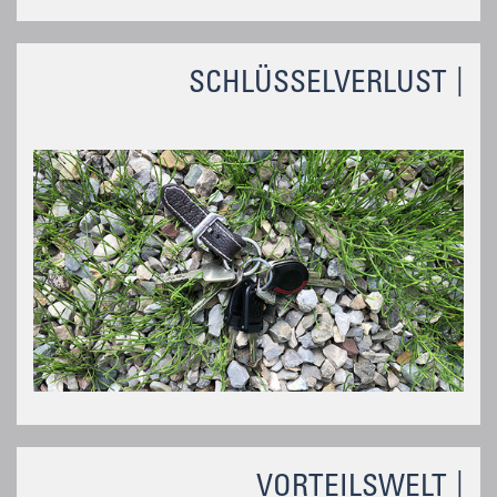
SCHLÜSSELVERLUST
VORTEILSWELT