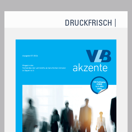
DRUCKFRISCH