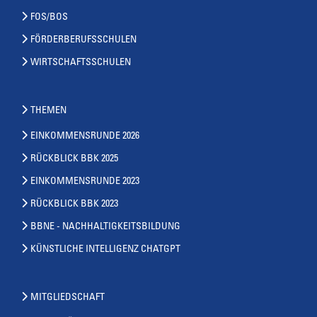
FOS/BOS
FÖRDERBERUFSSCHULEN
WIRTSCHAFTSSCHULEN
THEMEN
EINKOMMENSRUNDE 2026
RÜCKBLICK BBK 2025
EINKOMMENSRUNDE 2023
RÜCKBLICK BBK 2023
BBNE - NACHHALTIGKEITSBILDUNG
KÜNSTLICHE INTELLIGENZ CHATGPT
MITGLIEDSCHAFT