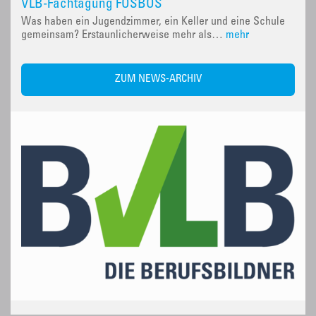
VLB-Fachtagung FOSBOS
Was haben ein Jugendzimmer, ein Keller und eine Schule
gemeinsam? Erstaunlicherweise mehr als…
mehr
ZUM NEWS-ARCHIV