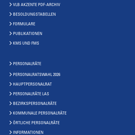
VLB AKZENTE PDF-ARCHIV
BESOLDUNGSTABELLEN
FORMULARE
PUBLIKATIONEN
KMS UND FMS
PERSONALRÄTE
PERSONALRATSWAHL 2026
HAUPTPERSONALRAT
PERSONALRÄTE LAS
BEZIRKSPERSONALRÄTE
KOMMUNALE PERSONALRÄTE
ÖRTLICHE PERSONALRÄTE
INFORMATIONEN