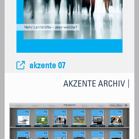
akzente 07
AKZENTE ARCHIV