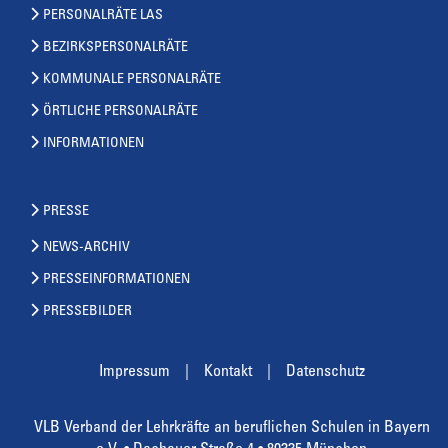
PERSONALRÄTE LAS
BEZIRKSPERSONALRÄTE
KOMMUNALE PERSONALRÄTE
ÖRTLICHE PERSONALRÄTE
INFORMATIONEN
PRESSE
NEWS-ARCHIV
PRESSEINFORMATIONEN
PRESSEBILDER
Impressum
Kontakt
Datenschutz
VLB Verband der Lehrkräfte an beruflichen Schulen in Bayern