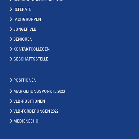
BEZIRKS-/KREISVERBÄNDE
REFERATE
FACHGRUPPEN
JUNGER VLB
SENIOREN
KONTAKTKOLLEGEN
GESCHÄFTSSTELLE
POSITIONEN
MARKIERUNGSPUNKTE 2023
VLB-POSITIONEN
VLB-FORDERUNGEN 2022
MEDIENECHO