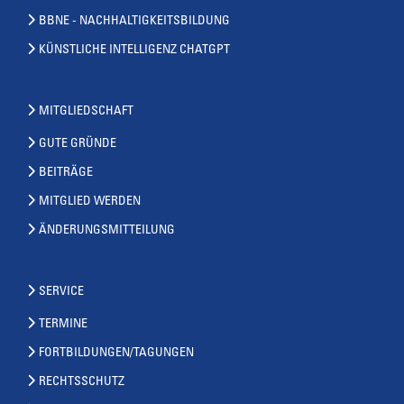
BBNE - NACHHALTIGKEITSBILDUNG
KÜNSTLICHE INTELLIGENZ CHATGPT
MITGLIEDSCHAFT
GUTE GRÜNDE
BEITRÄGE
MITGLIED WERDEN
ÄNDERUNGSMITTEILUNG
SERVICE
TERMINE
FORTBILDUNGEN/TAGUNGEN
RECHTSSCHUTZ