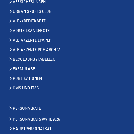
VERSICHERUNGEN
URBAN SPORTS CLUB
VLB-KREDITKARTE
VORTEILSANGEBOTE
VLB AKZENTE EPAPER
VLB AKZENTE PDF-ARCHIV
BESOLDUNGSTABELLEN
FORMULARE
PUBLIKATIONEN
KMS UND FMS
PERSONALRÄTE
PERSONALRATSWAHL 2026
HAUPTPERSONALRAT