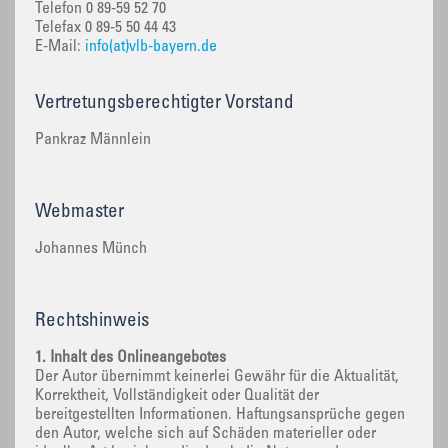
Telefon 0 89-59 52 70
Telefax 0 89-5 50 44 43
E-Mail:
info(at)vlb-bayern.de
Vertretungsberechtigter Vorstand
Pankraz Männlein
Webmaster
Johannes Münch
Rechtshinweis
1. Inhalt des Onlineangebotes
Der Autor übernimmt keinerlei Gewähr für die Aktualität,
Korrektheit, Vollständigkeit oder Qualität der
bereitgestellten Informationen. Haftungsansprüche gegen
den Autor, welche sich auf Schäden materieller oder