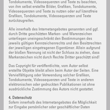
Tondokumente, Videosequenzen und Texte zu beachten,
von ihm selbst erstellte Bilder, Grafiken, Tondokumente,
Videosequenzen und Texte zu nutzen oder auf lizenzfreie
Grafiken, Tondokumente, Videosequenzen und Texte
zurückzugreifen.
Alle innerhalb des Internetangebotes genannten und ggf.
durch Dritte geschützten Marken- und Warenzeichen
unterliegen uneingeschränkt den Bestimmungen des
jeweils gültigen Kennzeichenrechts und den Besitzrechten
der jeweiligen eingetragenen Eigentümer. Allein aufgrund
der bloßen Nennung ist nicht der Schluss zu ziehen, dass
Markenzeichen nicht durch Rechte Dritter geschützt sind!
Das Copyright für veröffentlichte, vom Autor selbst
erstellte Objekte bleibt allein beim Autor der Seiten. Eine
Vervielfältigung oder Verwendung solcher Grafiken,
Tondokumente, Videosequenzen und Texte in anderen
elektronischen oder gedruckten Publikationen ist ohne
ausdrückliche Zustimmung des Autors nicht gestattet.
4. Datenschutz
Sofern innerhalb des Internetangebotes die Möglichkeit
zur Eingabe persönlicher oder geschäftlicher Daten