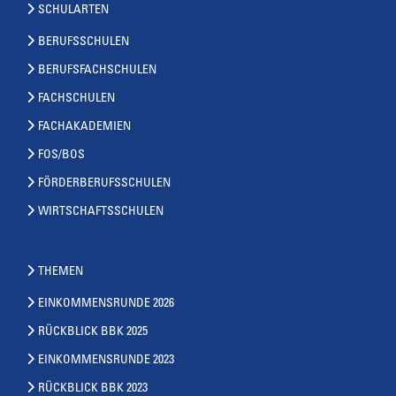
SCHULARTEN
BERUFSSCHULEN
BERUFSFACHSCHULEN
FACHSCHULEN
FACHAKADEMIEN
FOS/BOS
FÖRDERBERUFSSCHULEN
WIRTSCHAFTSSCHULEN
THEMEN
EINKOMMENSRUNDE 2026
RÜCKBLICK BBK 2025
EINKOMMENSRUNDE 2023
RÜCKBLICK BBK 2023