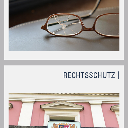
RECHTSSCHUTZ