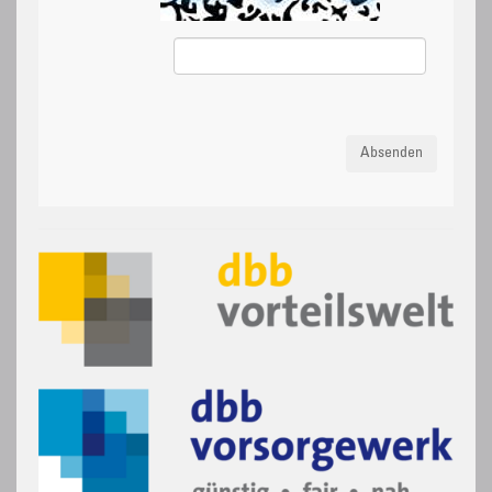
Absenden