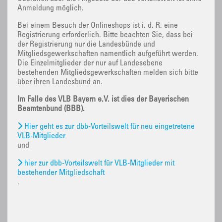
Anmeldung möglich.
Bei einem Besuch der Onlineshops ist i. d. R. eine
Registrierung erforderlich. Bitte beachten Sie, dass bei
der Registrierung nur die Landesbünde und
Mitgliedsgewerkschaften namentlich aufgeführt werden.
Die Einzelmitglieder der nur auf Landesebene
bestehenden Mitgliedsgewerkschaften melden sich bitte
über ihren Landesbund an.
Im Falle des VLB Bayern e.V. ist dies der Bayerischen
Beamtenbund (BBB).
Hier geht es zur dbb-Vorteilswelt für neu eingetretene
VLB-Mitglieder
und
hier zur dbb-Vorteilswelt für VLB-Mitglieder mit
bestehender Mitgliedschaft
.