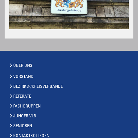
ÜBER UNS
VORSTAND
BEZIRKS-/KREISVERBÄNDE
REFERATE
FACHGRUPPEN
JUNGER VLB
SENIOREN
KONTAKTKOLLEGEN