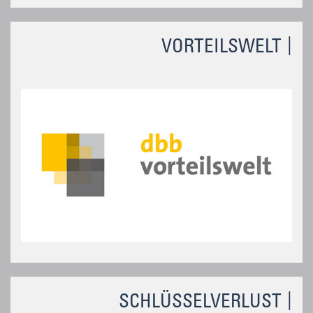
VORTEILSWELT
SCHLÜSSELVERLUST