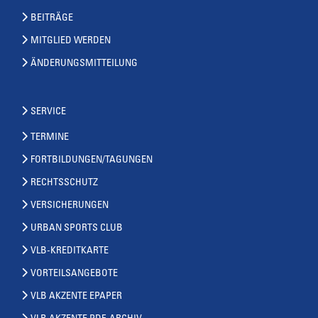
BEITRÄGE
MITGLIED WERDEN
ÄNDERUNGSMITTEILUNG
SERVICE
TERMINE
FORTBILDUNGEN/TAGUNGEN
RECHTSSCHUTZ
VERSICHERUNGEN
URBAN SPORTS CLUB
VLB-KREDITKARTE
VORTEILSANGEBOTE
VLB AKZENTE EPAPER