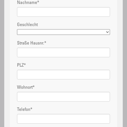
Nachname
*
Geschlecht
Straße Hausnr.
*
PLZ
*
Wohnort
*
Telefon
*