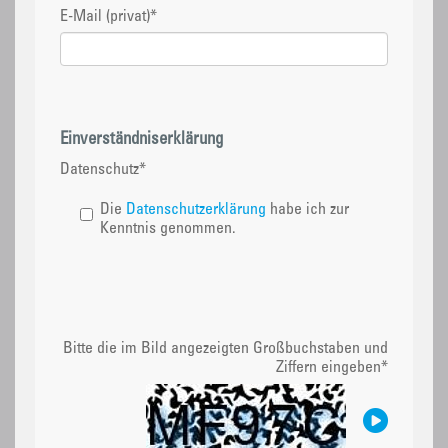
E-Mail (privat)
*
Einverständniserklärung
Datenschutz
*
Die
Datenschutzerklärung
habe ich zur
Kenntnis genommen.
Bitte die im Bild angezeigten Großbuchstaben und
Ziffern eingeben
*