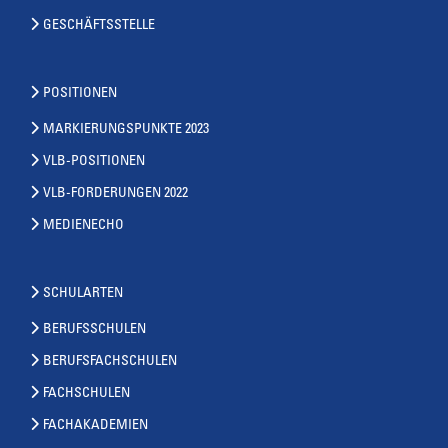
GESCHÄFTSSTELLE
POSITIONEN
MARKIERUNGSPUNKTE 2023
VLB-POSITIONEN
VLB-FORDERUNGEN 2022
MEDIENECHO
SCHULARTEN
BERUFSSCHULEN
BERUFSFACHSCHULEN
FACHSCHULEN
FACHAKADEMIEN