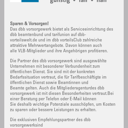
Sparen & Vorsorgen!
Das dbb vorsorgewerk bietet als Serviceeinrichtung des
dbb beamtenbund und tarifunion auf dbb-
vorteilswelt.de und im dbb vorteilsClub zahlreiche
attraktive Mehrwertangebote. Davon können auch
alle VLB-Mitglieder und ihre Angehörigen profitieren.
Die Partner des dbb vorsorgewerk sind ausgewählte
Unternehmen mit besonderer Verbundenheit zum
öffentlichen Dienst. Sie sind mit der konkreten
Bedarfssituation vertraut, die für Tarifbeschäftigte im
öffentlichen Dienst sowie Beamtinnen und
Beamte gelten. Auch die Mitgliederagenturdes dbb
vorsorgewerk ist mit diesen Besonderheiten vertraut.Bei
einer Beratung per Telefon oder E-Mail können
Sie deshalb wichtige Potenziale ausschöpfen, um Kosten
zu sparen oder bessere Leistungen zu erhalten.
Die exklusiven Empfehlungspartner des dbb
vorsorgewerksind