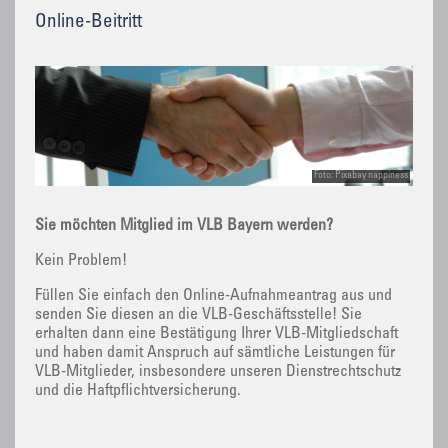
Online-Beitritt
Foto: Pixabay nappiness
Sie möchten Mitglied im VLB Bayern werden?
Kein Problem!
Füllen Sie einfach den Online-Aufnahmeantrag aus und
senden Sie diesen an die VLB-Geschäftsstelle! Sie
erhalten dann eine Bestätigung Ihrer VLB-Mitgliedschaft
und haben damit Anspruch auf sämtliche Leistungen für
VLB-Mitglieder, insbesondere unseren Dienstrechtschutz
und die Haftpflichtversicherung.