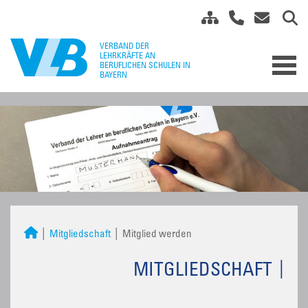
Mitgliedschaft
Mitglied werden
MITGLIEDSCHAFT