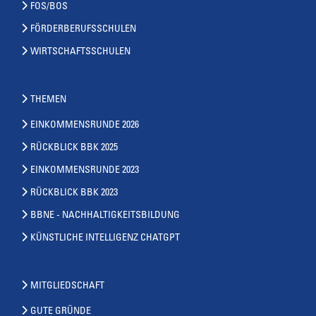
FOS/BOS
FÖRDERBERUFSSCHULEN
WIRTSCHAFTSSCHULEN
THEMEN
EINKOMMENSRUNDE 2026
RÜCKBLICK BBK 2025
EINKOMMENSRUNDE 2023
RÜCKBLICK BBK 2023
BBNE - NACHHALTIGKEITSBILDUNG
KÜNSTLICHE INTELLIGENZ CHATGPT
MITGLIEDSCHAFT
GUTE GRÜNDE