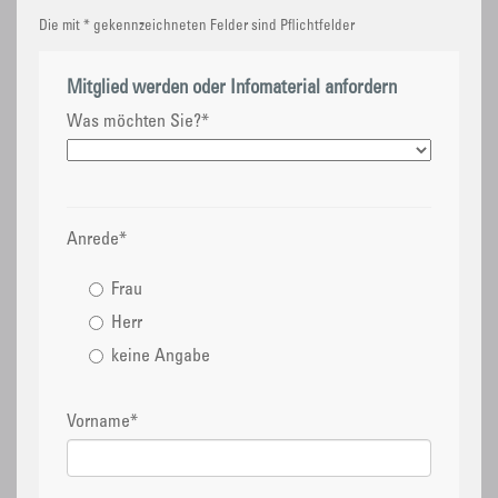
Die mit * gekennzeichneten Felder sind Pflichtfelder
Mitglied werden oder Infomaterial anfordern
Was möchten Sie?
*
Anrede
*
Frau
Herr
keine Angabe
Vorname
*