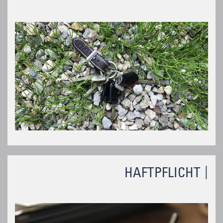
HAFTPFLICHT