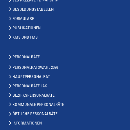
VLB AKZENTE PDF-ARCHIV
BESOLDUNGSTABELLEN
FORMULARE
PUBLIKATIONEN
KMS UND FMS
PERSONALRÄTE
PERSONALRATSWAHL 2026
HAUPTPERSONALRAT
PERSONALRÄTE LAS
BEZIRKSPERSONALRÄTE
KOMMUNALE PERSONALRÄTE
ÖRTLICHE PERSONALRÄTE
INFORMATIONEN