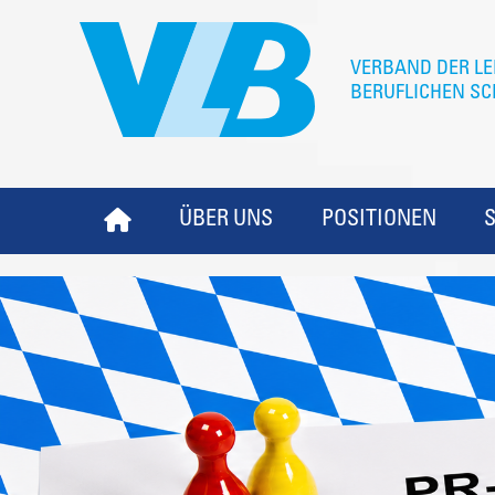
ÜBER UNS
POSITIONEN