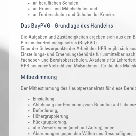
an beruflichen Schulen,
an Grund- und Mittelschulen und
an Förderschulen und Schulen für Kranke.
Das BayPVG - Grundlage des Handelns
Die Aufgaben und Zuständigkeiten ergeben sich aus den
Personalvertretungsgesetzes (BayPVG).
Einer der Schwerpunkte der Arbeit des HPR ergibt sich aus
Einstellungs- und Ernennungsbehörde für unmittelbar nachg
Fachober- und Berufsoberschulen, Akademie für Lehrerfort
HPR bei einer Vielzahl von Maßnahmen, für die das Ministeri
Mitbestimmung
Der Mitbestimmung des Hauptpersonalrats für diese Bereic
Einstellung,
Ablehnung der Ernennung zum Beamten auf Lebensze
Beförderung,
Höhergruppierung,
Rückgruppierung,
alle Versetzungen (auch auf Antrag), oder
Abordnungen gegen den Willen des Beschäftigten,