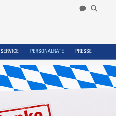
SERVICE
PERSONALRÄTE
PRESSE