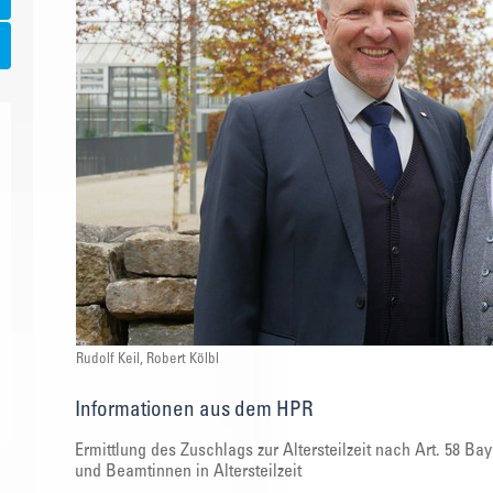
Rudolf Keil, Robert Kölbl
Informationen aus dem HPR
Ermittlung des Zuschlags zur Altersteilzeit nach Art. 58 
und Beamtinnen in Altersteilzeit