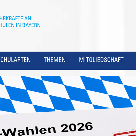
SCHULARTEN
THEMEN
MITGLIEDSCHAFT