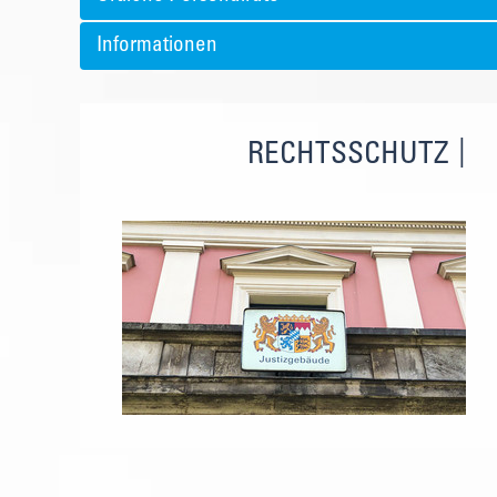
Informationen
RECHTSSCHUTZ