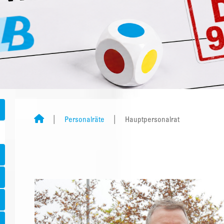
Personalräte
Hauptpersonalrat