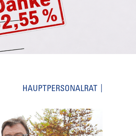
HAUPTPERSONALRAT