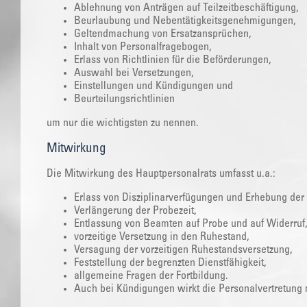
Ablehnung von Anträgen auf Teilzeitbeschäftigung,
Beurlaubung und Nebentätigkeitsgenehmigungen,
Geltendmachung von Ersatzansprüchen,
Inhalt von Personalfragebogen,
Erlass von Richtlinien für die Beförderungen,
Auswahl bei Versetzungen,
Einstellungen und Kündigungen und
Beurteilungsrichtlinien
um nur die wichtigsten zu nennen.
Mitwirkung
Die Mitwirkung des Hauptpersonalrats umfasst u.a.:
Erlass von Disziplinarverfügungen und Erhebung der 
Verlängerung der Probezeit,
Entlassung von Beamten auf Probe und auf Widerruf
vorzeitige Versetzung in den Ruhestand,
Versagung der vorzeitigen Ruhestandsversetzung,
Feststellung der begrenzten Dienstfähigkeit,
allgemeine Fragen der Fortbildung.
Auch bei Kündigungen wirkt die Personalvertretung 