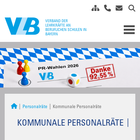
Personalräte
Kommunale Personalräte
KOMMUNALE PERSONALRÄTE