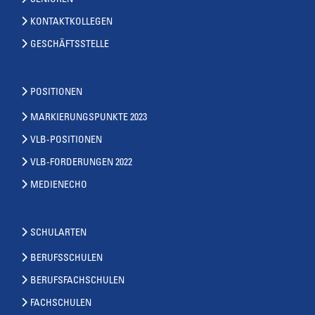
SENIOREN
KONTAKTKOLLEGEN
GESCHÄFTSSTELLE
POSITIONEN
MARKIERUNGSPUNKTE 2023
VLB-POSITIONEN
VLB-FORDERUNGEN 2022
MEDIENECHO
SCHULARTEN
BERUFSSCHULEN
BERUFSFACHSCHULEN
FACHSCHULEN