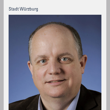
Stadt Würzburg