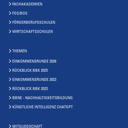
FACHAKADEMIEN
FOS/BOS
FÖRDERBERUFSSCHULEN
WIRTSCHAFTSSCHULEN
THEMEN
EINKOMMENSRUNDE 2026
RÜCKBLICK BBK 2025
EINKOMMENSRUNDE 2023
RÜCKBLICK BBK 2023
BBNE - NACHHALTIGKEITSBILDUNG
KÜNSTLICHE INTELLIGENZ CHATGPT
MITGLIEDSCHAFT