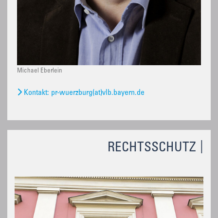
Michael Eberlein
Kontakt: pr-wuerzburg(at)vlb.bayern.de
RECHTSSCHUTZ