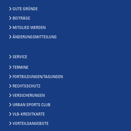
GUTE GRÜNDE
BEITRÄGE
MITGLIED WERDEN
ÄNDERUNGSMITTEILUNG
SERVICE
TERMINE
FORTBILDUNGEN/TAGUNGEN
RECHTSSCHUTZ
VERSICHERUNGEN
URBAN SPORTS CLUB
VLB-KREDITKARTE
VORTEILSANGEBOTE