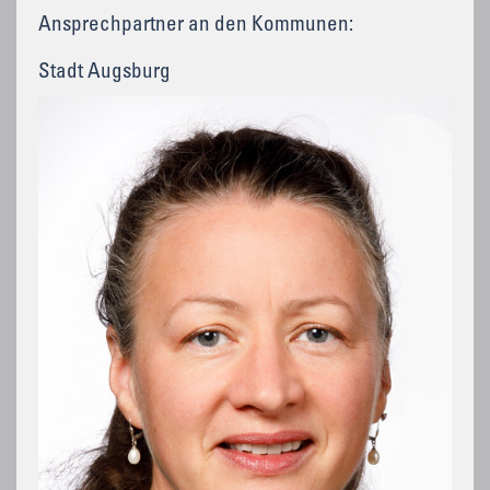
Ansprechpartner an den Kommunen:
Stadt Augsburg