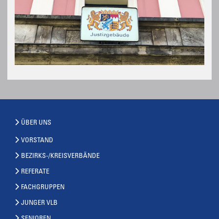
ÜBER UNS
VORSTAND
BEZIRKS-/KREISVERBÄNDE
REFERATE
FACHGRUPPEN
JUNGER VLB