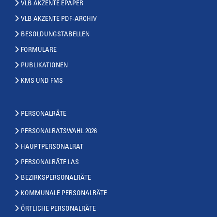
VLB AKZENTE EPAPER
VLB AKZENTE PDF-ARCHIV
BESOLDUNGSTABELLEN
FORMULARE
PUBLIKATIONEN
KMS UND FMS
PERSONALRÄTE
PERSONALRATSWAHL 2026
HAUPTPERSONALRAT
PERSONALRÄTE LAS
BEZIRKSPERSONALRÄTE
KOMMUNALE PERSONALRÄTE
ÖRTLICHE PERSONALRÄTE