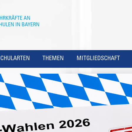
SCHULARTEN
THEMEN
MITGLIEDSCHAFT