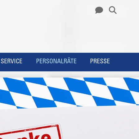
SERVICE
PERSONALRÄTE
PRESSE