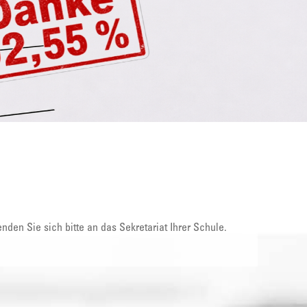
nden Sie sich bitte an das Sekretariat Ihrer Schule.