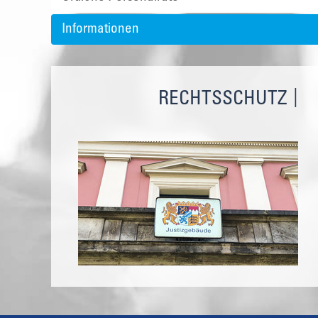
Informationen
RECHTSSCHUTZ