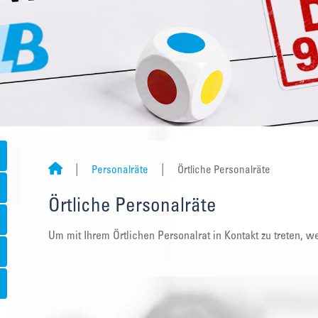
Personalräte
Örtliche Personalräte
Örtliche Personalräte
Um mit Ihrem Örtlichen Personalrat in Kontakt zu treten, we