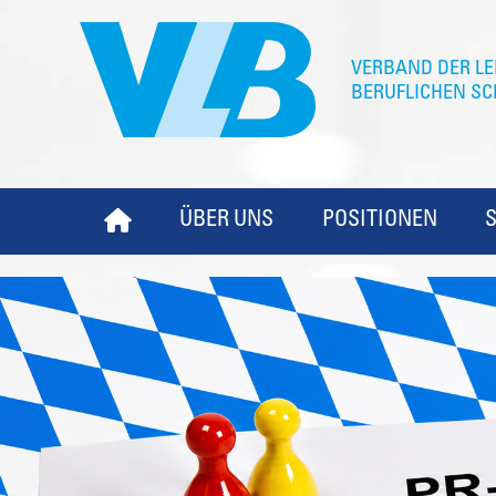
ÜBER UNS
POSITIONEN