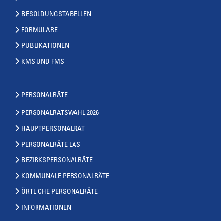
BESOLDUNGSTABELLEN
FORMULARE
PUBLIKATIONEN
KMS UND FMS
PERSONALRÄTE
PERSONALRATSWAHL 2026
HAUPTPERSONALRAT
PERSONALRÄTE LAS
BEZIRKSPERSONALRÄTE
KOMMUNALE PERSONALRÄTE
ÖRTLICHE PERSONALRÄTE
INFORMATIONEN