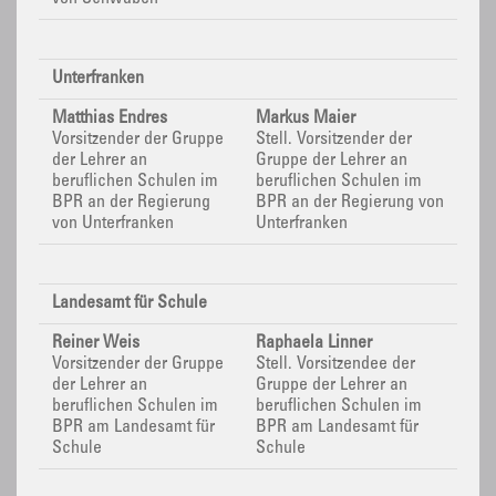
Unterfranken
Matthias Endres
Markus Maier
Vorsitzender der Gruppe
Stell. Vorsitzender der
der Lehrer an
Gruppe der Lehrer an
beruflichen Schulen im
beruflichen Schulen im
BPR
an der Regierung
BPR
an der Regierung von
von Unterfranken
Unterfranken
Landesamt für Schule
Reiner Weis
Raphaela Linner
Vorsitzender der Gruppe
Stell. Vorsitzendee der
der Lehrer an
Gruppe der Lehrer an
beruflichen Schulen im
beruflichen Schulen im
BPR
am Landesamt für
BPR
am Landesamt für
Schule
Schule