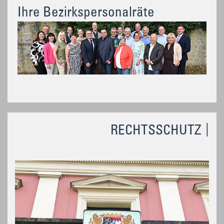
Ihre Bezirkspersonalräte
RECHTSSCHUTZ