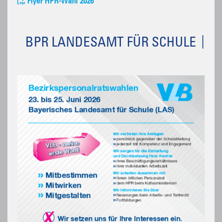
Flyer HPR-Wahl 2026
BPR LANDESAMT FÜR SCHULE