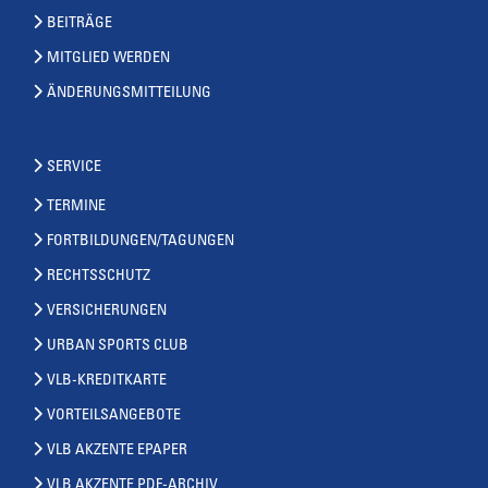
BEITRÄGE
MITGLIED WERDEN
ÄNDERUNGSMITTEILUNG
SERVICE
TERMINE
FORTBILDUNGEN/TAGUNGEN
RECHTSSCHUTZ
VERSICHERUNGEN
URBAN SPORTS CLUB
VLB-KREDITKARTE
VORTEILSANGEBOTE
VLB AKZENTE EPAPER
VLB AKZENTE PDF-ARCHIV