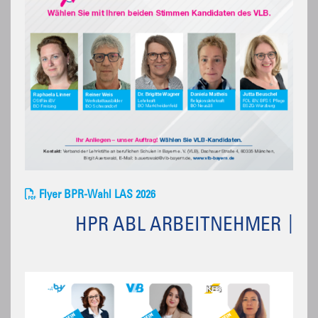
Flyer BPR-Wahl LAS 2026
HPR ABL ARBEITNEHMER