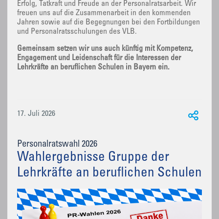
Erfolg, Tatkraft und Freude an der Personalratsarbeit. Wir
freuen uns auf die Zusammenarbeit in den kommenden
Jahren sowie auf die Begegnungen bei den Fortbildungen
und Personalratsschulungen des VLB.
Gemeinsam setzen wir uns auch künftig mit Kompetenz,
Engagement und Leidenschaft für die Interessen der
Lehrkräfte an beruflichen Schulen in Bayern ein.
17. Juli 2026
Personalratswahl 2026
Wahlergebnisse Gruppe der
Lehrkräfte an beruflichen Schulen