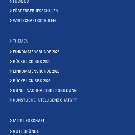
FOS/BOS
FÖRDERBERUFSSCHULEN
WIRTSCHAFTSSCHULEN
THEMEN
EINKOMMENSRUNDE 2026
RÜCKBLICK BBK 2025
EINKOMMENSRUNDE 2023
RÜCKBLICK BBK 2023
BBNE - NACHHALTIGKEITSBILDUNG
KÜNSTLICHE INTELLIGENZ CHATGPT
MITGLIEDSCHAFT
GUTE GRÜNDE