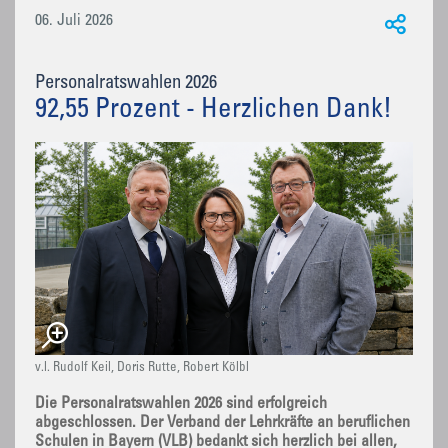
06. Juli 2026
Personalratswahlen 2026
92,55 Prozent - Herzlichen Dank!
v.l. Rudolf Keil, Doris Rutte, Robert Kölbl
Die Personalratswahlen 2026 sind erfolgreich
abgeschlossen. Der Verband der Lehrkräfte an beruflichen
Schulen in Bayern (VLB) bedankt sich herzlich bei allen,