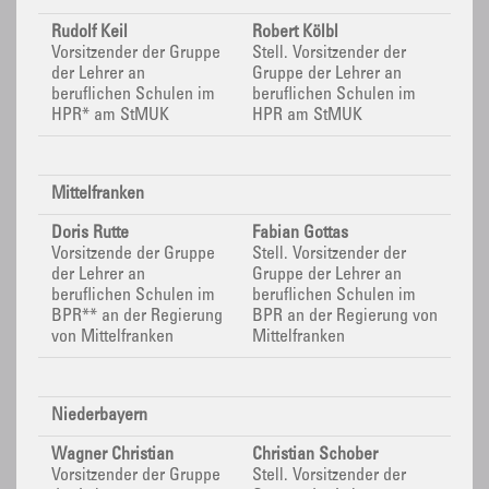
Rudolf Keil
Robert Kölbl
Vorsitzender der Gruppe
Stell.
Vorsitzender der
der Lehrer an
Gruppe der Lehrer an
beruflichen Schulen im
beruflichen Schulen im
HPR* am StMUK
HPR am StMUK
Mittelfranken
Doris Rutte
Fabian Gottas
Vorsitzende der Gruppe
Stell.
Vorsitzender der
der Lehrer an
Gruppe der Lehrer an
beruflichen Schulen im
beruflichen Schulen im
BPR**
an der Regierung
BPR
an der Regierung von
von Mittelfranken
Mittelfranken
Niederbayern
Wagner Christian
Christian Schober
Vorsitzender der Gruppe
Stell. Vorsitzender der