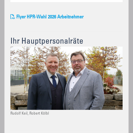
Flyer HPR-Wahl 2026 Arbeitnehmer
Ihr Hauptpersonalräte
Rudolf Keil, Robert Kölbl