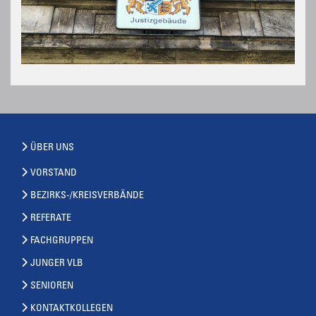
ÜBER UNS
VORSTAND
BEZIRKS-/KREISVERBÄNDE
REFERATE
FACHGRUPPEN
JUNGER VLB
SENIOREN
KONTAKTKOLLEGEN