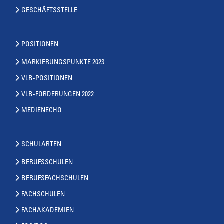
GESCHÄFTSSTELLE
POSITIONEN
MARKIERUNGSPUNKTE 2023
VLB-POSITIONEN
VLB-FORDERUNGEN 2022
MEDIENECHO
SCHULARTEN
BERUFSSCHULEN
BERUFSFACHSCHULEN
FACHSCHULEN
FACHAKADEMIEN