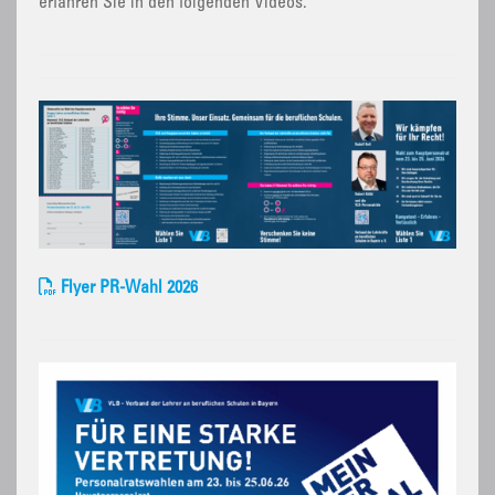
erfahren Sie in den folgenden Videos.
Flyer PR-Wahl 2026