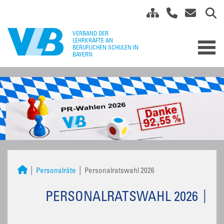
Personalräte
Personalratswahl 2026
PERSONALRATSWAHL 2026