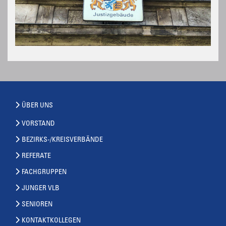
ÜBER UNS
VORSTAND
BEZIRKS-/KREISVERBÄNDE
REFERATE
FACHGRUPPEN
JUNGER VLB
SENIOREN
KONTAKTKOLLEGEN