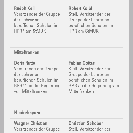
Rudolf Keil
Robert Kölbl
Vorsitzender der Gruppe
Stell.
Vorsitzender der
der Lehrer an
Gruppe der Lehrer an
beruflichen Schulen im
beruflichen Schulen im
HPR* am StMUK
HPR am StMUK
Mittelfranken
Doris Rutte
Fabian Gottas
Vorsitzende der Gruppe
Stell.
Vorsitzender der
der Lehrer an
Gruppe der Lehrer an
beruflichen Schulen im
beruflichen Schulen im
BPR**
an der Regierung
BPR
an der Regierung von
von Mittelfranken
Mittelfranken
Niederbayern
Wagner Christian
Christian Schober
Vorsitzender der Gruppe
Stell. Vorsitzender der