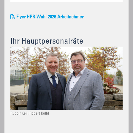
Flyer HPR-Wahl 2026 Arbeitnehmer
Ihr Hauptpersonalräte
Rudolf Keil, Robert Kölbl