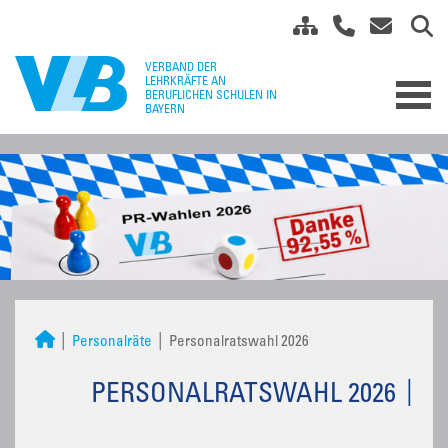
Personalräte
Personalratswahl 2026
PERSONALRATSWAHL 2026