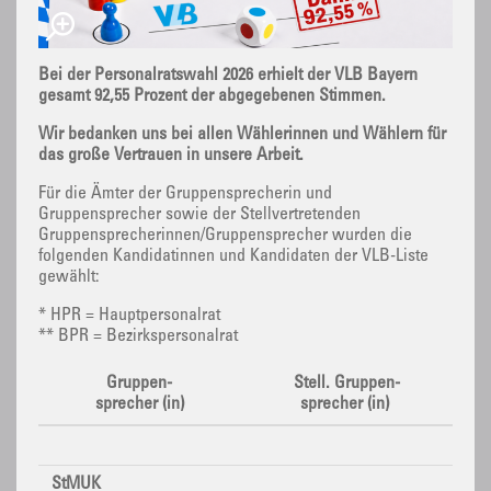
Bei der Personalratswahl 2026 erhielt der VLB Bayern
gesamt 92,55 Prozent der abgegebenen Stimmen.
Wir bedanken uns bei allen Wählerinnen und Wählern für
das große Vertrauen in unsere Arbeit.
Für die Ämter der Gruppensprecherin und
Gruppensprecher sowie der Stellvertretenden
Gruppensprecherinnen/Gruppensprecher wurden die
folgenden Kandidatinnen und Kandidaten der VLB-Liste
gewählt:
* HPR = Hauptpersonalrat
** BPR = Bezirkspersonalrat
Gruppen-
Stell. Gruppen-
sprecher (in)
sprecher (in)
StMUK