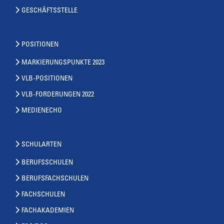
GESCHÄFTSSTELLE
POSITIONEN
MARKIERUNGSPUNKTE 2023
VLB-POSITIONEN
VLB-FORDERUNGEN 2022
MEDIENECHO
SCHULARTEN
BERUFSSCHULEN
BERUFSFACHSCHULEN
FACHSCHULEN
FACHAKADEMIEN