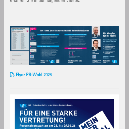
erfahren Sie in den folgenden Videos.
Flyer PR-Wahl 2026