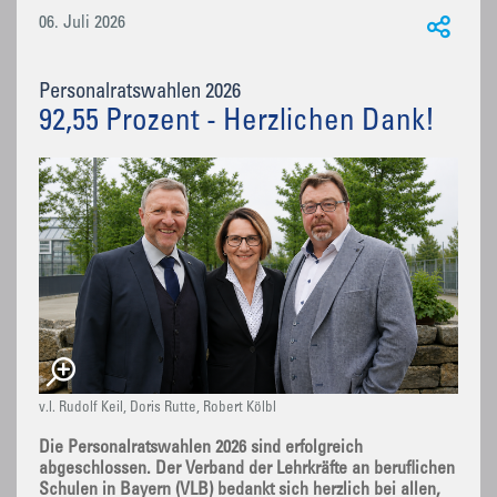
06. Juli 2026
Personalratswahlen 2026
92,55 Prozent - Herzlichen Dank!
v.l. Rudolf Keil, Doris Rutte, Robert Kölbl
Die Personalratswahlen 2026 sind erfolgreich
abgeschlossen. Der Verband der Lehrkräfte an beruflichen
Schulen in Bayern (VLB) bedankt sich herzlich bei allen,