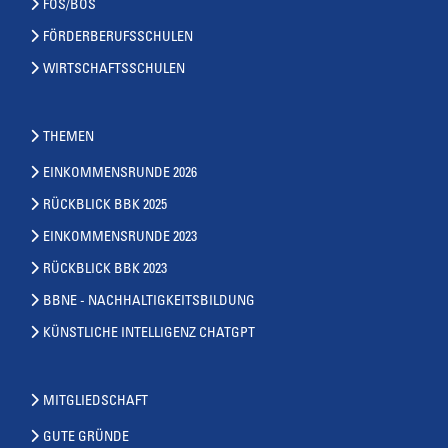
FOS/BOS
FÖRDERBERUFSSCHULEN
WIRTSCHAFTSSCHULEN
THEMEN
EINKOMMENSRUNDE 2026
RÜCKBLICK BBK 2025
EINKOMMENSRUNDE 2023
RÜCKBLICK BBK 2023
BBNE - NACHHALTIGKEITSBILDUNG
KÜNSTLICHE INTELLIGENZ CHATGPT
MITGLIEDSCHAFT
GUTE GRÜNDE