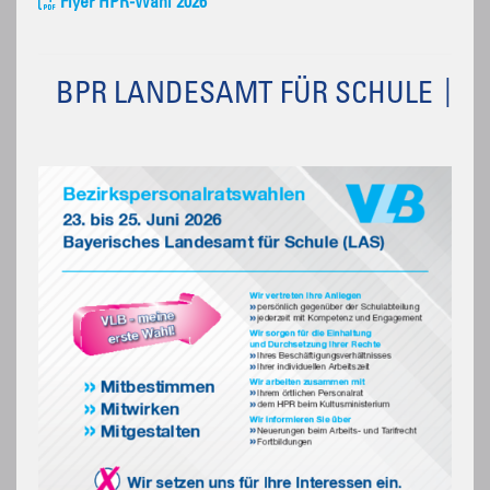
Flyer HPR-Wahl 2026
BPR LANDESAMT FÜR SCHULE