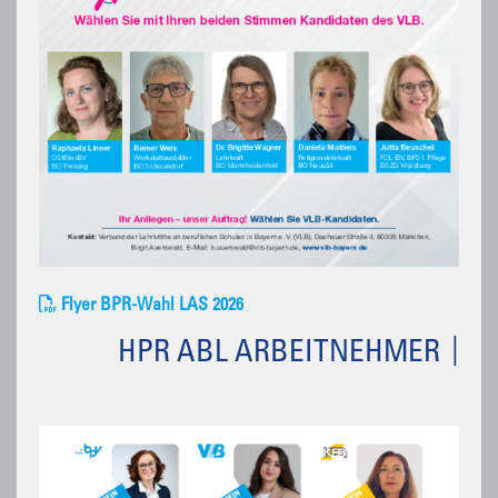
Flyer BPR-Wahl LAS 2026
HPR ABL ARBEITNEHMER