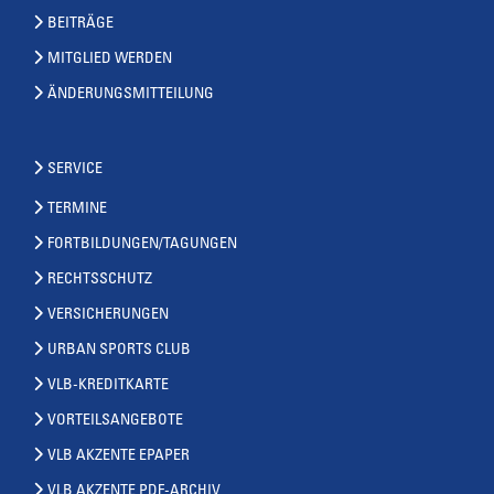
BEITRÄGE
MITGLIED WERDEN
ÄNDERUNGSMITTEILUNG
SERVICE
TERMINE
FORTBILDUNGEN/TAGUNGEN
RECHTSSCHUTZ
VERSICHERUNGEN
URBAN SPORTS CLUB
VLB-KREDITKARTE
VORTEILSANGEBOTE
VLB AKZENTE EPAPER
VLB AKZENTE PDF-ARCHIV