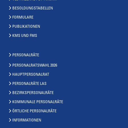
BESOLDUNGSTABELLEN
FORMULARE
PUBLIKATIONEN
KMS UND FMS
PERSONALRÄTE
PERSONALRATSWAHL 2026
HAUPTPERSONALRAT
PERSONALRÄTE LAS
BEZIRKSPERSONALRÄTE
KOMMUNALE PERSONALRÄTE
ÖRTLICHE PERSONALRÄTE
INFORMATIONEN