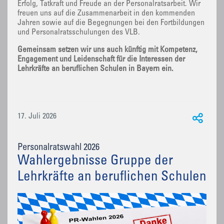
Erfolg, Tatkraft und Freude an der Personalratsarbeit. Wir
freuen uns auf die Zusammenarbeit in den kommenden
Jahren sowie auf die Begegnungen bei den Fortbildungen
und Personalratsschulungen des VLB.
Gemeinsam setzen wir uns auch künftig mit Kompetenz,
Engagement und Leidenschaft für die Interessen der
Lehrkräfte an beruflichen Schulen in Bayern ein.
17. Juli 2026
Personalratswahl 2026
Wahlergebnisse Gruppe der
Lehrkräfte an beruflichen Schulen