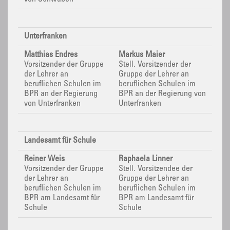
Unterfranken
Matthias Endres
Markus Maier
Vorsitzender der Gruppe
Stell. Vorsitzender der
der Lehrer an
Gruppe der Lehrer an
beruflichen Schulen im
beruflichen Schulen im
BPR
an der Regierung
BPR
an der Regierung von
von Unterfranken
Unterfranken
Landesamt für Schule
Reiner Weis
Raphaela Linner
Vorsitzender der Gruppe
Stell. Vorsitzendee der
der Lehrer an
Gruppe der Lehrer an
beruflichen Schulen im
beruflichen Schulen im
BPR
am Landesamt für
BPR
am Landesamt für
Schule
Schule