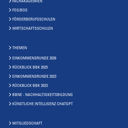
FACHAKADEMIEN
FOS/BOS
FÖRDERBERUFSSCHULEN
WIRTSCHAFTSSCHULEN
THEMEN
EINKOMMENSRUNDE 2026
RÜCKBLICK BBK 2025
EINKOMMENSRUNDE 2023
RÜCKBLICK BBK 2023
BBNE - NACHHALTIGKEITSBILDUNG
KÜNSTLICHE INTELLIGENZ CHATGPT
MITGLIEDSCHAFT