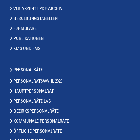
VLB AKZENTE PDF-ARCHIV
BESOLDUNGSTABELLEN
FORMULARE
PUBLIKATIONEN
KMS UND FMS
PERSONALRÄTE
PERSONALRATSWAHL 2026
HAUPTPERSONALRAT
PERSONALRÄTE LAS
BEZIRKSPERSONALRÄTE
KOMMUNALE PERSONALRÄTE
ÖRTLICHE PERSONALRÄTE