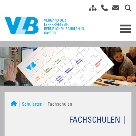
Schularten
Fachschulen
FACHSCHULEN