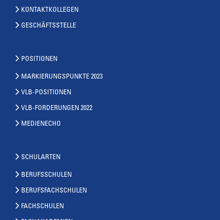
KONTAKTKOLLEGEN
GESCHÄFTSSTELLE
POSITIONEN
MARKIERUNGSPUNKTE 2023
VLB-POSITIONEN
VLB-FORDERUNGEN 2022
MEDIENECHO
SCHULARTEN
BERUFSSCHULEN
BERUFSFACHSCHULEN
FACHSCHULEN