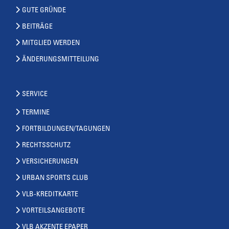
GUTE GRÜNDE
BEITRÄGE
MITGLIED WERDEN
ÄNDERUNGSMITTEILUNG
SERVICE
TERMINE
FORTBILDUNGEN/TAGUNGEN
RECHTSSCHUTZ
VERSICHERUNGEN
URBAN SPORTS CLUB
VLB-KREDITKARTE
VORTEILSANGEBOTE
VLB AKZENTE EPAPER