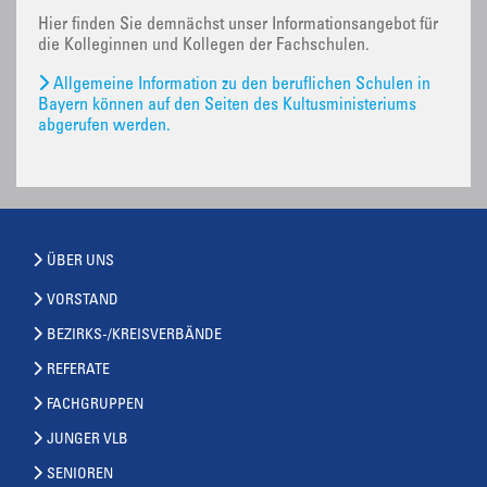
Hier finden Sie demnächst unser Informationsangebot für
die Kolleginnen und Kollegen der Fachschulen.
Allgemeine Information zu den beruflichen Schulen in
Bayern können auf den Seiten des Kultusministeriums
abgerufen werden.
ÜBER UNS
VORSTAND
BEZIRKS-/KREISVERBÄNDE
REFERATE
FACHGRUPPEN
JUNGER VLB
SENIOREN