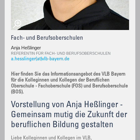
Fach- und Berufsoberschulen
Anja Heßlinger
REFERENTIN FÜR FACH- UND BERUFSOBERSCHULEN
a.hesslinger(at)vlb-bayern.de
Hier finden Sie das Informationsangebot des VLB Bayern
für die Kolleginnen und Kollegen der Beruflichen
Oberschule - Fachoberschule (FOS) und Berufsoberschule
(BOS).
Vorstellung von Anja Heßlinger -
Gemeinsam mutig die Zukunft der
beruflichen Bildung gestalten
Liebe Kolleginnen und Kollegen im VLB,