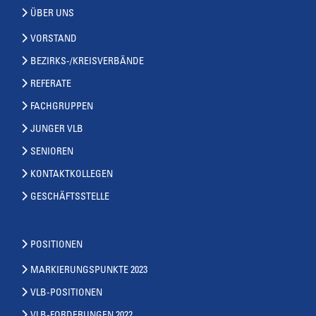
ÜBER UNS
VORSTAND
BEZIRKS-/KREISVERBÄNDE
REFERATE
FACHGRUPPEN
JUNGER VLB
SENIOREN
KONTAKTKOLLEGEN
GESCHÄFTSSTELLE
POSITIONEN
MARKIERUNGSPUNKTE 2023
VLB-POSITIONEN