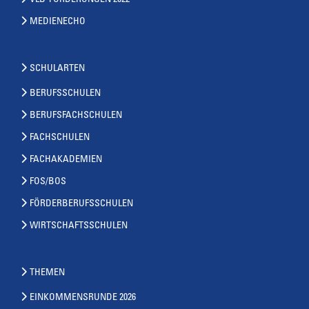
VLB-FORDERUNGEN 2022
MEDIENECHO
SCHULARTEN
BERUFSSCHULEN
BERUFSFACHSCHULEN
FACHSCHULEN
FACHAKADEMIEN
FOS/BOS
FÖRDERBERUFSSCHULEN
WIRTSCHAFTSSCHULEN
THEMEN
EINKOMMENSRUNDE 2026