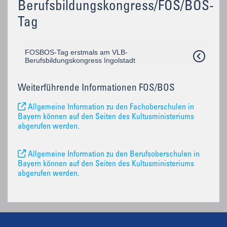
Berufsbildungskongress/FOS/BOS-
Tag
FOSBOS-Tag erstmals am VLB-
Berufsbildungskongress Ingolstadt
Weiterführende Informationen FOS/BOS
Allgemeine Information zu den Fachoberschulen in
Bayern können auf den Seiten des Kultusministeriums
abgerufen werden.
Allgemeine Information zu den Berufsoberschulen in
Bayern können auf den Seiten des Kultusministeriums
abgerufen werden.