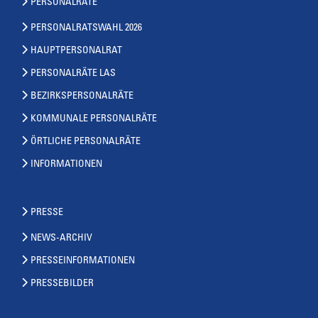
PERSONALRÄTE
PERSONALRATSWAHL 2026
HAUPTPERSONALRAT
PERSONALRÄTE LAS
BEZIRKSPERSONALRÄTE
KOMMUNALE PERSONALRÄTE
ÖRTLICHE PERSONALRÄTE
INFORMATIONEN
PRESSE
NEWS-ARCHIV
PRESSEINFORMATIONEN
PRESSEBILDER