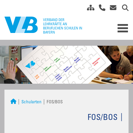
Schularten
FOS/BOS
FOS/BOS