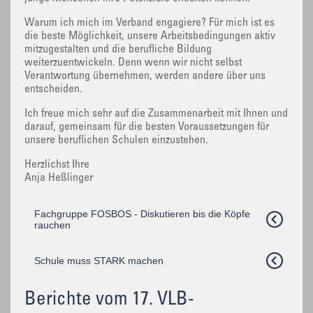
Warum ich mich im Verband engagiere? Für mich ist es
die beste Möglichkeit, unsere Arbeitsbedingungen aktiv
mitzugestalten und die berufliche Bildung
weiterzuentwickeln. Denn wenn wir nicht selbst
Verantwortung übernehmen, werden andere über uns
entscheiden.
Ich freue mich sehr auf die Zusammenarbeit mit Ihnen und
darauf, gemeinsam für die besten Voraussetzungen für
unsere beruflichen Schulen einzustehen.
Herzlichst Ihre
Anja Heßlinger
Fachgruppe FOSBOS - Diskutieren bis die Köpfe
rauchen
Schule muss STARK machen
Berichte vom 17. VLB-