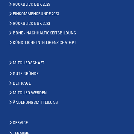
RÜCKBLICK BBK 2025
EINKOMMENSRUNDE 2023
RÜCKBLICK BBK 2023
BBNE - NACHHALTIGKEITSBILDUNG
KÜNSTLICHE INTELLIGENZ CHATGPT
MITGLIEDSCHAFT
GUTE GRÜNDE
BEITRÄGE
MITGLIED WERDEN
ÄNDERUNGSMITTEILUNG
SERVICE