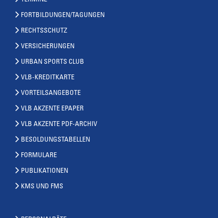
TERMINE
FORTBILDUNGEN/TAGUNGEN
RECHTSSCHUTZ
VERSICHERUNGEN
URBAN SPORTS CLUB
VLB-KREDITKARTE
VORTEILSANGEBOTE
VLB AKZENTE EPAPER
VLB AKZENTE PDF-ARCHIV
BESOLDUNGSTABELLEN
FORMULARE
PUBLIKATIONEN
KMS UND FMS