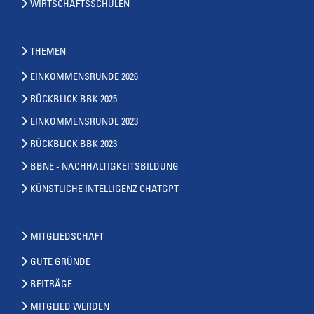
WIRTSCHAFTSSCHULEN
THEMEN
EINKOMMENSRUNDE 2026
RÜCKBLICK BBK 2025
EINKOMMENSRUNDE 2023
RÜCKBLICK BBK 2023
BBNE - NACHHALTIGKEITSBILDUNG
KÜNSTLICHE INTELLIGENZ CHATGPT
MITGLIEDSCHAFT
GUTE GRÜNDE
BEITRÄGE
MITGLIED WERDEN