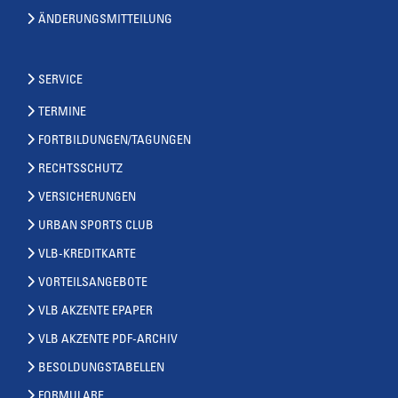
ÄNDERUNGSMITTEILUNG
SERVICE
TERMINE
FORTBILDUNGEN/TAGUNGEN
RECHTSSCHUTZ
VERSICHERUNGEN
URBAN SPORTS CLUB
VLB-KREDITKARTE
VORTEILSANGEBOTE
VLB AKZENTE EPAPER
VLB AKZENTE PDF-ARCHIV
BESOLDUNGSTABELLEN
FORMULARE