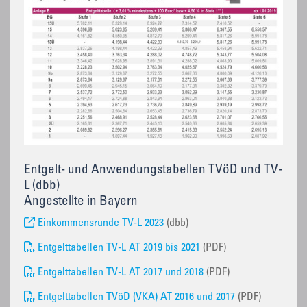
Entgelt- und Anwendungstabellen TVöD und TV-
L (dbb)
Angestellte in Bayern
Einkommensrunde TV-L 2023
(dbb)
Entgelttabellen TV-L AT 2019 bis 2021
(PDF)
Entgelttabellen TV-L AT 2017 und 2018
(PDF)
Entgelttabellen TVöD (VKA) AT 2016 und 2017
(PDF)