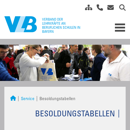
Service
Besoldungstabellen
BESOLDUNGSTABELLEN