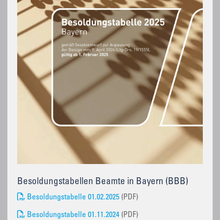
Besoldungstabellen Beamte in Bayern (BBB)
Besoldungstabelle 01.02.2025
(PDF)
Besoldungstabelle 01.11.2024
(PDF)