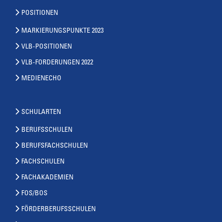
POSITIONEN
MARKIERUNGSPUNKTE 2023
VLB-POSITIONEN
VLB-FORDERUNGEN 2022
MEDIENECHO
SCHULARTEN
BERUFSSCHULEN
BERUFSFACHSCHULEN
FACHSCHULEN
FACHAKADEMIEN
FOS/BOS
FÖRDERBERUFSSCHULEN