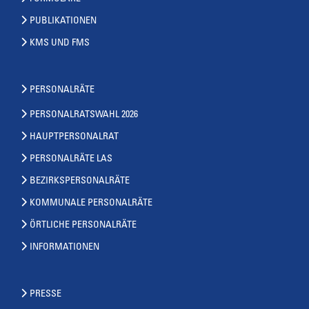
PUBLIKATIONEN
KMS UND FMS
PERSONALRÄTE
PERSONALRATSWAHL 2026
HAUPTPERSONALRAT
PERSONALRÄTE LAS
BEZIRKSPERSONALRÄTE
KOMMUNALE PERSONALRÄTE
ÖRTLICHE PERSONALRÄTE
INFORMATIONEN
PRESSE