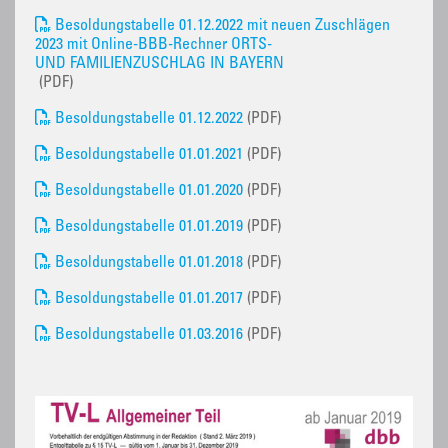
Besoldungstabelle 01.12.2022 mit neuen Zuschlägen
2023 mit Online-BBB-Rechner ORTS-
UND FAMILIENZUSCHLAG IN BAYERN
(PDF)
Besoldungstabelle 01.12.2022
(PDF)
Besoldungstabelle 01.01.2021
(PDF)
Besoldungstabelle 01.01.2020
(PDF)
Besoldungstabelle 01.01.2019
(PDF)
Besoldungstabelle 01.01.2018
(PDF)
Besoldungstabelle 01.01.2017
(PDF)
Besoldungstabelle 01.03.2016
(PDF)