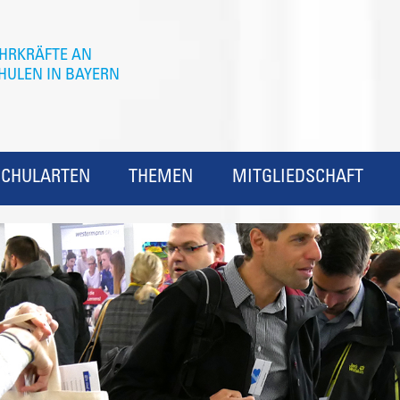
SCHULARTEN
THEMEN
MITGLIEDSCHAFT