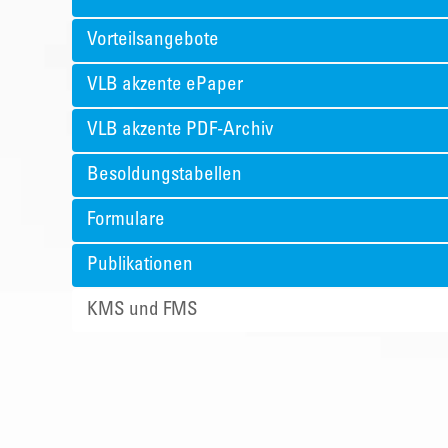
Vorteilsangebote
VLB akzente ePaper
VLB akzente PDF-Archiv
Besoldungstabellen
Formulare
Publikationen
KMS und FMS