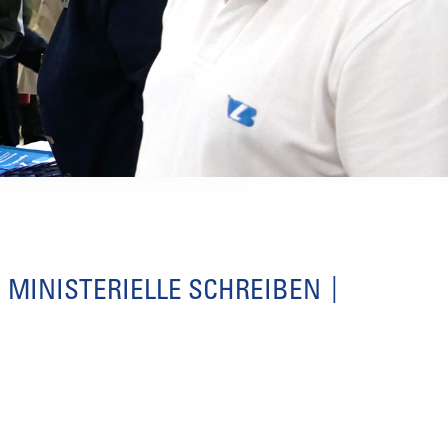
MINISTERIELLE SCHREIBEN