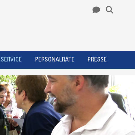
SERVICE
PERSONALRÄTE
PRESSE