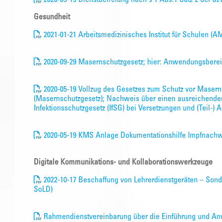
Gesundheit
2021-01-21 Arbeitsmedizinisches Institut für Schulen (
2020-09-29 Masernschutzgesetz; hier: Anwendungsberei
2020-05-19 Vollzug des Gesetzes zum Schutz vor Masern
(Masernschutzgesetz); Nachweis über einen ausreichende
Infektionsschutzgesetz (IfSG) bei Versetzungen und (Teil-
2020-05-19 KMS Anlage Dokumentationshilfe Impfnach
Digitale Kommunikations- und Kollaborationswerkzeuge
2022-10-17 Beschaffung von Lehrerdienstgeräten – Sond
SoLD)
Rahmendienstvereinbarung über die Einführung und An