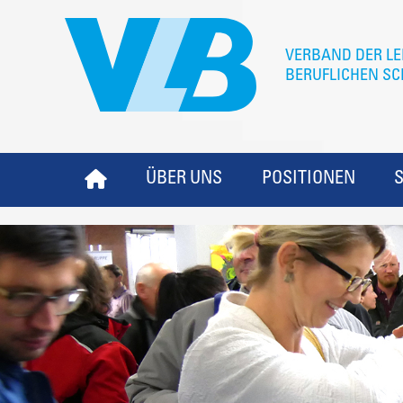
ÜBER UNS
POSITIONEN