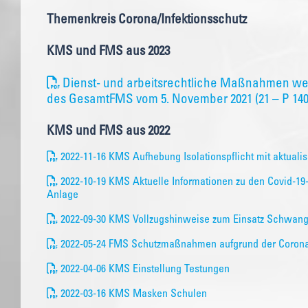
Themenkreis Corona/Infektionsschutz
KMS und FMS aus 2023
Dienst- und arbeitsrechtliche Maßnahmen w
des GesamtFMS vom 5. November 2021 (21 – P 1400
KMS und FMS aus 2022
2022-11-16 KMS Aufhebung Isolationspflicht mit aktuali
2022-10-19 KMS Aktuelle Informationen zu den Covid-
Anlage
2022-09-30 KMS Vollzugshinweise zum Einsatz Schwang
2022-05-24 FMS Schutzmaßnahmen aufgrund der Coron
2022-04-06 KMS Einstellung Testungen
2022-03-16 KMS Masken Schulen