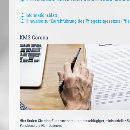
Informationsblatt
Hinweise zur Durchführung des Pflegezeitgesetzes (Pfle
KMS Corona
Hier finden Sie eine Zusammenstellung einschlägiger, ministerieller 
Pandenie als PDF-Dateien.